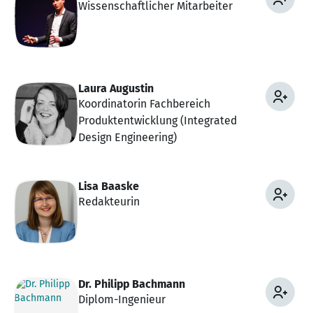
Wissenschaftlicher Mitarbeiter
Laura Augustin
Koordinatorin Fachbereich
Produktentwicklung (Integrated
Design Engineering)
Lisa Baaske
Redakteurin
Dr. Philipp Bachmann
Diplom-Ingenieur