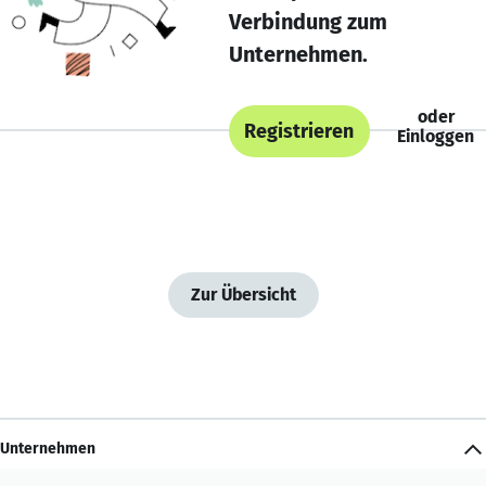
Verbindung zum
Unternehmen.
oder
Registrieren
Einloggen
Zur Übersicht
Unternehmen