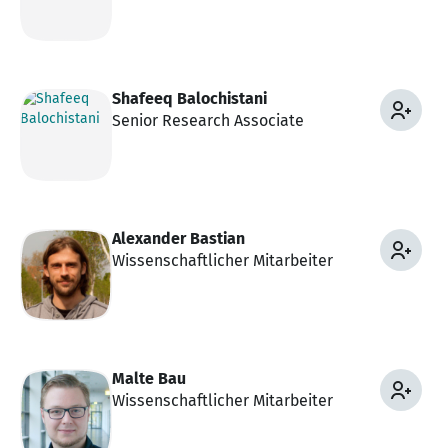
Shafeeq Balochistani
Senior Research Associate
Alexander Bastian
Wissenschaftlicher Mitarbeiter
Malte Bau
Wissenschaftlicher Mitarbeiter