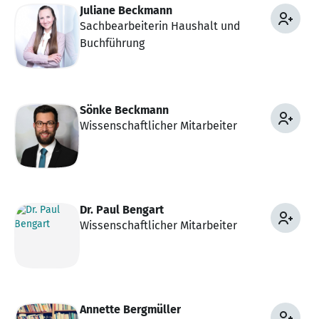
Juliane Beckmann
Sachbearbeiterin Haushalt und
Buchführung
Sönke Beckmann
Wissenschaftlicher Mitarbeiter
Dr. Paul Bengart
Wissenschaftlicher Mitarbeiter
Annette Bergmüller