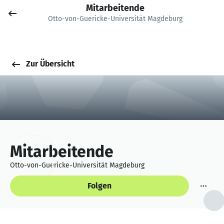
Mitarbeitende
Job posten
Otto-von-Guericke-Universität Magdeburg
Anmelden
Zur Übersicht
Mitarbeitende
Otto-von-Guericke-Universität Magdeburg
Folgen