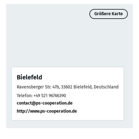
Größere Karte
Bielefeld
Ravensberger Str. 47b, 33602 Bielefeld, Deutschland
Telefon: +49 521 96766390
contact@ps-cooperation.de
http://www.ps-cooperation.de