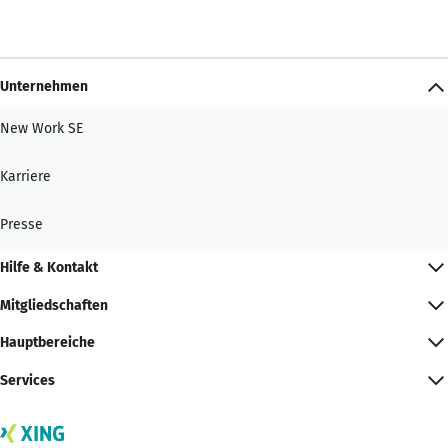
Unternehmen
New Work SE
Karriere
Presse
Hilfe & Kontakt
Mitgliedschaften
Hauptbereiche
Services