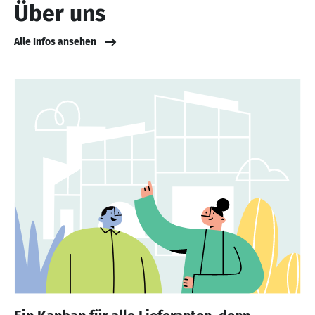
Über uns
Alle Infos ansehen