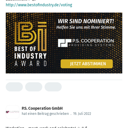
http://www.bestofindustry.de/voting
P.S. Cooperation GmbH
hat einen Beitrag geschrieben
.
19. Juli 2022