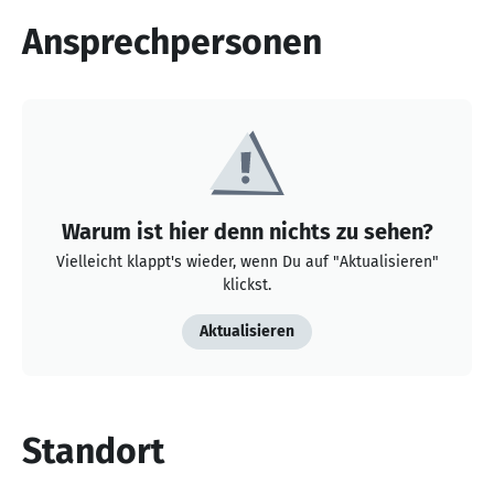
Ansprechpersonen
Warum ist hier denn nichts zu sehen?
Vielleicht klappt's wieder, wenn Du auf "Aktualisieren"
klickst.
Aktualisieren
Standort