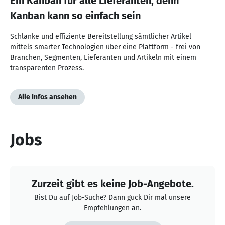
Ein Kanban für alle Lieferanten, denn
Kanban kann so einfach sein
Schlanke und effiziente Bereitstellung sämtlicher Artikel
mittels smarter Technologien über eine Plattform - frei von
Branchen, Segmenten, Lieferanten und Artikeln mit einem
transparenten Prozess.
Alle Infos ansehen
Jobs
Zurzeit gibt es keine Job-Angebote.
Bist Du auf Job-Suche? Dann guck Dir mal unsere
Empfehlungen an.