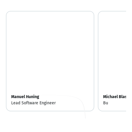
Manuel Huning
Michael Blasch
Lead Software Engineer
Bu