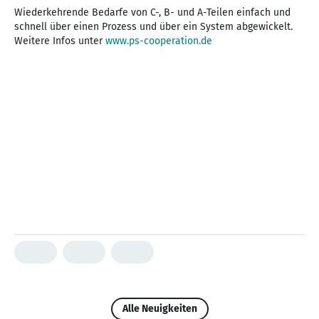
Wiederkehrende Bedarfe von C-, B- und A-Teilen einfach und
schnell über einen Prozess und über ein System abgewickelt.
Weitere Infos unter
www.ps-cooperation.de
Alle Neuigkeiten