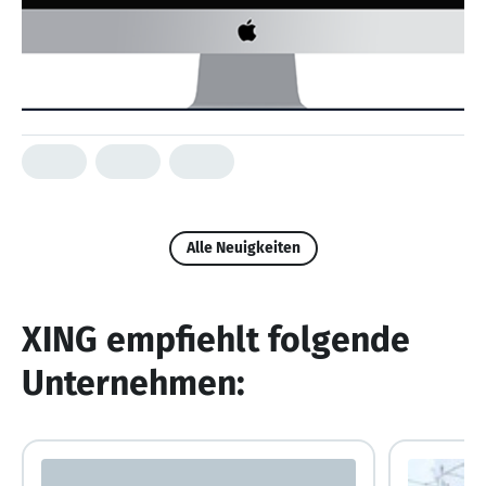
Alle Neuigkeiten
XING empfiehlt folgende
Unternehmen: