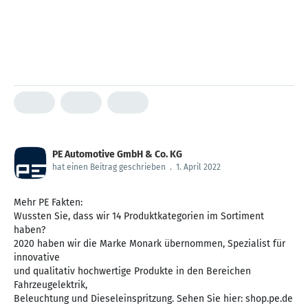
PE Automotive GmbH & Co. KG
hat einen Beitrag geschrieben
.
1. April 2022
Mehr PE Fakten:
Wussten Sie, dass wir 14 Produktkategorien im Sortiment
haben?
2020 haben wir die Marke Monark übernommen, Spezialist für
innovative
und qualitativ hochwertige Produkte in den Bereichen
Fahrzeugelektrik,
Beleuchtung und Dieseleinspritzung. Sehen Sie hier: shop.pe.de