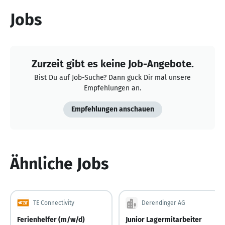
Jobs
Zurzeit gibt es keine Job-Angebote.
Bist Du auf Job-Suche? Dann guck Dir mal unsere
Empfehlungen an.
Empfehlungen anschauen
Ähnliche Jobs
TE Connectivity
Derendinger AG
Ferienhelfer (m/w/d)
Junior Lagermitarbeiter