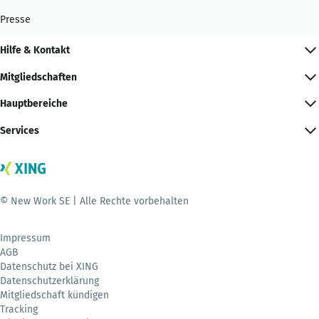
Presse
Hilfe & Kontakt
Mitgliedschaften
Hauptbereiche
Services
© New Work SE | Alle Rechte vorbehalten
Impressum
AGB
Datenschutz bei XING
Datenschutzerklärung
Mitgliedschaft kündigen
Tracking