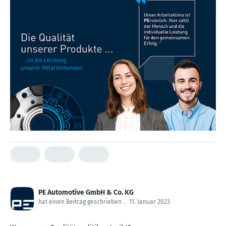
PE Automotive GmbH & Co. KG
hat einen Beitrag geschrieben
.
11. Januar 2023