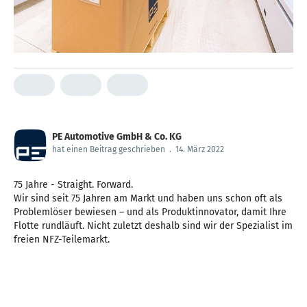
PE Automotive GmbH & Co. KG
hat einen Beitrag geschrieben
.
14. März 2022
75 Jahre - Straight. Forward.
Wir sind seit 75 Jahren am Markt und haben uns schon oft als
Problemlöser bewiesen – und als Produktinnovator, damit Ihre
Flotte rundläuft. Nicht zuletzt deshalb sind wir der Spezialist im
freien NFZ-Teilemarkt.