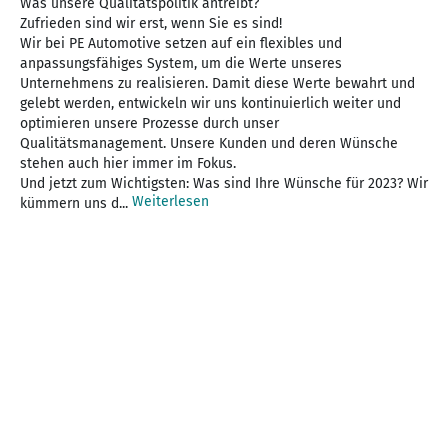
Was unsere Qualitätspolitik antreibt?
Zufrieden sind wir erst, wenn Sie es sind!
Wir bei PE Automotive setzen auf ein flexibles und
anpassungsfähiges System, um die Werte unseres
Unternehmens zu realisieren. Damit diese Werte bewahrt und
gelebt werden, entwickeln wir uns kontinuierlich weiter und
optimieren unsere Prozesse durch unser
Qualitätsmanagement. Unsere Kunden und deren Wünsche
stehen auch hier immer im Fokus.
Und jetzt zum Wichtigsten: Was sind Ihre Wünsche für 2023? Wir
Weiterlesen
kümmern uns d...