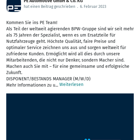
PE Automotive GmbH & Co. KG
hat einen Beitrag geschrieben
.
6. Februar 2023
Kommen Sie ins PE Team!
Als Teil der weltweit agierenden BPW-Gruppe sind wir seit mehr
als 75 Jahren der Spezialist, wenn es um Ersatzteile für
Nutzfahrzeuge geht. Höchste Qualität, faire Preise und
optimaler Service zeichnen uns aus und sorgen weltweit für
zufriedene Kunden. Ermöglicht wird all dies durch unsere
Mitarbeitenden, die nicht nur Denker, sondern Macher sind.
Machen auch Sie mit – für eine gemeinsame und erfolgreiche
Zukunft.
DISPONENT/BESTANDS MANAGER (M/W/D)
Weiterlesen
Mehr Informationen zu u...