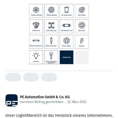
PE Automotive GmbH & Co. KG
hat einen Beitrag geschrieben
.
22. März 2022
Unser Logistikbereich ist das Herzstück unseres Unternehmens.