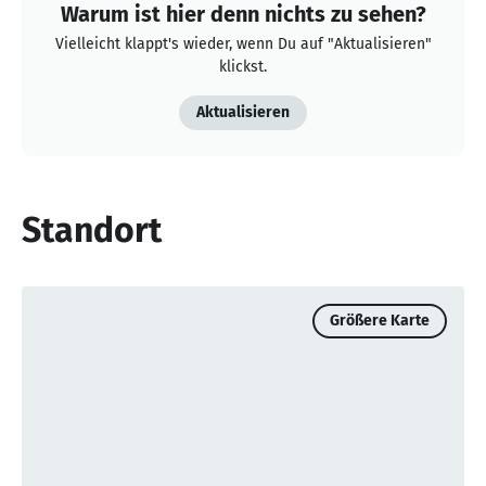
Warum ist hier denn nichts zu sehen?
Vielleicht klappt's wieder, wenn Du auf "Aktualisieren"
klickst.
Aktualisieren
Standort
Größere Karte