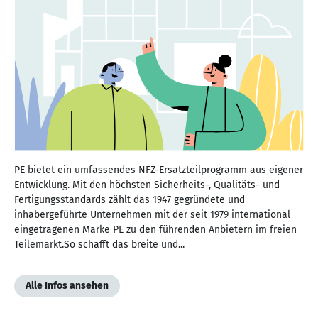
PE bietet ein umfassendes NFZ-Ersatzteilprogramm aus eigener
Entwicklung. Mit den höchsten Sicherheits-, Qualitäts- und
Fertigungsstandards zählt das 1947 gegründete und
inhabergeführte Unternehmen mit der seit 1979 international
eingetragenen Marke PE zu den führenden Anbietern im freien
Teilemarkt.So schafft das breite und...
Alle Infos ansehen