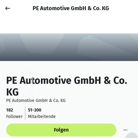
PE Automotive GmbH & Co. KG
Job posten
Anmelden
PE Automotive GmbH & Co.
KG
PE Automotive GmbH & Co. KG
182
51-200
Follower
Mitarbeitende
Folgen