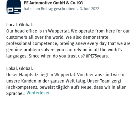
PE Automotive GmbH & Co. KG
hat einen Beitrag geschrieben
.
3. Juni 2022
Local. Global.
Our head office is in Wuppertal. We operate from here for our
customers all over the world. We also demonstrate
professional competence, proving anew every day that we are
genuine problem solvers you can rely on in all the world's
languages. Since when do you trust us? #PE75years.
Lokal. Global.
Unser Hauptsitz liegt in Wuppertal. Von hier aus sind wir für
unsere Kunden in der ganzen Welt tätig. Unser Team zeigt
Fachkompetenz, beweist täglich aufs Neue, dass wir in allen
Weiterlesen
Sprache...