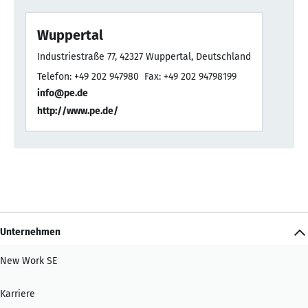
Wuppertal
Industriestraße 77, 42327 Wuppertal, Deutschland
Telefon: +49 202 947980
Fax: +49 202 94798199
info@pe.de
http://www.pe.de/
Unternehmen
New Work SE
Karriere