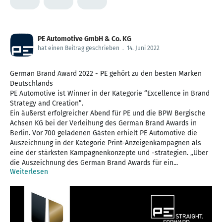
PE Automotive GmbH & Co. KG
hat einen Beitrag geschrieben
.
14. Juni 2022
German Brand Award 2022 - PE gehört zu den besten Marken
Deutschlands
PE Automotive ist Winner in der Kategorie “Excellence in Brand
Strategy and Creation”.
Ein äußerst erfolgreicher Abend für PE und die BPW Bergische
Achsen KG bei der Verleihung des German Brand Awards in
Berlin. Vor 700 geladenen Gästen erhielt PE Automotive die
Auszeichnung in der Kategorie Print-Anzeigenkampagnen als
eine der stärksten Kampagnenkonzepte und -strategien. „Über
die Auszeichnung des German Brand Awards für ein...
Weiterlesen