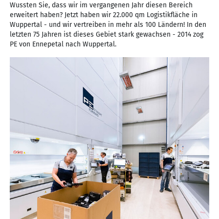
Wussten Sie, dass wir im vergangenen Jahr diesen Bereich
erweitert haben? Jetzt haben wir 22.000 qm Logistikfläche in
Wuppertal - und wir vertreiben in mehr als 100 Ländern! In den
letzten 75 Jahren ist dieses Gebiet stark gewachsen - 2014 zog
PE von Ennepetal nach Wuppertal.