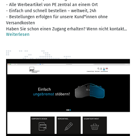
- Alle Werbeartikel von PE zentral an einem Ort
- Einfach und schnell bestellen – weltweit, 24h
- Bestellungen erfolgen für unsere Kund*innen ohne
Versandkosten
Haben Sie schon einen Zugang erhalten? Wenn nicht kontakt...
Weiterlesen