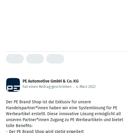
PE Automotive GmbH & Co. KG
hat einen Beitrag geschrieben
.
4. März 2022
Der PE Brand Shop ist da! Exklusiv für unsere
Handelspartner*innen haben wir eine Systemlösung für PE
Werbeartikel erstellt. Diese innovative Lösung ermöglicht all
unseren Partner*innen Zugang zu PE Werbeartikeln und bietet
tolle Benefits:
- Der PE Brand Shop wird stetig erweitert