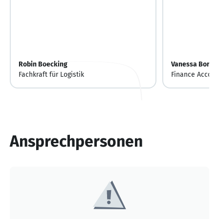
Robin Boecking
Vanessa Bornh
Fachkraft für Logistik
Finance Accoun
Ansprechpersonen