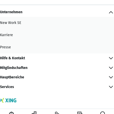
Unternehmen
New Work SE
Karriere
Presse
Hilfe & Kontakt
Mitgliedschaften
Hauptbereiche
Services
© New Work SE | Alle Rechte vorbehalten