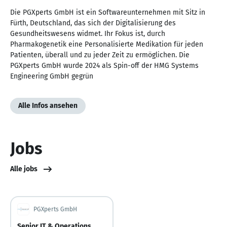
Die PGXperts GmbH ist ein Softwareunternehmen mit Sitz in
Fürth, Deutschland, das sich der Digitalisierung des
Gesundheitswesens widmet. Ihr Fokus ist, durch
Pharmakogenetik eine Personalisierte Medikation für jeden
Patienten, überall und zu jeder Zeit zu ermöglichen. Die
PGXperts GmbH wurde 2024 als Spin-off der HMG Systems
Engineering GmbH gegrün
Alle Infos ansehen
Jobs
Alle jobs
PGXperts GmbH
Senior IT & Operations