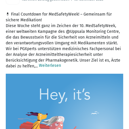
💊 Final Countdown for MedSafetyWeek! – Gemeinsam für
sichere Medikation!
Diese Woche steht ganz im Zeichen der 10. MedSafetyWeek,
einer weltweiten Kampagne des @Uppsala Monitoring Centre,
die das Bewusstsein für die Sicherheit von Arzneimitteln und
den verantwortungsvollen Umgang mit Medikamenten stärkt.
Wir bei PGXperts unterstützen medizinisches Fachpersonal bei
der Analyse der Arzneimitteltherapiesicherheit unter
Berücksichtigung der Pharmakogenetik. Unser Ziel ist es, Ärzte
Weiterlesen
dabei zu helfen,...