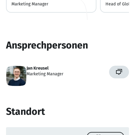
Marketing Manager
Head of Global
Development
Ansprechpersonen
Jan Kreusel
Marketing Manager
Standort