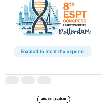
Alle Neuigkeiten