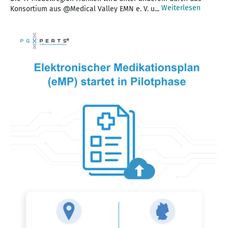
Weiterlesen
Konsortium aus @Medical Valley EMN e. V. u...