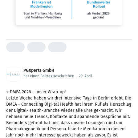
PGXperts GmbH
hat einen Beitrag geschrieben
.
29. April
✨DMEA 2026 – unser Wrap-up!
Letzte Woche haben wir drei intensive Tage in Berlin erlebt. Die
DMEA - Connecting Digi-tal Health hat ihrem Ruf als Herzschlag
der Digital-Health-Branche wieder alle Ehre ge-macht. Wir
nehmen neue Trends, Kontakte und spannende Gespräche mit.
Besonders gefreut hat uns, dass unsere Lösungen rund um
Pharmakogenetik und Persona-lisierte Medikation in diesem
Jahr noch mehr Interesse geweckt haben als zuvor. Es ist