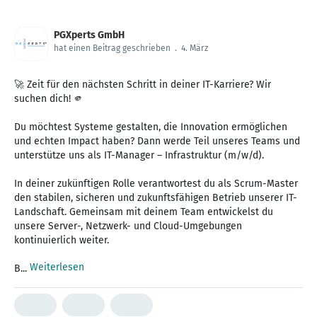
PGXperts GmbH
hat einen Beitrag geschrieben
.
4. März
🚀 Zeit für den nächsten Schritt in deiner IT-Karriere? Wir
suchen dich! 🫵
Du möchtest Systeme gestalten, die Innovation ermöglichen
und echten Impact haben? Dann werde Teil unseres Teams und
unterstütze uns als IT-Manager – Infrastruktur (m/w/d).
In deiner zukünftigen Rolle verantwortest du als Scrum-Master
den stabilen, sicheren und zukunftsfähigen Betrieb unserer IT-
Landschaft. Gemeinsam mit deinem Team entwickelst du
unsere Server-, Netzwerk- und Cloud-Umgebungen
kontinuierlich weiter.
Weiterlesen
B...