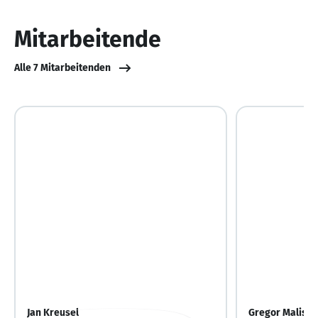
von
10
Mitarbeitende
Alle 7 Mitarbeitenden
Jan Kreusel
Gregor Malisch