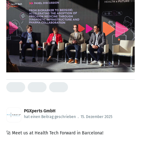
PGXperts GmbH
hat einen Beitrag geschrieben
.
15. Dezember 2025
🚀 Meet us at Health Tech Forward in Barcelona!