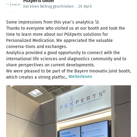
PGXperts GmbH
hat einen Beitrag geschrieben
.
29. April
Some impressions from this year´s analytica 🚀
Thanks to everyone who visited us at our booth and took the
time to learn more about our PGXperts solutions for
Personalized Medication. We appreciated the valuable
conversa-tions and exchanges.
Analytica provided a good opportunity to connect with the
international life sciences and diagnostics community and to
share perspectives on current developments.
We were pleased to be part of the Bayern Innovativ joint booth,
Weiterlesen
which creates a strong platfor...