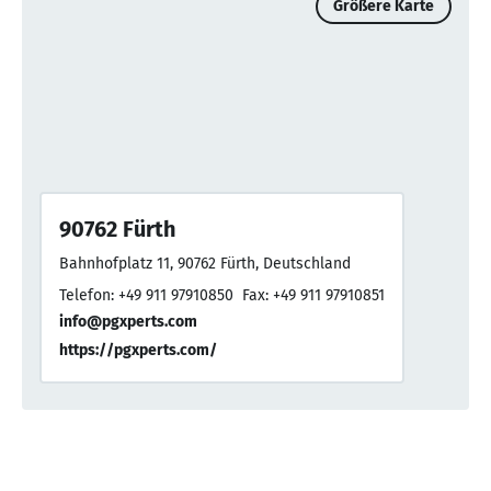
Größere Karte
90762 Fürth
Bahnhofplatz 11, 90762 Fürth, Deutschland
Telefon: +49 911 97910850
Fax: +49 911 97910851
info@pgxperts.com
https://pgxperts.com/