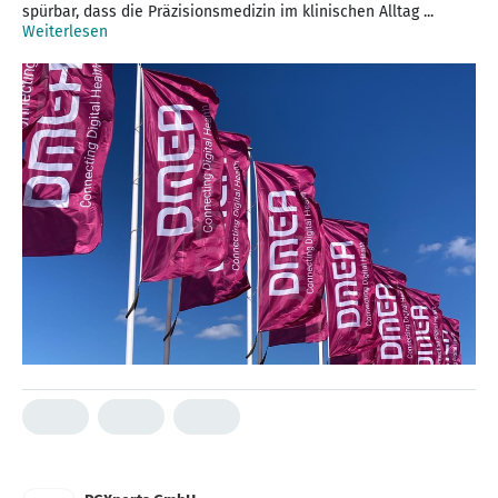
spürbar, dass die Präzisionsmedizin im klinischen Alltag ...
Weiterlesen