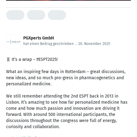
PGXperts GmbH
hat einen Beitrag geschrieben
.
20. November 2025
🧬 It’s a wrap – #ESPT2025!
What an inspiring few days in Rotterdam – great discussions,
new ideas, and so much pro-gress in pharmacogenetics and
personalized medicine.
We still remember attending the 2nd ESPT back in 2013 in
Lisbon. It’s amazing to see how far personalized medicine has
come and how much passion and innovation are driving it
forward. With around 500 international participants, the
discussions throughout the congress were full of energy,
curiosity and collaboration.