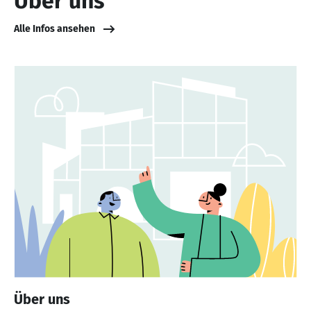
Über uns
Alle Infos ansehen
Über uns