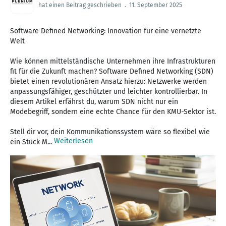
hat einen Beitrag geschrieben
.
11. September 2025
Software Defined Networking: Innovation für eine vernetzte
Welt
Wie können mittelständische Unternehmen ihre Infrastrukturen
fit für die Zukunft machen? Software Defined Networking (SDN)
bietet einen revolutionären Ansatz hierzu: Netzwerke werden
anpassungsfähiger, geschützter und leichter kontrollierbar. In
diesem Artikel erfährst du, warum SDN nicht nur ein
Modebegriff, sondern eine echte Chance für den KMU-Sektor ist.
Stell dir vor, dein Kommunikationssystem wäre so flexibel wie
Weiterlesen
ein Stück M...