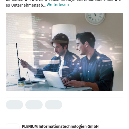
Weiterlesen
es Unternehmensab...
PLENIUM Informationstechnologien GmbH