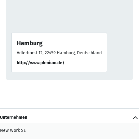
Hamburg
Adlerhorst 12, 22459 Hamburg, Deutschland
http://www.plenium.de/
Unternehmen
New Work SE