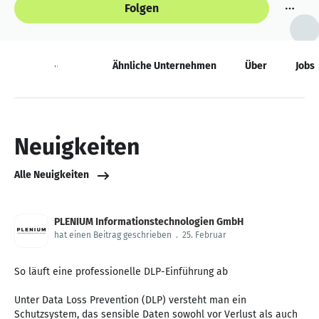
Folgen
Neuigkeiten
Ähnliche Unternehmen
Über
Jobs
Neuigkeiten
Alle Neuigkeiten
PLENIUM Informationstechnologien GmbH
hat einen Beitrag geschrieben
.
25. Februar
So läuft eine professionelle DLP-Einführung ab
Unter Data Loss Prevention (DLP) versteht man ein
Schutzsystem, das sensible Daten sowohl vor Verlust als auch