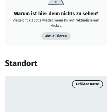
Warum ist hier denn nichts zu sehen?
Vielleicht klappt's wieder, wenn Du auf "Aktualisieren"
klickst.
Aktualisieren
Standort
Größere Karte