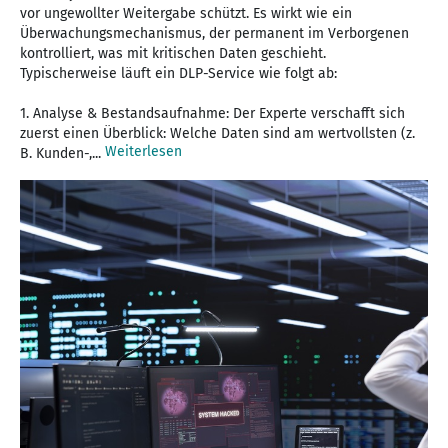
vor ungewollter Weitergabe schützt. Es wirkt wie ein
Überwachungsmechanismus, der permanent im Verborgenen
kontrolliert, was mit kritischen Daten geschieht.
Typischerweise läuft ein DLP-Service wie folgt ab:
1. Analyse & Bestandsaufnahme: Der Experte verschafft sich
zuerst einen Überblick: Welche Daten sind am wertvollsten (z.
Weiterlesen
B. Kunden-,...