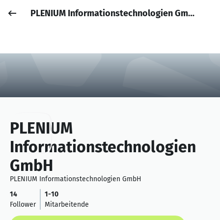
PLENIUM Informationstechnologien GmbH
Job posten
Anmelden
PLENIUM
Informationstechnologien
GmbH
PLENIUM Informationstechnologien GmbH
14
1-10
Follower
Mitarbeitende