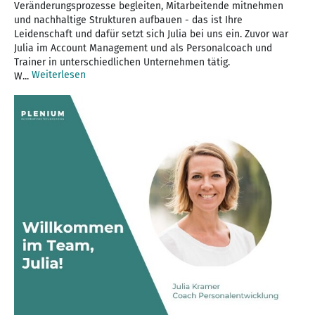
Veränderungsprozesse begleiten, Mitarbeitende mitnehmen
und nachhaltige Strukturen aufbauen - das ist Ihre
Leidenschaft und dafür setzt sich Julia bei uns ein. Zuvor war
Julia im Account Management und als Personalcoach und
Trainer in unterschiedlichen Unternehmen tätig.
Weiterlesen
W...