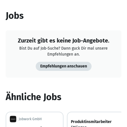
Jobs
Zurzeit gibt es keine Job-Angebote.
Bist Du auf Job-Suche? Dann guck Dir mal unsere
Empfehlungen an.
Empfehlungen anschauen
Ähnliche Jobs
Jobwork GmbH
Produktinsmitarbeiter