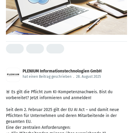
PLENIUM Informationstechnologien GmbH
hat einen Beitrag geschrieben
.
28. August 2025
🚨 Es gilt die Pflicht zum KI-Kompetenznachweis. Bist du
vorbereitet? Jetzt informieren und anmelden!
Seit dem 2. Februar 2025 gilt der EU AI Act – und damit neue
Pflichten für Unternehmen und deren Mitarbeitende in der
gesamten EU.
Eine der zentralen Anforderungen: