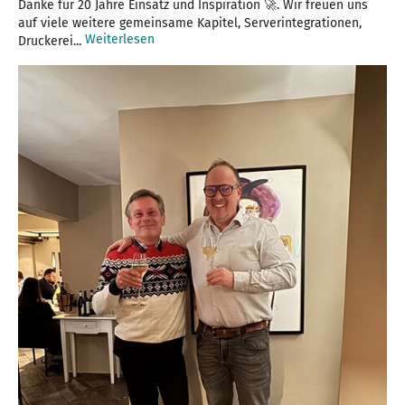
Danke für 20 Jahre Einsatz und Inspiration 🚀. Wir freuen uns
auf viele weitere gemeinsame Kapitel, Serverintegrationen,
Weiterlesen
Druckerei...