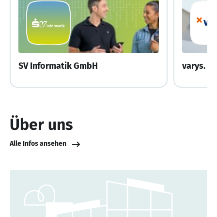
SV Informatik GmbH
Über uns
Alle Infos ansehen