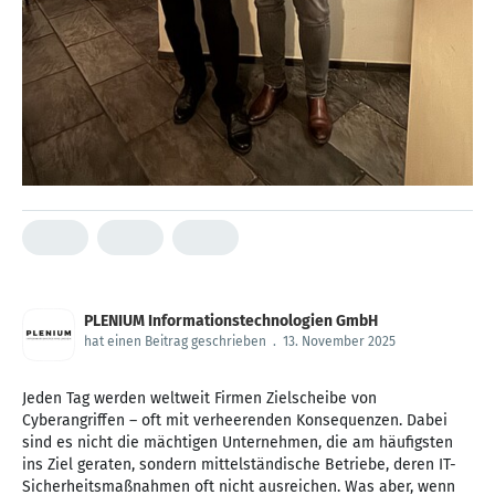
PLENIUM Informationstechnologien GmbH
hat einen Beitrag geschrieben
.
13. November 2025
Jeden Tag werden weltweit Firmen Zielscheibe von
Cyberangriffen – oft mit verheerenden Konsequenzen. Dabei
sind es nicht die mächtigen Unternehmen, die am häufigsten
ins Ziel geraten, sondern mittelständische Betriebe, deren IT-
Sicherheitsmaßnahmen oft nicht ausreichen. Was aber, wenn