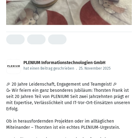
PLENIUM Informationstechnologien GmbH
hat einen Beitrag geschrieben
.
25. November 2025
🎉 20 Jahre Leidenschaft, Engagement und Teamgeist! 🎉
🥳 Wir feiern ein ganz besonderes Jubiläum: Thorsten Frank ist
seit 20 Jahren Teil von PLENIUM! Seit zwei Jahrzehnten prägt er
mit Expertise, Verlässlichkeit und IT-Vor-Ort-Einsätzen unseren
Erfolg.
Ob in herausfordernden Projekten oder im alltäglichen
Miteinander – Thorsten ist ein echtes PLENIUM-Urgestein.