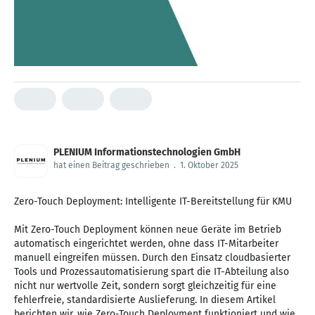
PLENIUM Informationstechnologien GmbH
hat einen Beitrag geschrieben
.
1. Oktober 2025
Zero-Touch Deployment: Intelligente IT-Bereitstellung für KMU
Mit Zero-Touch Deployment können neue Geräte im Betrieb
automatisch eingerichtet werden, ohne dass IT-Mitarbeiter
manuell eingreifen müssen. Durch den Einsatz cloudbasierter
Tools und Prozessautomatisierung spart die IT-Abteilung also
nicht nur wertvolle Zeit, sondern sorgt gleichzeitig für eine
fehlerfreie, standardisierte Auslieferung. In diesem Artikel
berichten wir, wie Zero-Touch Deployment funktioniert und wie