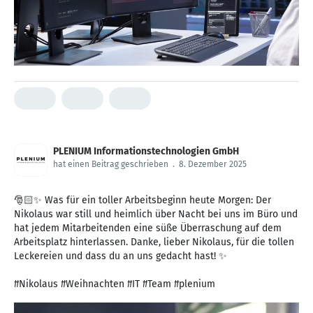
PLENIUM Informationstechnologien GmbH
hat einen Beitrag geschrieben
.
8. Dezember 2025
🎅🏻✨ Was für ein toller Arbeitsbeginn heute Morgen: Der
Nikolaus war still und heimlich über Nacht bei uns im Büro und
hat jedem Mitarbeitenden eine süße Überraschung auf dem
Arbeitsplatz hinterlassen. Danke, lieber Nikolaus, für die tollen
Leckereien und dass du an uns gedacht hast! ✨
#Nikolaus #Weihnachten #IT #Team #plenium