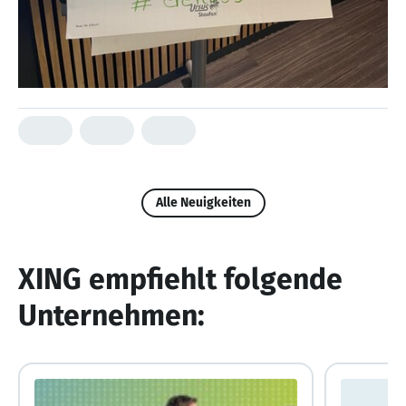
Alle Neuigkeiten
XING empfiehlt folgende
Unternehmen: