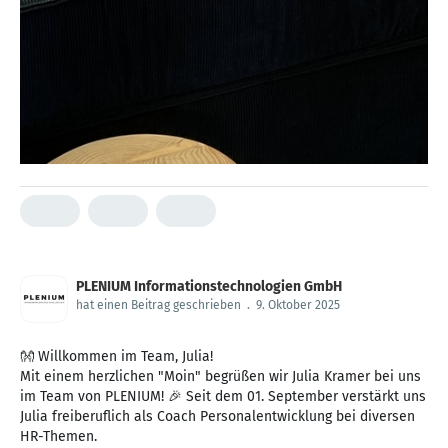
PLENIUM Informationstechnologien GmbH
hat einen Beitrag geschrieben
.
9. Oktober 2025
👐 Willkommen im Team, Julia!
Mit einem herzlichen "Moin" begrüßen wir Julia Kramer bei uns
im Team von PLENIUM! 🎉 Seit dem 01. September verstärkt uns
Julia freiberuflich als Coach Personalentwicklung bei diversen
HR-Themen.