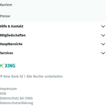
Karriere
Presse
Hilfe & Kontakt
Mitgliedschaften
Hauptbereiche
Services
© New Work SE | Alle Rechte vorbehalten
Impressum
AGB
Datenschutz bei XING
Datenschutzerklärung