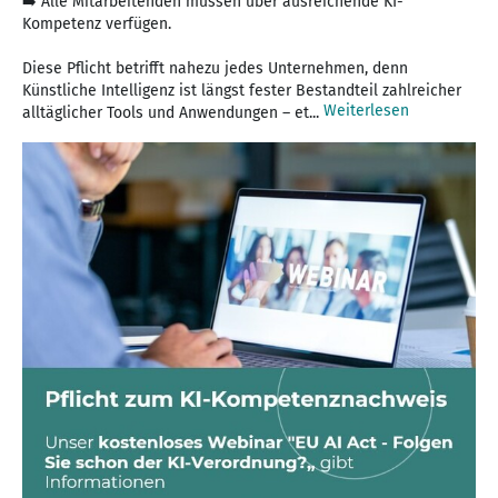
➡️ Alle Mitarbeitenden müssen über ausreichende KI-
Kompetenz verfügen.
Diese Pflicht betrifft nahezu jedes Unternehmen, denn
Künstliche Intelligenz ist längst fester Bestandteil zahlreicher
Weiterlesen
alltäglicher Tools und Anwendungen – et...