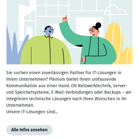
Sie suchen einen zuverlässigen Partner für IT-Lösungen in
Ihrem Unternehmen? Plenium bietet Ihnen umfassende
Kommunikation aus einer Hand. Ob Netzwerktechnik, Server-
und Speichersysteme, E-Mail-Verbindungen oder Backups – wir
integrieren technische Lösungen nach Ihren Wünschen in Ihr
Unternehmen.
Unsere IT-Lösungen sind...
Alle Infos ansehen