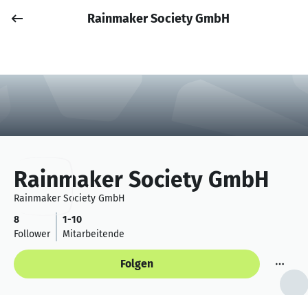
Rainmaker Society GmbH
Job posten
Anmelden
Rainmaker Society GmbH
Rainmaker Society GmbH
8
1-10
Follower
Mitarbeitende
Folgen