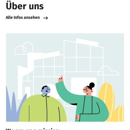
Über uns
Alle Infos ansehen