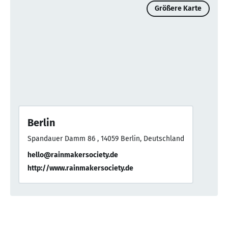
Größere Karte
Berlin
Spandauer Damm 86 , 14059 Berlin, Deutschland
hello@rainmakersociety.de
http://www.rainmakersociety.de