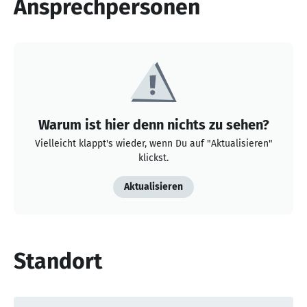
Ansprechpersonen
Warum ist hier denn nichts zu sehen?
Vielleicht klappt's wieder, wenn Du auf "Aktualisieren"
klickst.
Aktualisieren
Standort