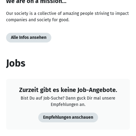
We are on a mission...
Our society is a collective of amazing people striving to impact
companies and society for good.
Alle Infos ansehen
Jobs
Zurzeit gibt es keine Job-Angebote.
Bist Du auf Job-Suche? Dann guck Dir mal unsere
Empfehlungen an.
Empfehlungen anschauen