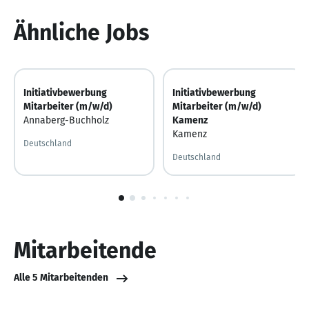
Ähnliche Jobs
Initiativbewerbung
Initiativbewerbung
Mitarbeiter (m/w/d)
Mitarbeiter (m/w/d)
Annaberg-Buchholz
Kamenz
Kamenz
Deutschland
Deutschland
1
von
10
Mitarbeitende
Alle 5 Mitarbeitenden