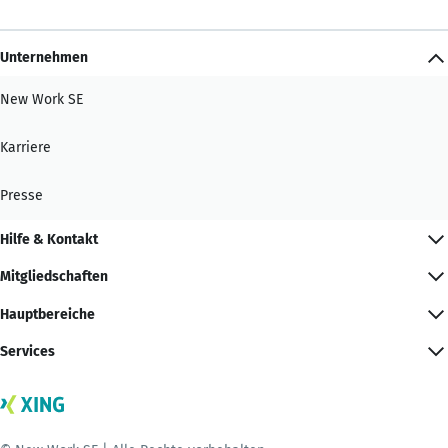
Unternehmen
New Work SE
Karriere
Presse
Hilfe & Kontakt
Mitgliedschaften
Hauptbereiche
Services