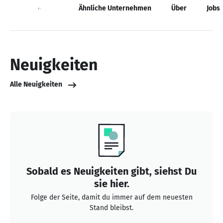
Neuigkeiten
Ähnliche Unternehmen
Über
Jobs
Neuigkeiten
Alle Neuigkeiten
Sobald es Neuigkeiten gibt, siehst Du
sie hier.
Folge der Seite, damit du immer auf dem neuesten
Stand bleibst.