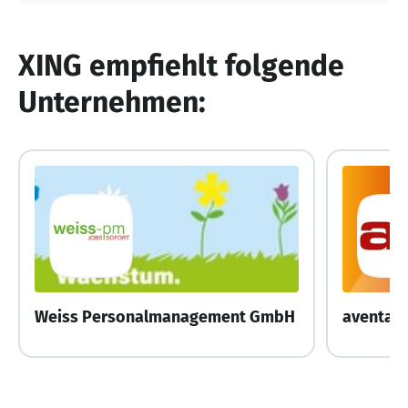
XING empfiehlt folgende
Unternehmen:
Weiss Personalmanagement GmbH