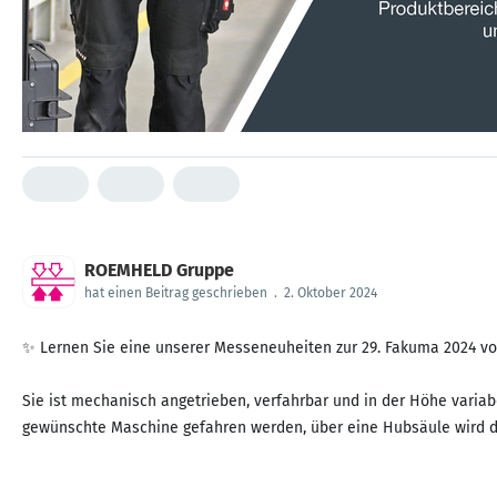
ROEMHELD Gruppe
hat einen Beitrag geschrieben
.
2. Oktober 2024
✨ Lernen Sie eine unserer Messeneuheiten zur 29. Fakuma 2024 v
Sie ist mechanisch angetrieben, verfahrbar und in der Höhe variab
gewünschte Maschine gefahren werden, über eine Hubsäule wird die 