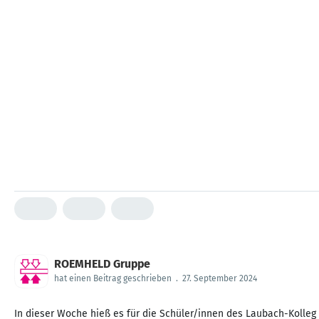
ROEMHELD Gruppe
hat einen Beitrag geschrieben
.
27. September 2024
In dieser Woche hieß es für die Schüler/innen des Laubach-Kolleg 