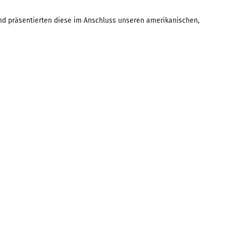
d präsentierten diese im Anschluss unseren amerikanischen,