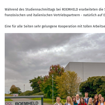
Während des Studiennachmittags bei ROEMHELD erarbeiteten die S
französischen und italienischen Vertriebspartnern - natürlich auf E
Eine für alle Seiten sehr gelungene Kooperation mit tollen Arbeits