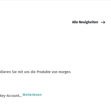
Alle Neuigkeiten
lieren Sie mit uns die Produkte von morgen.
Weiterlesen
 Key-Account...