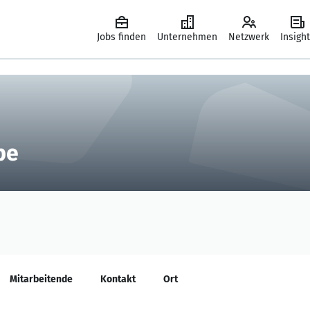
Jobs finden
Unternehmen
Netzwerk
Insigh
pe
Mitarbeitende
Kontakt
Ort