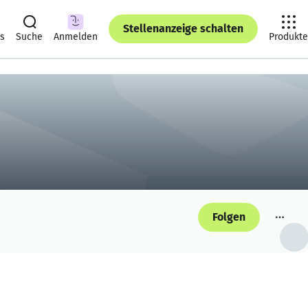
Stellenanzeige schalten
ts
Suche
Anmelden
Produkte
Folgen