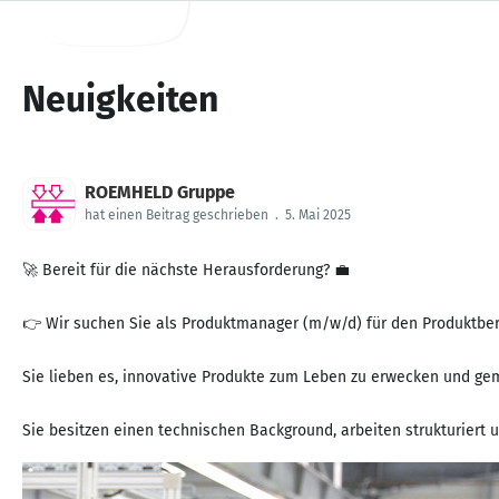
Neuigkeiten
ROEMHELD Gruppe
hat einen Beitrag geschrieben
.
5. Mai 2025
🚀 Bereit für die nächste Herausforderung? 💼
👉 Wir suchen Sie als Produktmanager (m/w/d) für den Produktber
Sie lieben es, innovative Produkte zum Leben zu erwecken und ge
Sie besitzen einen technischen Background, arbeiten strukturiert u