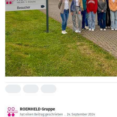
ROEMHELD Gruppe
hat einen Beitrag geschrieben
.
24. September 2024