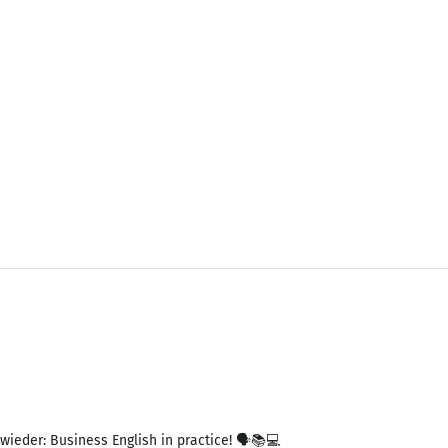
wieder: Business English in practice! 🗣📚💻