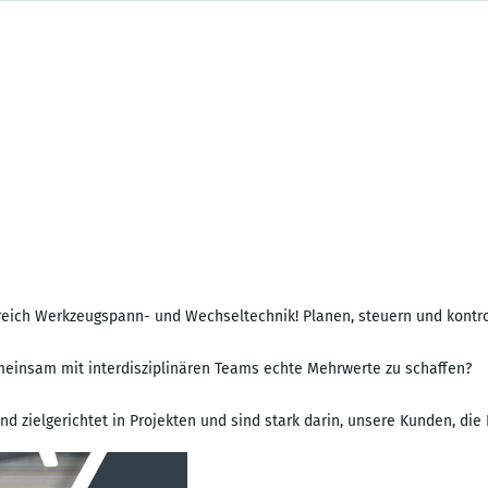
eich Werkzeugspann- und Wechseltechnik! Planen, steuern und kontrol
meinsam mit interdisziplinären Teams echte Mehrwerte zu schaffen?
nd zielgerichtet in Projekten und sind stark darin, unsere Kunden, die