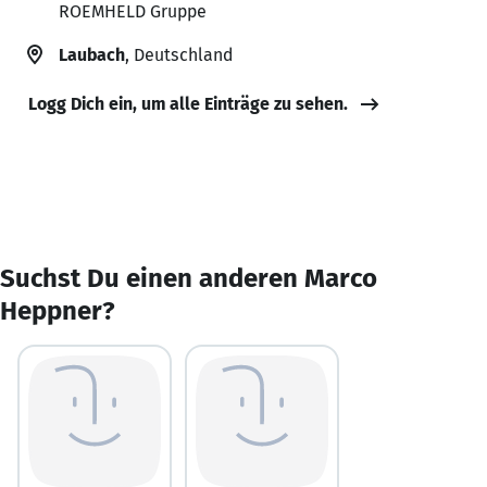
ROEMHELD Gruppe
Laubach
, Deutschland
Logg Dich ein, um alle Einträge zu sehen.
Suchst Du einen anderen Marco
Heppner?