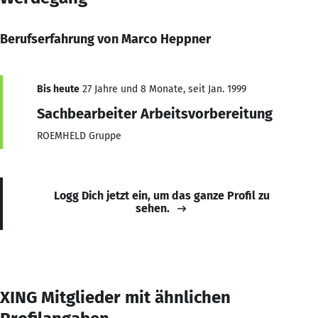
Berufserfahrung von Marco Heppner
Bis heute
27 Jahre und 8 Monate, seit Jan. 1999
Sachbearbeiter Arbeitsvorbereitung
ROEMHELD Gruppe
Logg Dich jetzt ein, um das ganze Profil zu
sehen.
XING Mitglieder mit ähnlichen