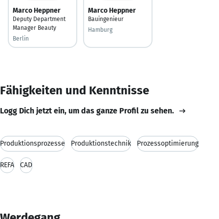
Marco Heppner
Marco Heppner
Deputy Department
Bauingenieur
Manager Beauty
Hamburg
Berlin
Fähigkeiten und Kenntnisse
Logg Dich jetzt ein, um das ganze Profil zu sehen.
Produktionsprozesse
Produktionstechnik
Prozessoptimierung
REFA
CAD
Werdegang