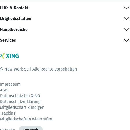
Hilfe & Kontakt
Mitgliedschaften
Hauptbereiche
Services
© New Work SE | Alle Rechte vorbehalten
Impressum
AGB
Datenschutz bei XING
Datenschutzerklärung
Mitgliedschaft kündigen
Tracking
Mitgliedschaften widerrufen