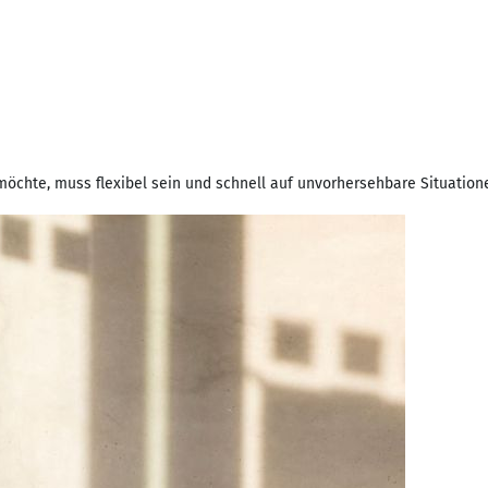
öchte, muss flexibel sein und schnell auf unvorhersehbare Situation