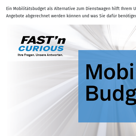
Ein Mobilitätsbudget als Alternative zum Dienstwagen hilft Ihrem 
Angebote abgerechnet werden können und was Sie dafür benötige