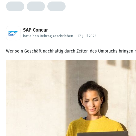
SAP Concur
hat einen Beitrag geschrieben
.
17. Juli 2023
Wer sein Geschäft nachhaltig durch Zeiten des Umbruchs bringen m