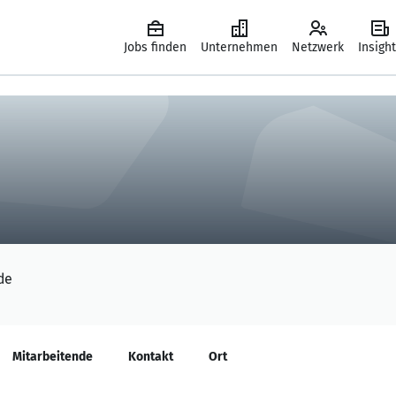
Jobs finden
Unternehmen
Netzwerk
Insigh
de
Mitarbeitende
Kontakt
Ort