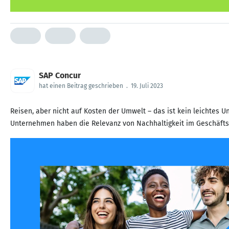
SAP Concur
hat einen Beitrag geschrieben
.
19. Juli 2023
Reisen, aber nicht auf Kosten der Umwelt – das ist kein leichtes
Unternehmen haben die Relevanz von Nachhaltigkeit im Geschäf