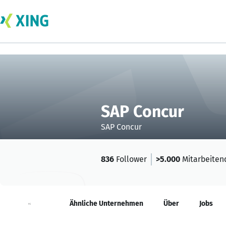
SAP Concur
SAP Concur
836
Follower
>5.000
Mitarbeiten
Neuigkeiten
Ähnliche Unternehmen
Über
Jobs