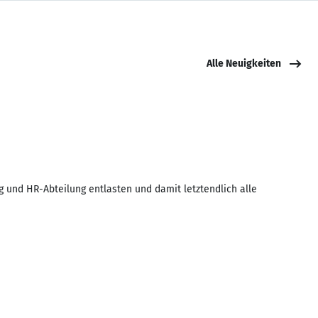
Alle Neuigkeiten
g und HR-Abteilung entlasten und damit letztendlich alle