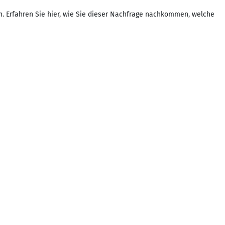
en. Erfahren Sie hier, wie Sie dieser Nachfrage nachkommen, welche