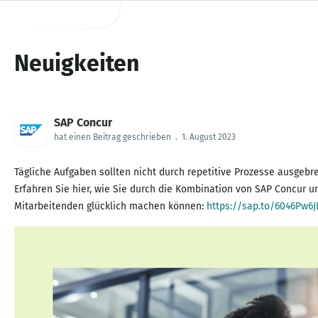
Neuigkeiten
SAP Concur
hat einen Beitrag geschrieben
.
1. August 2023
Tägliche Aufgaben sollten nicht durch repetitive Prozesse ausgeb
Erfahren Sie hier, wie Sie durch die Kombination von SAP Concur u
Mitarbeitenden glücklich machen können:
https://sap.to/6046Pw6J