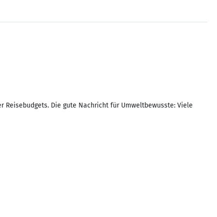
er Reisebudgets. Die gute Nachricht für Umweltbewusste: Viele