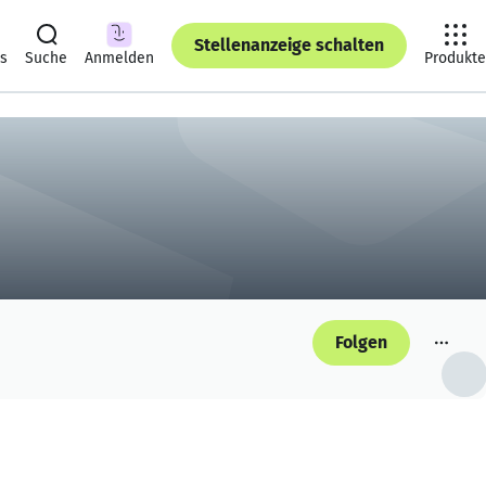
Stellenanzeige schalten
ts
Suche
Anmelden
Produkte
Folgen