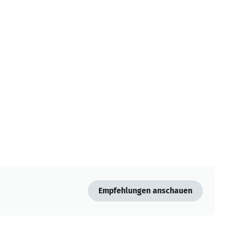
Empfehlungen anschauen