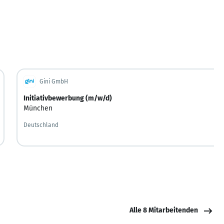
Gini GmbH
Initiativbewerbung (m/w/d)
München
Deutschland
Alle 8 Mitarbeitenden