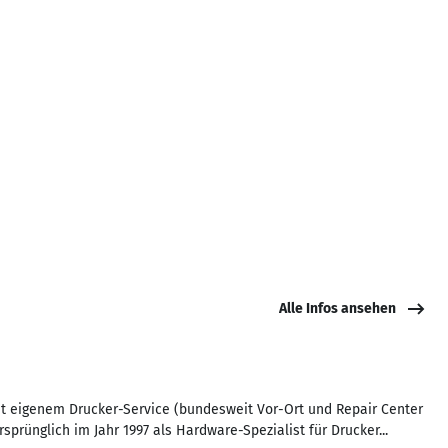
Alle Infos ansehen
t eigenem Drucker-Service (bundesweit Vor-Ort und Repair Center
sprünglich im Jahr 1997 als Hardware-Spezialist für Drucker...