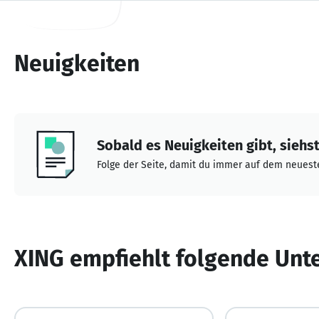
Neuigkeiten
Sobald es Neuigkeiten gibt, siehst 
Folge der Seite, damit du immer auf dem neueste
XING empfiehlt folgende Un