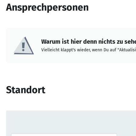
Ansprechpersonen
Warum ist hier denn nichts zu seh
Vielleicht klappt's wieder, wenn Du auf "Aktualisi
Standort