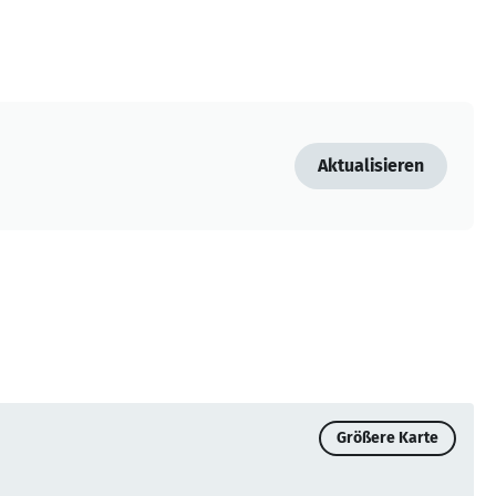
Aktualisieren
Größere Karte