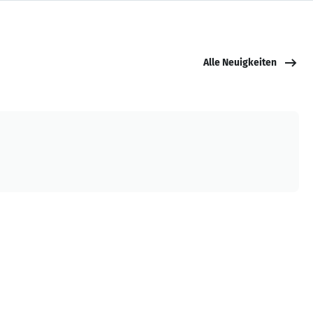
Alle Neuigkeiten