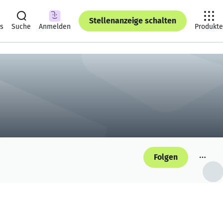
Stellenanzeige schalten
ts
Suche
Anmelden
Produkte
Folgen