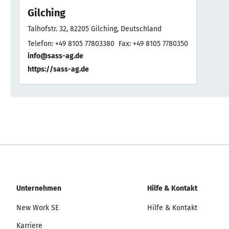
Gilching
Talhofstr. 32, 82205 Gilching, Deutschland
Telefon: +49 8105 77803380
Fax: +49 8105 7780350
info@sass-ag.de
https://sass-ag.de
Unternehmen
Hilfe & Kontakt
New Work SE
Hilfe & Kontakt
Karriere