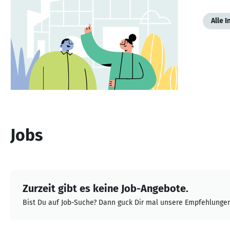
Alle 
Jobs
Zurzeit gibt es keine Job-Angebote.
Bist Du auf Job-Suche? Dann guck Dir mal unsere Empfehlungen