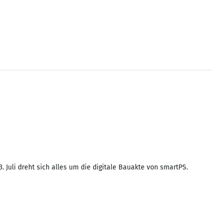
Juli dreht sich alles um die digitale Bauakte von smartPS.