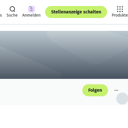
Stellenanzeige schalten
ts
Suche
Anmelden
Produkte
Folgen