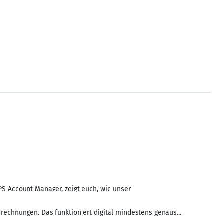
PS Account Manager, zeigt euch, wie unser
chnungen. Das funktioniert digital mindestens genaus...