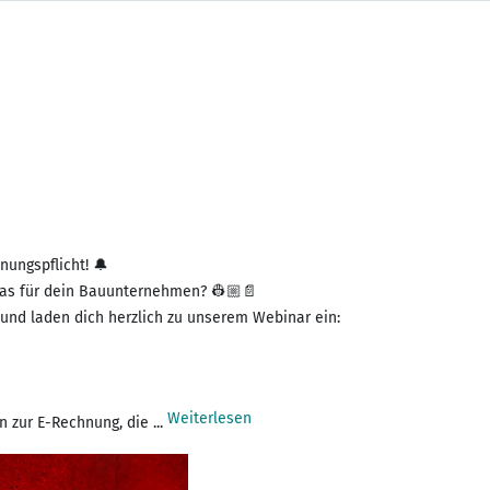
nungspflicht! 🔔
 das für dein Bauunternehmen? 👷🏼📄
und laden dich herzlich zu unserem Webinar ein:
Weiterlesen
 zur E-Rechnung, die ...