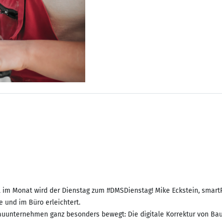
al im Monat wird der Dienstag zum #DMSDienstag! Mike Eckstein, smart
und im Büro erleichtert.
unternehmen ganz besonders bewegt: Die digitale Korrektur von Baure