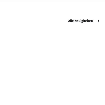
Alle Neuigkeiten