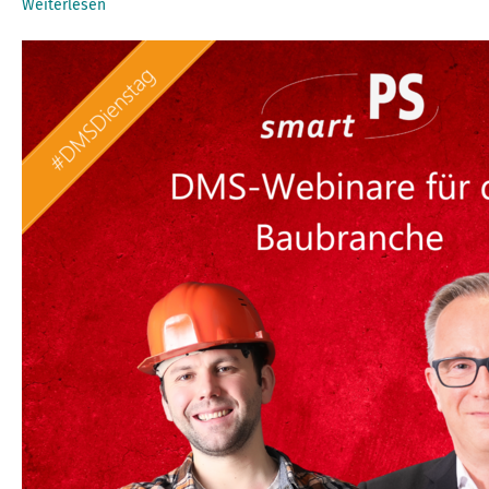
Weiterlesen