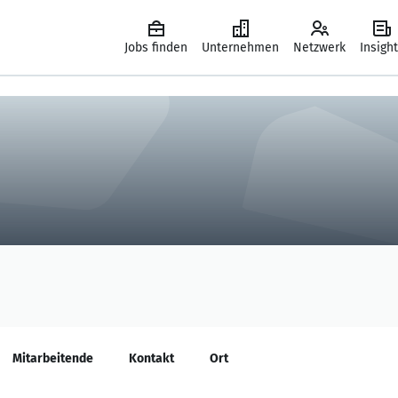
Jobs finden
Unternehmen
Netzwerk
Insigh
Mitarbeitende
Kontakt
Ort