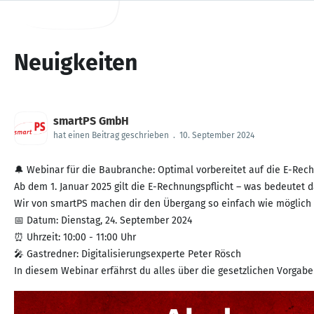
Neuigkeiten
smartPS GmbH
hat einen Beitrag geschrieben
.
10. September 2024
🔔 Webinar für die Baubranche: Optimal vorbereitet auf die E-Rech
Ab dem 1. Januar 2025 gilt die E-Rechnungspflicht – was bedeutet
Wir von smartPS machen dir den Übergang so einfach wie möglich 
📅 Datum: Dienstag, 24. September 2024
⏰ Uhrzeit: 10:00 - 11:00 Uhr
🎤 Gastredner: Digitalisierungsexperte Peter Rösch
In diesem Webinar erfährst du alles über die gesetzlichen Vorgaben