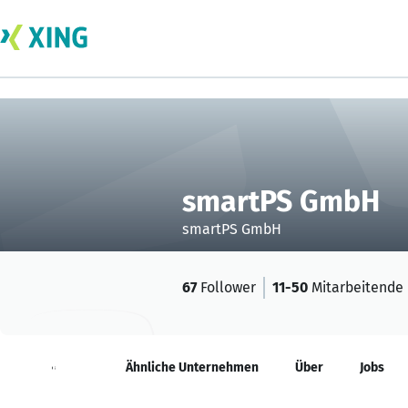
smartPS GmbH
smartPS GmbH
67
Follower
11-50
Mitarbeitende
Neuigkeiten
Ähnliche Unternehmen
Über
Jobs