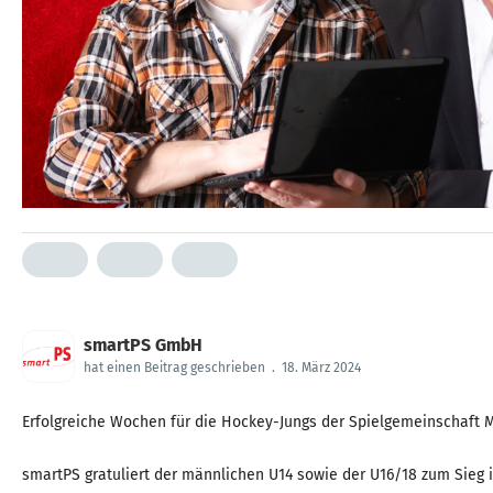
smartPS GmbH
hat einen Beitrag geschrieben
.
18. März 2024
Erfolgreiche Wochen für die Hockey-Jungs der Spielgemeinschaft M
smartPS gratuliert der männlichen U14 sowie der U16/18 zum Sieg 