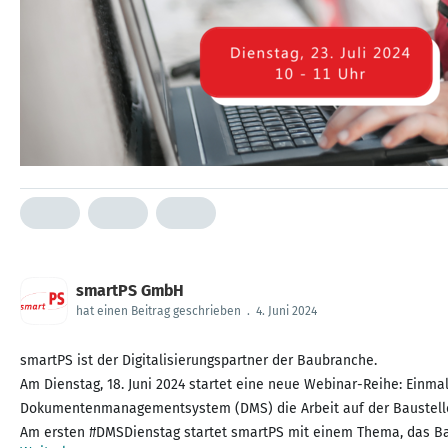
smartPS GmbH
hat einen Beitrag geschrieben
.
4. Juni 2024
smartPS ist der Digitalisierungspartner der Baubranche.
Am Dienstag, 18. Juni 2024 startet eine neue Webinar-Reihe: Einm
Dokumentenmanagementsystem (DMS) die Arbeit auf der Baustelle 
Am ersten #DMSDienstag startet smartPS mit einem Thema, das Bau