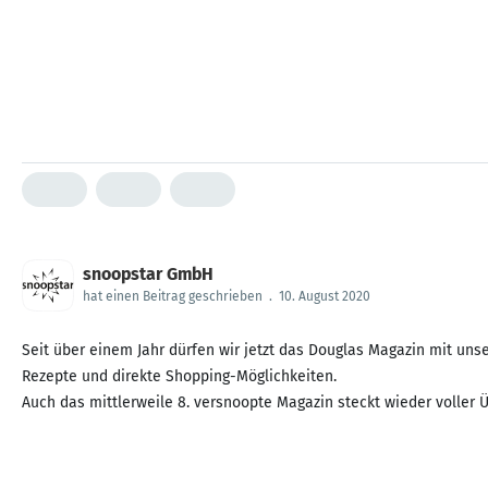
snoopstar GmbH
hat einen Beitrag geschrieben
.
10. August 2020
Seit über einem Jahr dürfen wir jetzt das Douglas Magazin mit unse
Rezepte und direkte Shopping-Möglichkeiten.
Auch das mittlerweile 8. versnoopte Magazin steckt wieder voller