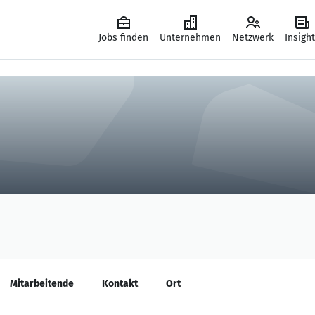
Jobs finden
Unternehmen
Netzwerk
Insigh
Mitarbeitende
Kontakt
Ort