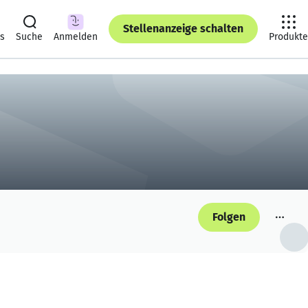
Stellenanzeige schalten
ts
Suche
Anmelden
Produkte
Folgen