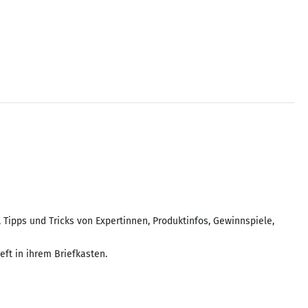
 Tipps und Tricks von Expertinnen, Produktinfos, Gewinnspiele,
ft in ihrem Briefkasten.