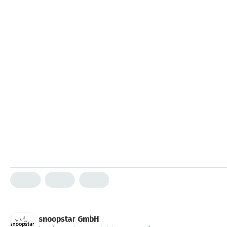
snoopstar GmbH