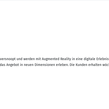
ersnoopt und werden mit Augmented Reality in eine digitale Erlebnisw
das Angebot in neuen Dimensionen erleben. Die Kunden erhalten wöche