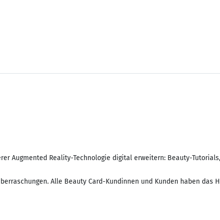
rer Augmented Reality-Technologie digital erweitern: Beauty-Tutorials,
 Überraschungen. Alle Beauty Card-Kundinnen und Kunden haben das He