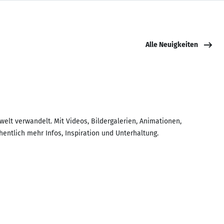
Alle Neuigkeiten
elt verwandelt. Mit Videos, Bildergalerien, Animationen,
ntlich mehr Infos, Inspiration und Unterhaltung.