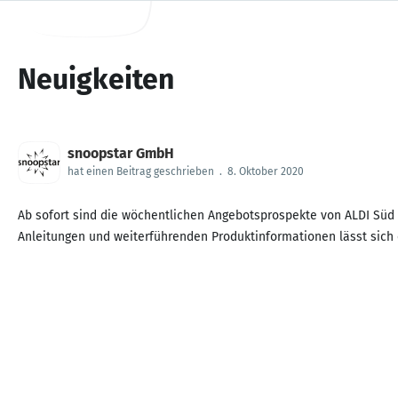
Neuigkeiten
snoopstar GmbH
hat einen Beitrag geschrieben
.
8. Oktober 2020
Ab sofort sind die wöchentlichen Angebotsprospekte von ALDI Süd v
Anleitungen und weiterführenden Produktinformationen lässt sich 