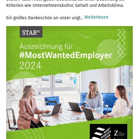
Kriterien wie Unternehmenskultur, Gehalt und Arbeitsklima.
Weiterlesen
Ein großes Dankeschön an unser ungl...