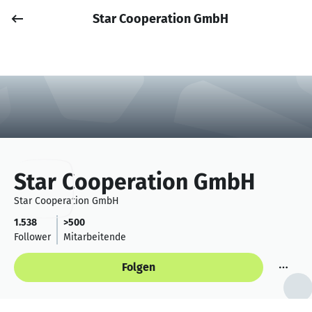
Star Cooperation GmbH
Job posten
Anmelden
Star Cooperation GmbH
Star Cooperation GmbH
1.538
>500
Follower
Mitarbeitende
Folgen