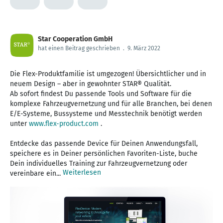
Star Cooperation GmbH
hat einen Beitrag geschrieben
.
9. März 2022
Die Flex-Produktfamilie ist umgezogen! Übersichtlicher und in
neuem Design – aber in gewohnter STAR® Qualität.
Ab sofort findest Du passende Tools und Software für die
komplexe Fahrzeugvernetzung und für alle Branchen, bei denen
E/E-Systeme, Bussysteme und Messtechnik benötigt werden
unter
www.flex-product.com
.
Entdecke das passende Device für Deinen Anwendungsfall,
speichere es in Deiner persönlichen Favoriten-Liste, buche
Dein individuelles Training zur Fahrzeugvernetzung oder
Weiterlesen
vereinbare ein...