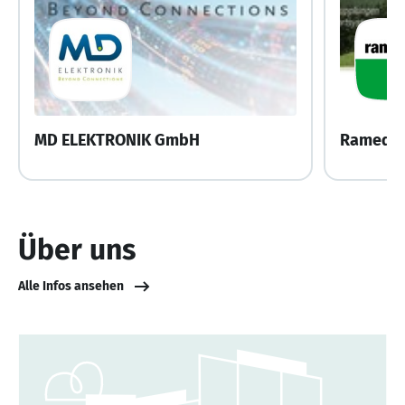
MD ELEKTRONIK GmbH
Über uns
Alle Infos ansehen