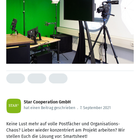
Star Cooperation GmbH
hat einen Beitrag geschrieben
.
7. September 2021
Keine Lust mehr auf volle Postfächer und Organisations-
Chaos? Lieber wieder konzentriert am Projekt arbeiten? Wir
stellen Euch die Lösung vor: Smartsheet!