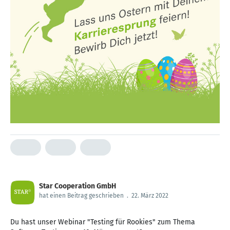
Star Cooperation GmbH
hat einen Beitrag geschrieben
.
22. März 2022
Du hast unser Webinar "Testing für Rookies" zum Thema