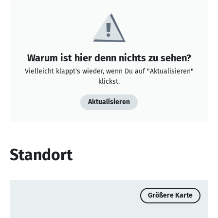
Warum ist hier denn nichts zu sehen?
Vielleicht klappt's wieder, wenn Du auf "Aktualisieren"
klickst.
Aktualisieren
Standort
Größere Karte