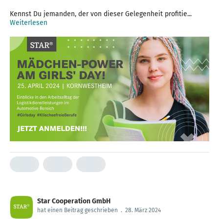
Kennst Du jemanden, der von dieser Gelegenheit profitie...
Weiterlesen
Star Cooperation GmbH
hat einen Beitrag geschrieben
.
28. März 2024