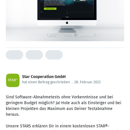
Star Cooperation GmbH
hat einen Beitrag geschrieben
.
28. Februar 2022
Sind Software-Abnahmetests ohne Vorkenntnisse und bei
geringem Budget möglich? Ja! Hole auch als Einsteiger und bei
kleinen Projekten das Maximum aus Deiner Testabnahme
heraus.
Unsere STARS erklären Dir in einem kostenlosen STAR®-