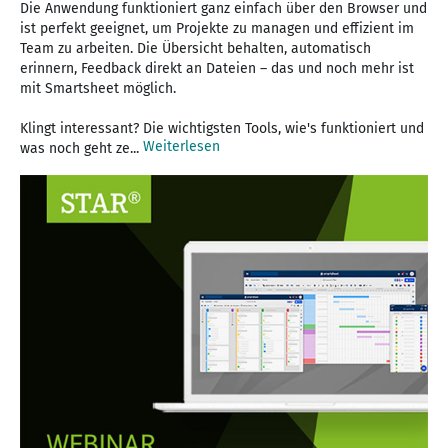
Die Anwendung funktioniert ganz einfach über den Browser und
ist perfekt geeignet, um Projekte zu managen und effizient im
Team zu arbeiten. Die Übersicht behalten, automatisch
erinnern, Feedback direkt an Dateien – das und noch mehr ist
mit Smartsheet möglich.
Klingt interessant? Die wichtigsten Tools, wie's funktioniert und
Weiterlesen
was noch geht ze...