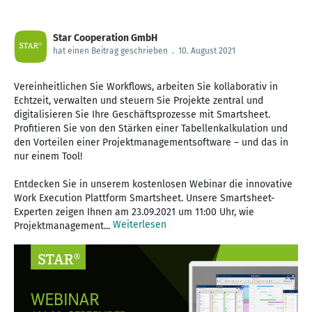
Star Cooperation GmbH
hat einen Beitrag geschrieben
.
10. August 2021
Vereinheitlichen Sie Workflows, arbeiten Sie kollaborativ in
Echtzeit, verwalten und steuern Sie Projekte zentral und
digitalisieren Sie Ihre Geschäftsprozesse mit Smartsheet.
Profitieren Sie von den Stärken einer Tabellenkalkulation und
den Vorteilen einer Projektmanagementsoftware – und das in
nur einem Tool!
Entdecken Sie in unserem kostenlosen Webinar die innovative
Work Execution Plattform Smartsheet. Unsere Smartsheet-
Experten zeigen Ihnen am 23.09.2021 um 11:00 Uhr, wie
Weiterlesen
Projektmanagement...