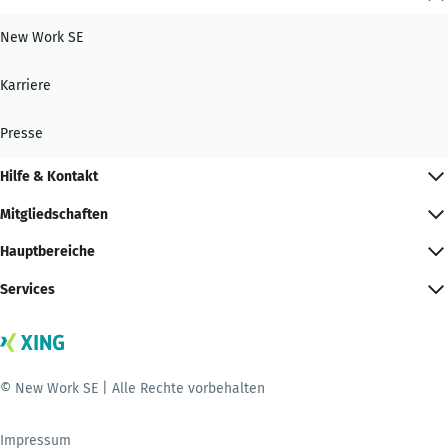
New Work SE
Karriere
Presse
Hilfe & Kontakt
Mitgliedschaften
Hauptbereiche
Services
© New Work SE | Alle Rechte vorbehalten
Impressum