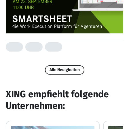
Alle Neuigkeiten
XING empfiehlt folgende
Unternehmen: