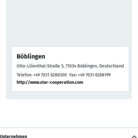
Böblingen
Otto-Lilienthal-Straße 5, 71034 Böblingen, Deutschland
Telefon: +49 7031 6288300
Fax: +49 7031 6288199
http://www.star-cooperation.com
Unternehmen