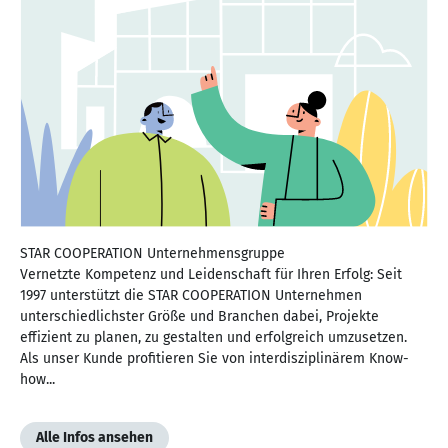
STAR COOPERATION Unternehmensgruppe
Vernetzte Kompetenz und Leidenschaft für Ihren Erfolg: Seit
1997 unterstützt die STAR COOPERATION Unternehmen
unterschiedlichster Größe und Branchen dabei, Projekte
effizient zu planen, zu gestalten und erfolgreich umzusetzen.
Als unser Kunde profitieren Sie von interdisziplinärem Know-
how...
Alle Infos ansehen