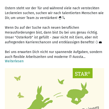
Ostern steht vor der Tür und während viele nach versteckten
Leckereien suchen, suchen wir nach talentierten Menschen wie
Dir, um unser Team zu verstärken! 🐣🔍
Wenn Du auf der Suche nach neuen beruflichen
Herausforderungen bist, dann bist Du bei uns genau richtig.
Unser "Osterkorb" ist gefüllt - zwar nicht mit Eiern, aber mit
aufregenden Karrierechancen und erstklassigen Benefits! 🥚💼
Bei uns erwarten Dich nicht nur spannende Aufgaben, sondern
auch flexible Arbeitszeiten und moderne IT-Aussta...
Weiterlesen