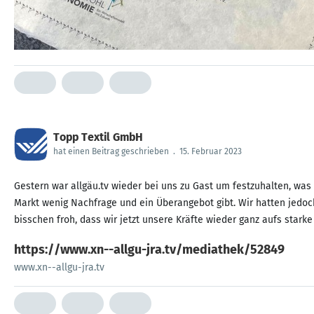
Topp Textil GmbH
hat einen Beitrag geschrieben
.
15. Februar 2023
Gestern war allgäu.tv wieder bei uns zu Gast um festzuhalten, was
Markt wenig Nachfrage und ein Überangebot gibt. Wir hatten jedoc
bisschen froh, dass wir jetzt unsere Kräfte wieder ganz aufs stark
https://www.xn--allgu-jra.tv/mediathek/52849
www.xn--allgu-jra.tv