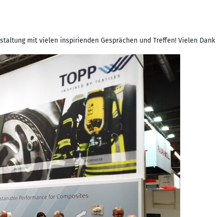
anstaltung mit vielen inspirienden Gesprächen und Treffen! Vielen Dank