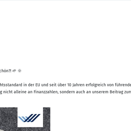
chön?! 🌱 🌞
htsstandard in der EU und seit über 10 Jahren erfolgreich von führe
 nicht alleine an Finanzzahlen, sondern auch an unserem Beitrag zu