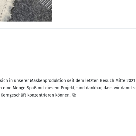
 sich in unserer Maskenproduktion seit dem letzten Besuch Mitte 2021 
h eine Menge Spaß mit diesem Projekt, sind dankbar, dass wir damit 
e Kerngeschäft konzentrieren können. 🚀