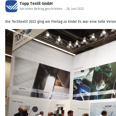
Topp Textil GmbH
hat einen Beitrag geschrieben
.
28. Juni 2022
Die Techtextil 2022 ging am Freitag zu Ende! Es war eine tolle Ver