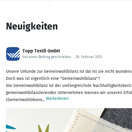
Neuigkeiten
Topp Textil GmbH
hat einen Beitrag geschrieben
.
28. Februar 2023
Unsere Urkunde zur Gemeinwohlbilanz ist da! Ist sie nicht wunders
Doch was ist eigentlich eine "Gemeinwohlbilanz"?
Die Gemeinwohlbilanz ist der umfangreichste Nachhaltigkeitsberic
gemeinwohlbilanzierendes Unternehmen messen wir unseren Erfolg
Weiterlesen
(Gemeinwohlökono...