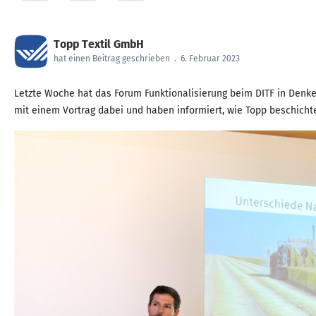
Topp Textil GmbH
hat einen Beitrag geschrieben
.
6. Februar 2023
Letzte Woche hat das Forum Funktionalisierung beim DITF in Denken
mit einem Vortrag dabei und haben informiert, wie Topp beschichtet