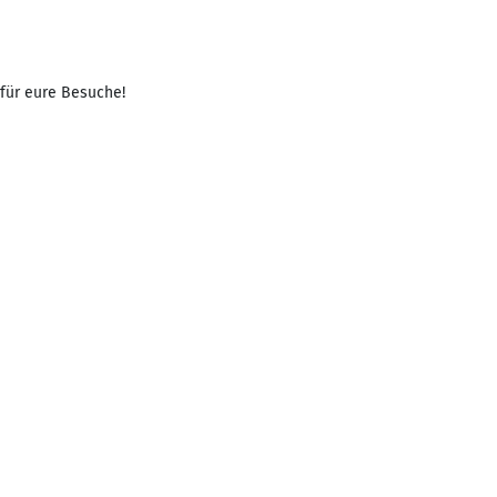
 für eure Besuche!