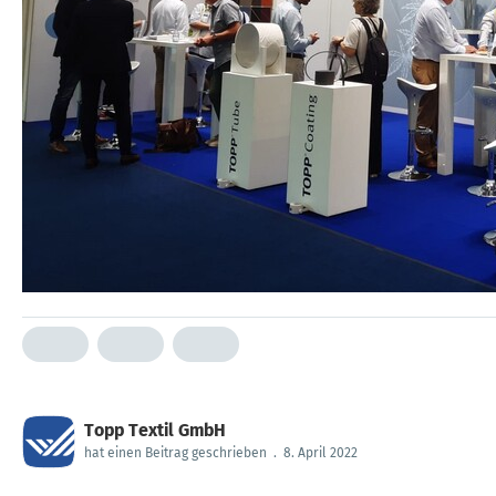
Topp Textil GmbH
hat einen Beitrag geschrieben
.
8. April 2022