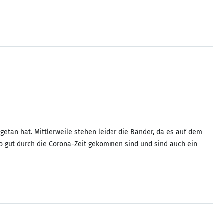
getan hat. Mittlerweile stehen leider die Bänder, da es auf dem
so gut durch die Corona-Zeit gekommen sind und sind auch ein