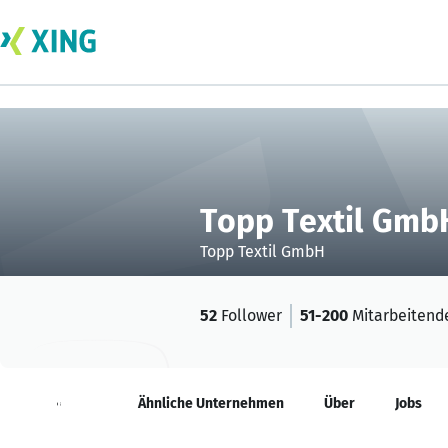
Topp Textil Gmb
Topp Textil GmbH
52
Follower
51-200
Mitarbeitend
Neuigkeiten
Ähnliche Unternehmen
Über
Jobs