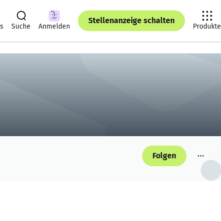
Stellenanzeige schalten
ts
Suche
Anmelden
Produkte
Folgen