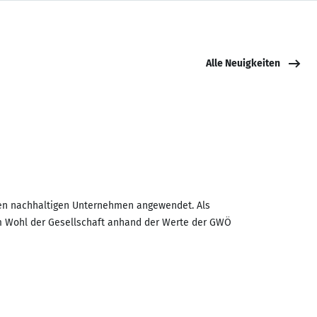
Alle Neuigkeiten
nden nachhaltigen Unternehmen angewendet. Als
m Wohl der Gesellschaft anhand der Werte der GWÖ