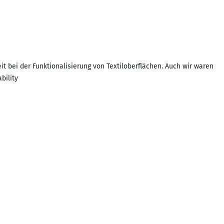
 bei der Funktionalisierung von Textiloberflächen. Auch wir waren
bility