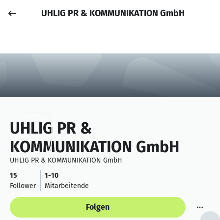
UHLIG PR & KOMMUNIKATION GmbH
Job posten
Anmelden
UHLIG PR &
KOMMUNIKATION GmbH
UHLIG PR & KOMMUNIKATION GmbH
15
1-10
Follower
Mitarbeitende
Folgen