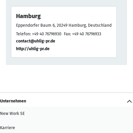
Hamburg
Eppendorfer Baum 6, 20249 Hamburg, Deutschland
Telefon: +49 40 76796930
Fax: +49 40 76796933
contact@uhlig-pr.de
http://uhlig-pr.de
Unternehmen
New Work SE
Karriere