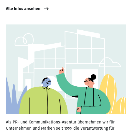
Alle Infos ansehen
Als PR- und Kommunikations-Agentur übernehmen wir für
Unternehmen und Marken seit 1999 die Verantwortung für