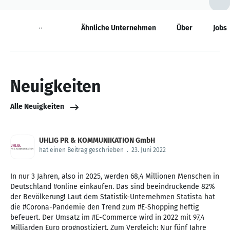
Neuigkeiten
Ähnliche Unternehmen
Über
Jobs
Neuigkeiten
Alle Neuigkeiten
UHLIG PR & KOMMUNIKATION GmbH
hat einen Beitrag geschrieben
.
23. Juni 2022
In nur 3 Jahren, also in 2025, werden 68,4 Millionen Menschen in
Deutschland #online einkaufen. Das sind beeindruckende 82%
der Bevölkerung! Laut dem Statistik-Unternehmen Statista hat
die #Corona-Pandemie den Trend zum #E-Shopping heftig
befeuert. Der Umsatz im #E-Commerce wird in 2022 mit 97,4
Milliarden Euro prognostiziert. Zum Vergleich: Nur fünf Jahre