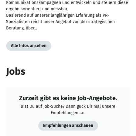
Kommunikationskampagnen und entwickeln und steuern diese
ergebnisorientiert und messbar.
Basierend auf unserer langjährigen Erfahrung als PR-
Spezialisten reicht unser Angebot von der strategischen
Beratung, über...
Alle Infos ansehen
Jobs
Zurzeit gibt es keine Job-Angebote.
Bist Du auf Job-Suche? Dann guck Dir mal unsere
Empfehlungen an.
Empfehlungen anschauen