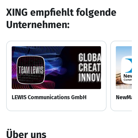
XING empfiehlt folgende
Unternehmen:
LEWIS Communications GmbH
Über uns