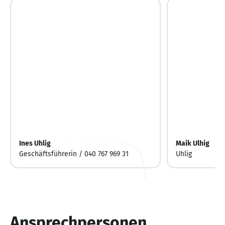
Ines Uhlig
Maik Ulhig
Geschäftsführerin / 040 767 969 31
Uhlig
Ansprechpersonen