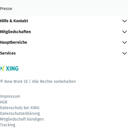
Presse
Hilfe & Kontakt
Mitgliedschaften
Hauptbereiche
Services
© New Work SE | Alle Rechte vorbehalten
Impressum
AGB
Datenschutz bei XING
Datenschutzerklärung
Mitgliedschaft kündigen
Tracking