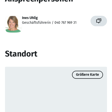
Ines Uhlig
Geschäftsführerin / 040 767 969 31
Standort
Größere Karte