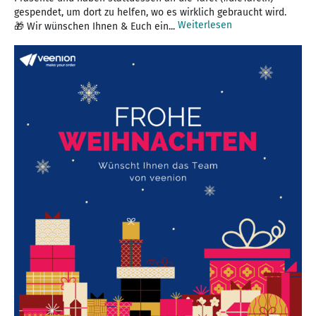
gespendet, um dort zu helfen, wo es wirklich gebraucht wird.
Weiterlesen
🎁 Wir wünschen Ihnen & Euch ein...