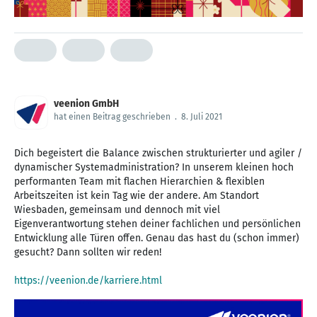
veenion GmbH
hat einen Beitrag geschrieben
.
8. Juli 2021
Dich begeistert die Balance zwischen strukturierter und agiler /
dynamischer Systemadministration? In unserem kleinen hoch
performanten Team mit flachen Hierarchien & flexiblen
Arbeitszeiten ist kein Tag wie der andere. Am Standort
Wiesbaden, gemeinsam und dennoch mit viel
Eigenverantwortung stehen deiner fachlichen und persönlichen
Entwicklung alle Türen offen. Genau das hast du (schon immer)
gesucht? Dann sollten wir reden!
https://veenion.de/karriere.html