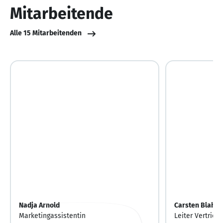
Mitarbeitende
Alle 15 Mitarbeitenden
Nadja Arnold
Carsten Blaha
Marketingassistentin
Leiter Vertrieb