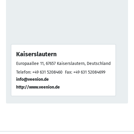
Kaiserslautern
Europaallee 11, 67657 Kaiserslautern, Deutschland
Telefon: +49 631 5208460
Fax: +49 631 52084699
info@veenion.de
http://www.veenion.de