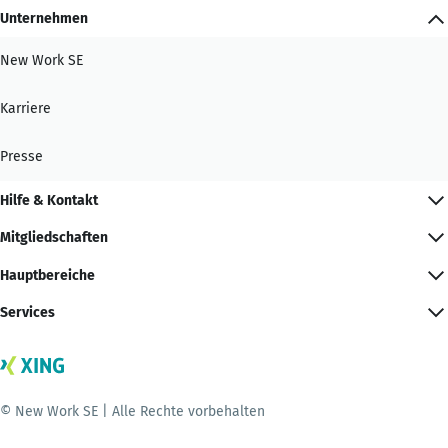
Unternehmen
New Work SE
Karriere
Presse
Hilfe & Kontakt
Mitgliedschaften
Hauptbereiche
Services
© New Work SE | Alle Rechte vorbehalten