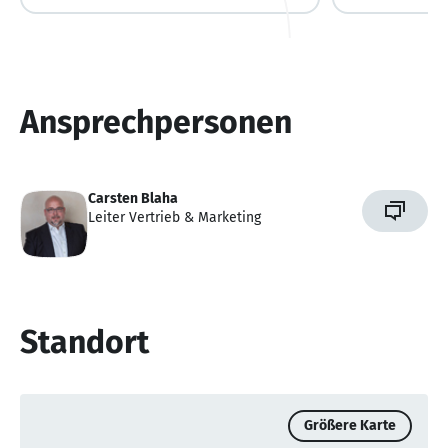
Ansprechpersonen
Carsten Blaha
Leiter Vertrieb & Marketing
Standort
Größere Karte