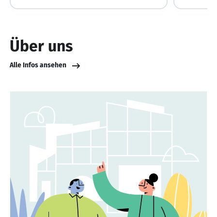
Über uns
Alle Infos ansehen