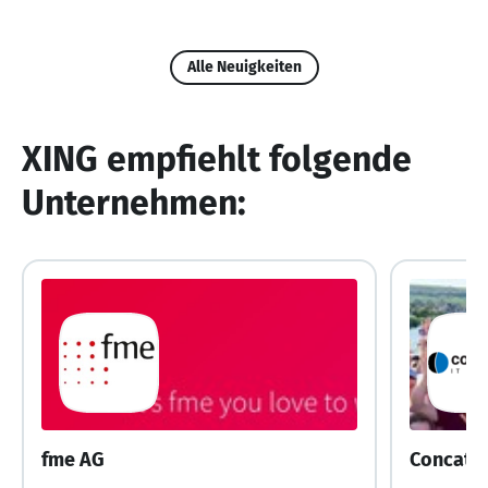
Alle Neuigkeiten
XING empfiehlt folgende
Unternehmen:
fme AG
Concat 