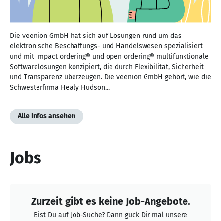
Die veenion GmbH hat sich auf Lösungen rund um das
elektronische Beschaffungs- und Handelswesen spezialisiert
und mit impact ordering® und open ordering® multifunktionale
Softwarelösungen konzipiert, die durch Flexibilität, Sicherheit
und Transparenz überzeugen. Die veenion GmbH gehört, wie die
Schwesterfirma Healy Hudson...
Alle Infos ansehen
Jobs
Zurzeit gibt es keine Job-Angebote.
Bist Du auf Job-Suche? Dann guck Dir mal unsere