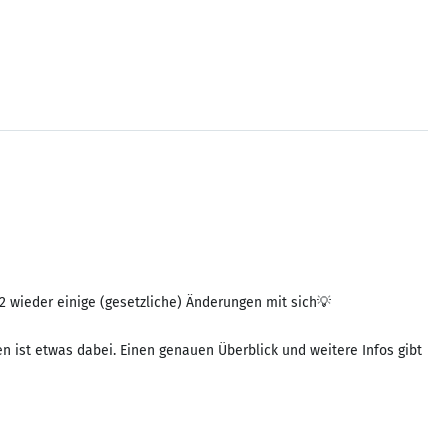
22 wieder einige (gesetzliche) Änderungen mit sich💡
 ist etwas dabei. Einen genauen Überblick und weitere Infos gibt