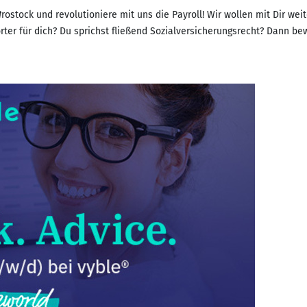
stock und revolutioniere mit uns die Payroll! Wir wollen mit Dir wei