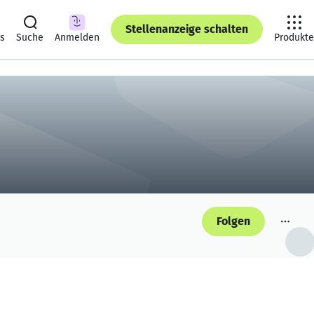
Stellenanzeige schalten
ts
Suche
Anmelden
Produkte
Folgen