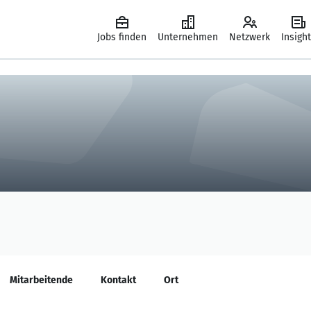
Jobs finden
Unternehmen
Netzwerk
Insigh
Mitarbeitende
Kontakt
Ort