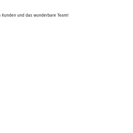
gen Kunden und das wunderbare Team!