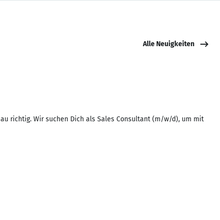
Alle Neuigkeiten
au richtig. Wir suchen Dich als Sales Consultant (m/w/d), um mit