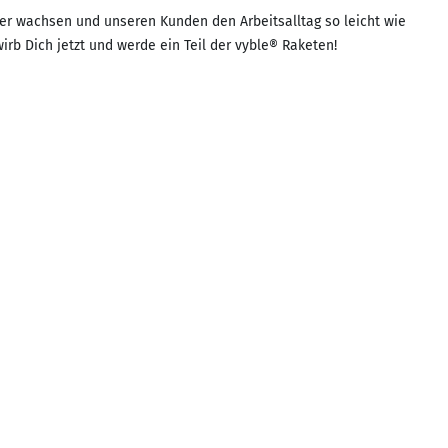
ter wachsen und unseren Kunden den Arbeitsalltag so leicht wie