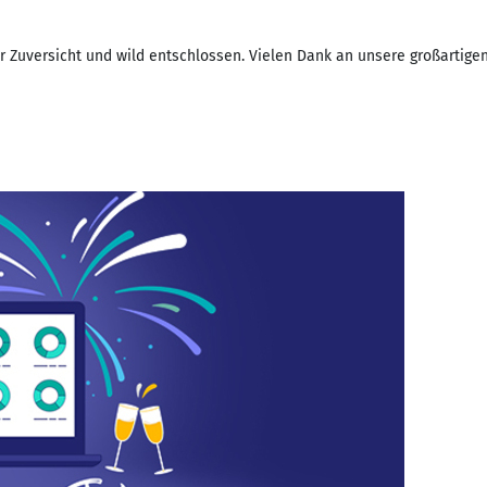
ler Zuversicht und wild entschlossen. Vielen Dank an unsere großarti