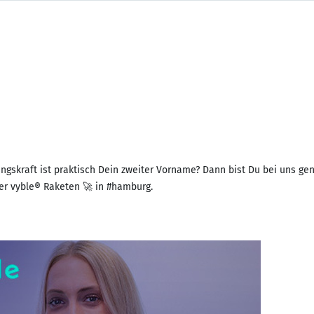
ungskraft ist praktisch Dein zweiter Vorname? Dann bist Du bei uns gen