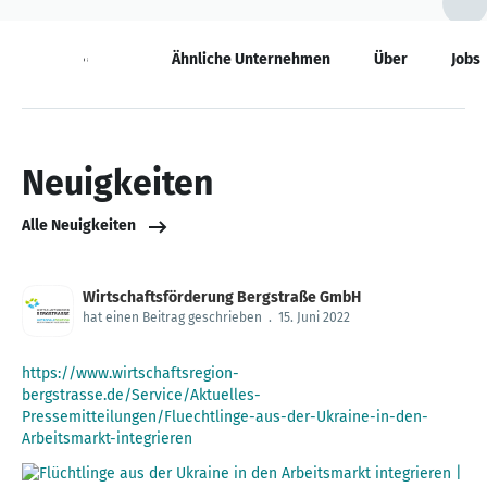
Neuigkeiten
Ähnliche Unternehmen
Über
Jobs
Neuigkeiten
Alle Neuigkeiten
Wirtschaftsförderung Bergstraße GmbH
hat einen Beitrag geschrieben
.
15. Juni 2022
https://www.wirtschaftsregion-
bergstrasse.de/Service/Aktuelles-
Pressemitteilungen/Fluechtlinge-aus-der-Ukraine-in-den-
Arbeitsmarkt-integrieren