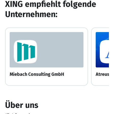
XING empfiehlt folgende
Unternehmen:
Miebach Consulting GmbH
Atreus 
Über uns