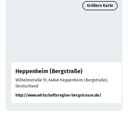
Größere Karte
Heppenheim (Bergstraße)
Wilhelmstraße 51, 64646 Heppenheim (Bergstraße),
Deutschland
http://www.wirtschaftsregion-bergstrasse.de/