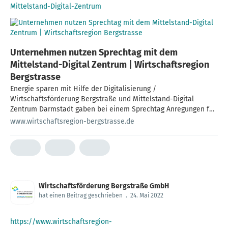
Mittelstand-Digital-Zentrum
Unternehmen nutzen Sprechtag mit dem
Mittelstand-Digital Zentrum | Wirtschaftsregion
Bergstrasse
Energie sparen mit Hilfe der Digitalisierung /
Wirtschaftsförderung Bergstraße und Mittelstand-Digital
Zentrum Darmstadt gaben bei einem Sprechtag Anregungen für
mögliche Entwicklungsschritte
www.wirtschaftsregion-bergstrasse.de
Wirtschaftsförderung Bergstraße GmbH
hat einen Beitrag geschrieben
.
24. Mai 2022
https://www.wirtschaftsregion-