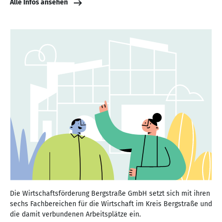
Alle Infos ansehen
Die Wirtschaftsförderung Bergstraße GmbH setzt sich mit ihren
sechs Fachbereichen für die Wirtschaft im Kreis Bergstraße und
die damit verbundenen Arbeitsplätze ein.