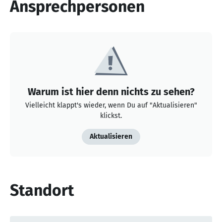
Ansprechpersonen
Warum ist hier denn nichts zu sehen?
Vielleicht klappt's wieder, wenn Du auf "Aktualisieren"
klickst.
Aktualisieren
Standort