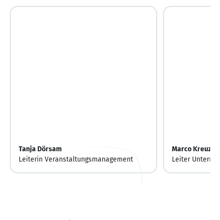
Tanja Dörsam
Marco Kreuzer
Leiterin Veranstaltungsmanagement
Leiter Untern
Gründungsserv