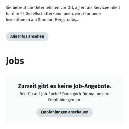
Sie betreut die Unternehmen vor Ort, agiert als Serviceeinheit
für ihre 22 Gesellschafterkommunen, wirbt für neue
Investitionen am Standort Bergstraße,...
Alle Infos ansehen
Jobs
Zurzeit gibt es keine Job-Angebote.
Bist Du auf Job-Suche? Dann guck Dir mal unsere
Empfehlungen an.
Empfehlungen anschauen