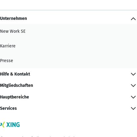
Unternehmen
New Work SE
Karriere
Presse
Hilfe & Kontakt
Mitgliedschaften
Hauptbereiche
Services