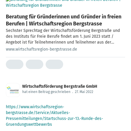
Beratung für Gründerinnen und Gründer in freien
Berufen | Wirtschaftsregion Bergstrasse
Sechster Sprechtag der Wirtschaftsförderung Bergstraße und
des Instituts für Freie Berufe findet am 1. Juni 2023 statt /
Angebot ist für Teilnehmerinnen und Teilnehmer aus der
Wirtschaftsregion Bergstraße kostenfrei
www.wirtschaftsregion-bergstrasse.de
Wirtschaftsförderung Bergstraße GmbH
hat einen Beitrag geschrieben
.
27. Mai 2022
https://www.wirtschaftsregion-
bergstrasse.de/Service/Aktuelles-
Pressemitteilungen/Startschuss-zur-13.-Runde-des-
Gruendungswettbewerbs