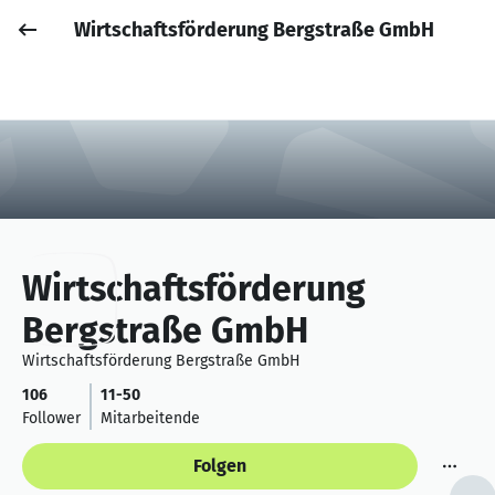
Wirtschaftsförderung Bergstraße GmbH
Job posten
Anmelden
Wirtschaftsförderung
Bergstraße GmbH
Wirtschaftsförderung Bergstraße GmbH
106
11-50
Follower
Mitarbeitende
Folgen