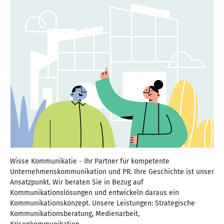
Wisse Kommunikatie - Ihr Partner für kompetente
Unternehmenskommunikation und PR. Ihre Geschichte ist unser
Ansatzpunkt. Wir beraten Sie in Bezug auf
Kommunikationslösungen und entwickeln daraus ein
Kommunikationskonzept. Unsere Leistungen: Strategische
Kommunikationsberatung, Medienarbeit,