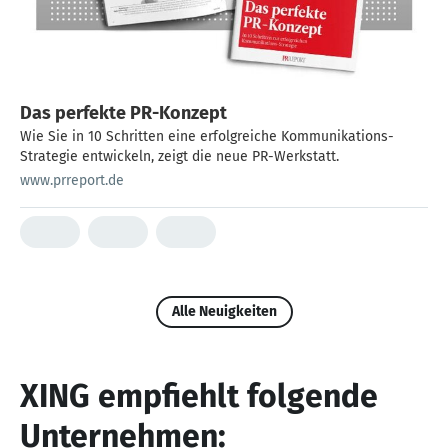
Das perfekte PR-Konzept
Wie Sie in 10 Schritten eine erfolgreiche Kommunikations-
Strategie entwickeln, zeigt die neue PR-Werkstatt.
www.prreport.de
Alle Neuigkeiten
XING empfiehlt folgende
Unternehmen: