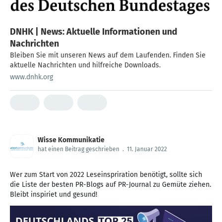
DNHK | News: Aktuelle Informationen und
Nachrichten
Bleiben Sie mit unseren News auf dem Laufenden. Finden Sie
aktuelle Nachrichten und hilfreiche Downloads.
www.dnhk.org
Wisse Kommunikatie
hat einen Beitrag geschrieben
.
11. Januar 2022
Wer zum Start von 2022 Leseinspriration benötigt, sollte sich
die Liste der besten PR-Blogs auf PR-Journal zu Gemüte ziehen.
Bleibt inspiriet und gesund!