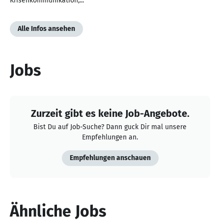
Krisenkommunikation,...
Alle Infos ansehen
Jobs
Zurzeit gibt es keine Job-Angebote.
Bist Du auf Job-Suche? Dann guck Dir mal unsere
Empfehlungen an.
Empfehlungen anschauen
Ähnliche Jobs