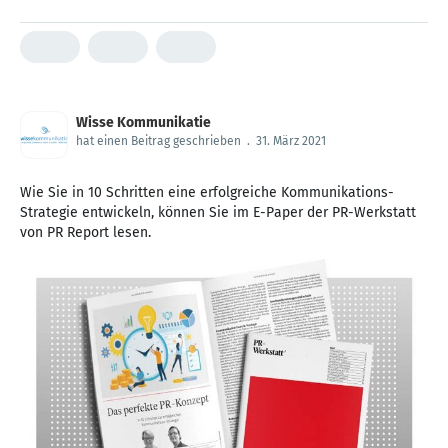
viele Fragen offen.
Wisse Kommunikatie
hat einen Beitrag geschrieben
.
31. März 2021
Wie Sie in 10 Schritten eine erfolgreiche Kommunikations-
Strategie entwickeln, können Sie im E-Paper der PR-Werkstatt
von PR Report lesen.