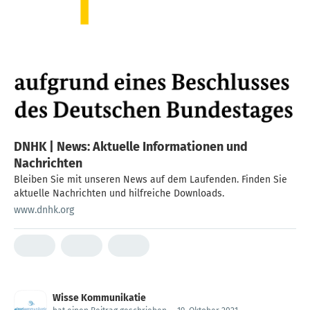
DNHK | News: Aktuelle Informationen und
Nachrichten
Bleiben Sie mit unseren News auf dem Laufenden. Finden Sie
aktuelle Nachrichten und hilfreiche Downloads.
www.dnhk.org
Wisse Kommunikatie