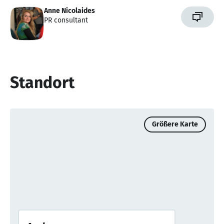
Anne Nicolaides
PR consultant
Standort
Größere Karte