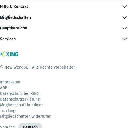
Hilfe & Kontakt
Mitgliedschaften
Hauptbereiche
Services
© New Work SE | Alle Rechte vorbehalten
Impressum
AGB
Datenschutz bei XING
Datenschutzerklärung
Mitgliedschaft kündigen
Tracking
Mitgliedschaften widerrufen
Sprache
Deutsch