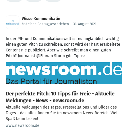
Wisse Kommunikatie
hat einen Beitrag geschrieben
.
31. August 2021
In der PR- und Kommunikationswelt ist es unglaublich wichtig
einen guten Pitch zu schreiben, sonst wird der hart erarbeitete
Content nie publiziert. Aber wie schreibt man einen guten
Pitch? Journalist @Florian Sturm gibt Tipps:
Der perfekte Pitch: 10 Tipps für Freie - Aktuelle
Meldungen - News - newsroom.de
Aktuelle Meldungen des Tages, Pressrelations und Bilder des
Tages - das alles finden Sie im newsroom News-Bereich. Viel
Spaß beim Lesen!
www.newsroom.de