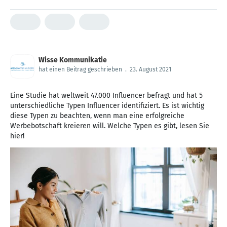
Wisse Kommunikatie
hat einen Beitrag geschrieben
.
23. August 2021
Eine Studie hat weltweit 47.000 Influencer befragt und hat 5
unterschiedliche Typen Influencer identifiziert. Es ist wichtig
diese Typen zu beachten, wenn man eine erfolgreiche
Werbebotschaft kreieren will. Welche Typen es gibt, lesen Sie
hier!