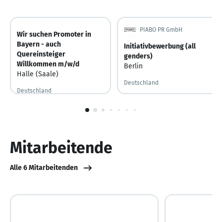
PIABO PR GmbH
Wir suchen Promoter in
Bayern - auch
Initiativbewerbung (all
Quereinsteiger
genders)
Willkommen m/w/d
Berlin
Halle (Saale)
Deutschland
Deutschland
1
von
10
Mitarbeitende
Alle 6 Mitarbeitenden