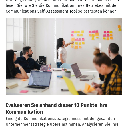
lesen Sie, wie Sie die Kommunikation Ihres Betriebes mit dem
Communications Self-Assessment Tool selbst testen können.
Evaluieren Sie anhand dieser 10 Punkte ihre
Kommunikation
Eine gute Kommunikationsstrategie muss mit der gesamten
Unternehmensstrategie übereinstimmen. Analysieren Sie Ihre