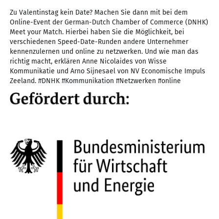
Zu Valentinstag kein Date? Machen Sie dann mit bei dem
Online-Event der German-Dutch Chamber of Commerce (DNHK)
Meet your Match. Hierbei haben Sie die Möglichkeit, bei
verschiedenen Speed-Date-Runden andere Unternehmer
kennenzulernen und online zu netzwerken. Und wie man das
richtig macht, erklären Anne Nicolaides von Wisse
Kommunikatie und Arno Sijnesael von NV Economische Impuls
Zeeland. #DNHK #Kommunikation #Netzwerken #online