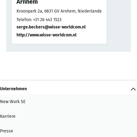
Arnhem
Kroonpark 2a, 6831 GV Arnhem, Niederlande
Telefon: +31 26 443 1523
serge.beckers@wisse-worldcom.nl
http://www.wisse-worldcom.nl
Unternehmen
New Work SE
Karriere
Presse