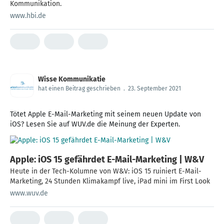
Kommunikation.
www.hbi.de
Wisse Kommunikatie
hat einen Beitrag geschrieben
.
23. September 2021
Tötet Apple E-Mail-Marketing mit seinem neuen Update von
iOS? Lesen Sie auf WUV.de die Meinung der Experten.
Apple: iOS 15 gefährdet E-Mail-Marketing | W&V
Heute in der Tech-Kolumne von W&V: iOS 15 ruiniert E-Mail-
Marketing, 24 Stunden Klimakampf live, iPad mini im First Look
www.wuv.de