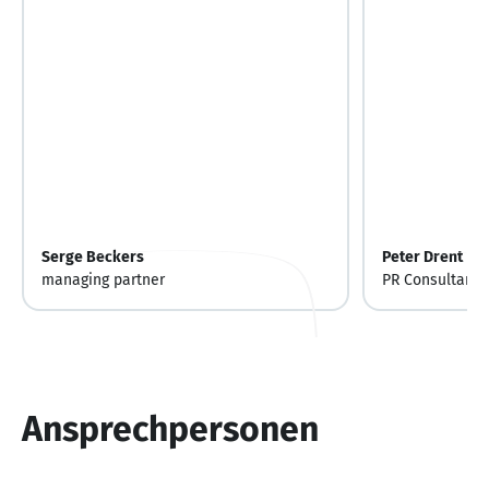
Serge Beckers
Peter Drent
managing partner
PR Consultant
Ansprechpersonen