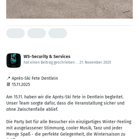
WS-Security & Services
hat einen Beitrag geschrieben
.
21. November 2025
📍 Après-Ski Fete Dentlein
📆 15.11.2025
Am 15.11. haben wir die Après-Ski Fete in Dentlein begleitet.
Unser Team sorgte dafür, dass die Veranstaltung sicher und
ohne Zwischenfalle ablief.
Die Party bot für alle Besucher ein einzigartiges Winter-Feeling
mit ausgelassener Stimmung, cooler Musik, Tanz und jeder
Menge Spaß - die perfekte Gelegenheit, die Wintersaison zu