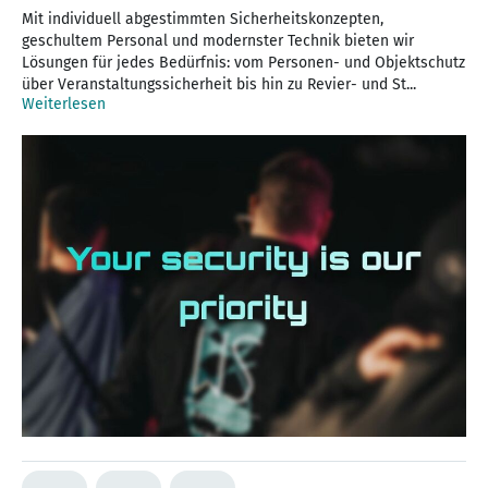
Mit individuell abgestimmten Sicherheitskonzepten,
geschultem Personal und modernster Technik bieten wir
Lösungen für jedes Bedürfnis: vom Personen- und Objektschutz
über Veranstaltungssicherheit bis hin zu Revier- und St...
Weiterlesen