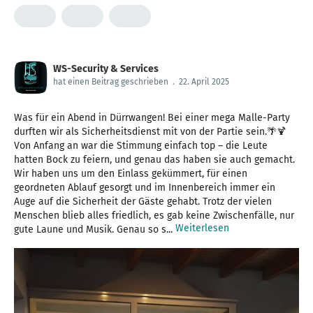
WS-Security & Services
hat einen Beitrag geschrieben
.
22. April 2025
Was für ein Abend in Dürrwangen! Bei einer mega Malle-Party
durften wir als Sicherheitsdienst mit von der Partie sein.🌴🍹
Von Anfang an war die Stimmung einfach top – die Leute
hatten Bock zu feiern, und genau das haben sie auch gemacht.
Wir haben uns um den Einlass gekümmert, für einen
geordneten Ablauf gesorgt und im Innenbereich immer ein
Auge auf die Sicherheit der Gäste gehabt. Trotz der vielen
Menschen blieb alles friedlich, es gab keine Zwischenfälle, nur
Weiterlesen
gute Laune und Musik. Genau so s...