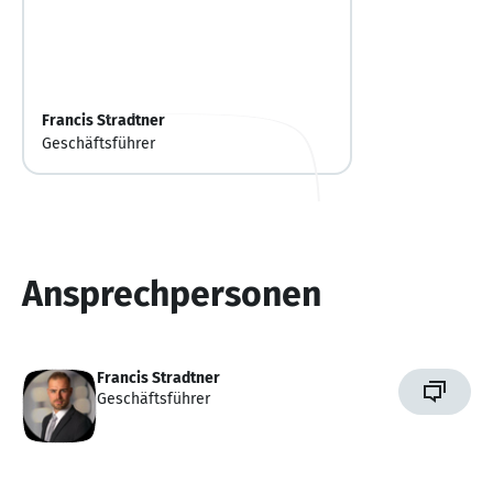
Francis Stradtner
Geschäftsführer
Ansprechpersonen
Francis Stradtner
Geschäftsführer