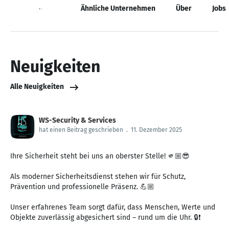
Neuigkeiten
Ähnliche Unternehmen
Über
Jobs
Neuigkeiten
Alle Neuigkeiten
WS-Security & Services
hat einen Beitrag geschrieben
.
11. Dezember 2025
Ihre Sicherheit steht bei uns an oberster Stelle! 🫵🏼😎
Als moderner Sicherheitsdienst stehen wir für Schutz,
Prävention und professionelle Präsenz. 💪🏼
Unser erfahrenes Team sorgt dafür, dass Menschen, Werte und
Objekte zuverlässig abgesichert sind – rund um die Uhr. 🔒❗️