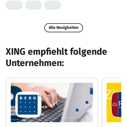
Alle Neuigkeiten
XING empfiehlt folgende
Unternehmen: