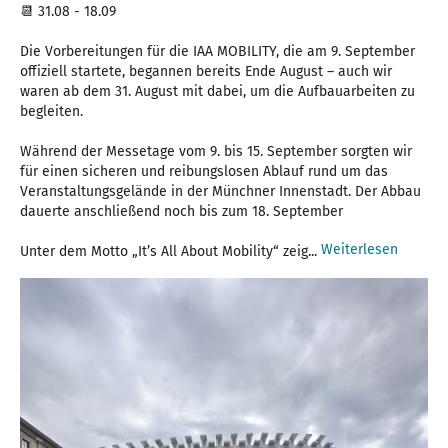
📆 31.08 - 18.09
Die Vorbereitungen für die IAA MOBILITY, die am 9. September
offiziell startete, begannen bereits Ende August – auch wir
waren ab dem 31. August mit dabei, um die Aufbauarbeiten zu
begleiten.
Während der Messetage vom 9. bis 15. September sorgten wir
für einen sicheren und reibungslosen Ablauf rund um das
Veranstaltungsgelände in der Münchner Innenstadt. Der Abbau
dauerte anschließend noch bis zum 18. September
Weiterlesen
Unter dem Motto „It’s All About Mobility“ zeig...