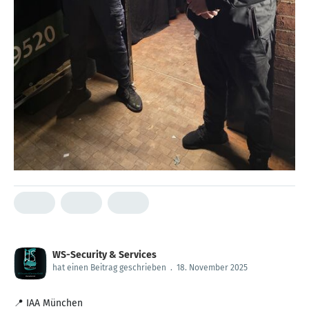
WS-Security & Services
hat einen Beitrag geschrieben
.
18. November 2025
📍 IAA München