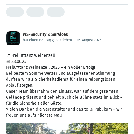
WS-Security & Services
hat einen Beitrag geschrieben
.
26. August 2025
📍 Freilufttanz Weihenzell
📆 28.06.25
Freilufttanz Weihenzell 2025 – ein voller Erfolg!
Bei bestem Sommerwetter und ausgelassener Stimmung
durften wir als Sicherheitsdienst für einen reibungslosen
Ablauf sorgen.
Unser Team übernahm den Einlass, war auf dem gesamten
Gelände präsent und behielt auch die Bühne stets im Blick –
für die Sicherheit aller Gäste.
Vielen Dank an die Veranstalter und das tolle Publikum – wir
freuen uns aufs nächste Mal!