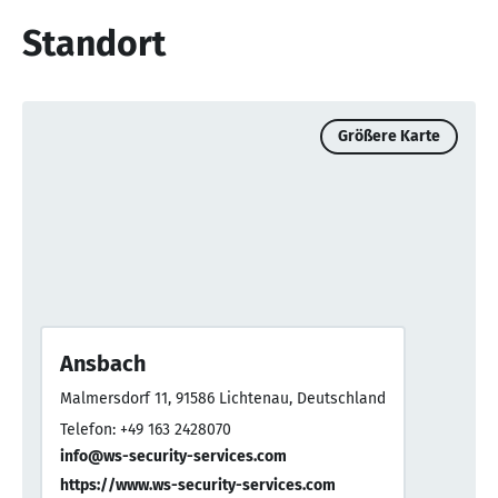
Standort
Größere Karte
Ansbach
Malmersdorf 11, 91586 Lichtenau, Deutschland
Telefon: +49 163 2428070
info@ws-security-services.com
https://www.ws-security-services.com