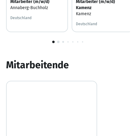
Mitarbeiter (m/w/d)
Mitarbeiter (m/w/d)
Annaberg-Buchholz
Kamenz
Kamenz
Deutschland
Deutschland
1
von
10
Mitarbeitende