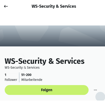
WS-Security & Services
Job posten
Anmelden
WS-Security & Services
WS-Security & Services
1
51-200
Follower
Mitarbeitende
Folgen