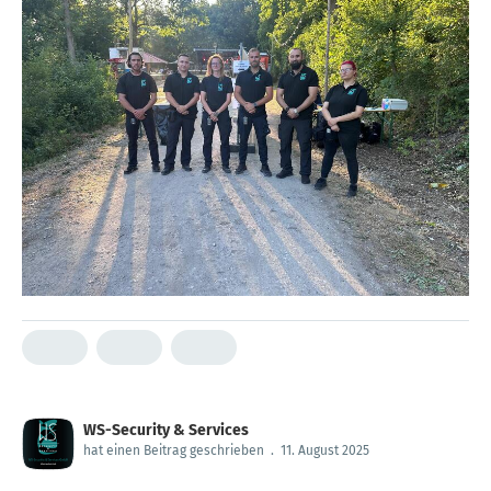
WS-Security & Services
hat einen Beitrag geschrieben
.
11. August 2025