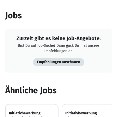
Jobs
Zurzeit gibt es keine Job-Angebote.
Bist Du auf Job-Suche? Dann guck Dir mal unsere
Empfehlungen an.
Empfehlungen anschauen
Ähnliche Jobs
Initiativbewerbung
Initiativbewerbung