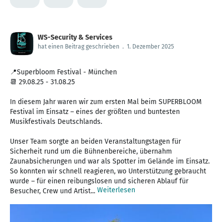
WS-Security & Services
hat einen Beitrag geschrieben
.
1. Dezember 2025
📍Superbloom Festival - München
📆 29.08.25 - 31.08.25
In diesem Jahr waren wir zum ersten Mal beim SUPERBLOOM
Festival im Einsatz – eines der größten und buntesten
Musikfestivals Deutschlands.
Unser Team sorgte an beiden Veranstaltungstagen für
Sicherheit rund um die Bühnenbereiche, übernahm
Zaunabsicherungen und war als Spotter im Gelände im Einsatz.
So konnten wir schnell reagieren, wo Unterstützung gebraucht
wurde – für einen reibungslosen und sicheren Ablauf für
Weiterlesen
Besucher, Crew und Artist...