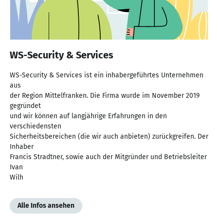
WS-Security & Services
WS-Security & Services ist ein inhabergeführtes Unternehmen
aus
der Region Mittelfranken. Die Firma wurde im November 2019
gegründet
und wir können auf langjährige Erfahrungen in den
verschiedensten
Sicherheitsbereichen (die wir auch anbieten) zurückgreifen. Der
Inhaber
Francis Stradtner, sowie auch der Mitgründer und Betriebsleiter
Ivan
Wilh
Alle Infos ansehen