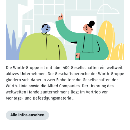
Die Würth-Gruppe ist mit über 400 Gesellschaften ein weltweit
aktives Unternehmen. Die Geschäftsbereiche der Würth-Gruppe
gliedern sich dabei in zwei Einheiten: die Gesellschaften der
Würth-Linie sowie die Allied Companies. Der Ursprung des
weltweiten Handelsunternehmens liegt im Vertrieb von
Montage- und Befestigungsmaterial.
Alle Infos ansehen