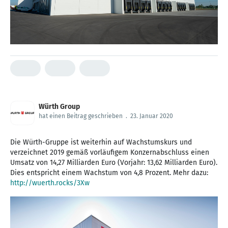
Würth Group
hat einen Beitrag geschrieben
.
23. Januar 2020
Die Würth-Gruppe ist weiterhin auf Wachstumskurs und
verzeichnet 2019 gemäß vorläufigem Konzernabschluss einen
Umsatz von 14,27 Milliarden Euro (Vorjahr: 13,62 Milliarden Euro).
Dies entspricht einem Wachstum von 4,8 Prozent. Mehr dazu:
http://wuerth.rocks/3Xw