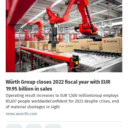
Würth Group closes 2022 fiscal year with EUR
19.95 billion in sales
Operating result increases to EUR 1,500 millionGroup employs
85,637 people worldwideConfident for 2023 despite crises, end
of material shortages in sight
news.wuerth.com