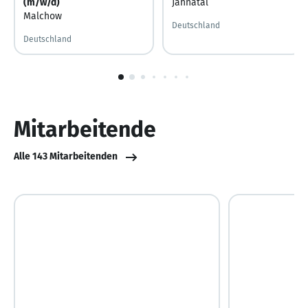
(m/w/d)
Jahnatal
Malchow
Deutschland
Deutschland
1
von
10
Mitarbeitende
Alle 143 Mitarbeitenden