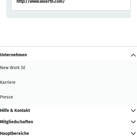
http://www.wuerth.com/
Unternehmen
New Work SE
Karriere
Presse
Hilfe & Kontakt
Mitgliedschaften
Hauptbereiche