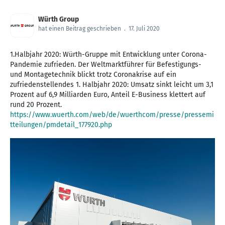
Würth Group
hat einen Beitrag geschrieben
.
17. Juli 2020
1.Halbjahr 2020: Würth-Gruppe mit Entwicklung unter Corona-
Pandemie zufrieden. Der Weltmarktführer für Befestigungs-
und Montagetechnik blickt trotz Coronakrise auf ein
zufriedenstellendes 1. Halbjahr 2020: Umsatz sinkt leicht um 3,1
Prozent auf 6,9 Milliarden Euro, Anteil E-Business klettert auf
rund 20 Prozent.
https://www.wuerth.com/web/de/wuerthcom/presse/pressemi
tteilungen/pmdetail_177920.php