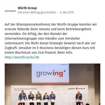
Würth Group
hat einen Beitrag geschrieben
.
9. Mai 2019
Auf der Bilanzpressekonferenz der Würth-Gruppe konnten wir
erneute Rekorde beim Umsatz und beim Betriebsergebnis
vermelden. Ein Erfolg, der den Wandel der
Unternehmensgruppe vom Händler zum Hersteller
untermauert. Die Multi-Kanal-Strategie beweist nach wie vor
Zugkraft. Umsätze im E-Business bestätigen diesen Kurs mit
einem Wachstum von 24,6 Prozent. Mehr Info:
http://wuerth.rocks/AK