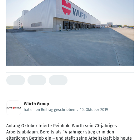
Würth Group
hat einen Beitrag geschrieben
.
10. Oktober 2019
Anfang Oktober feierte Reinhold Würth sein 70-jähriges
Arbeitsjubiläum. Bereits als 14-jähriger stieg er in den
elterlichen Betrieb ein – und stellt seine Arbeitskraft bis heute