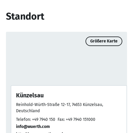
Standort
Größere Karte
Künzelsau
Reinhold-Würth-Straße 12-17, 74653 Künzelsau,
Deutschland
Telefon: +49 7940 150
Fax: +49 7940 151000
info@wuerth.com