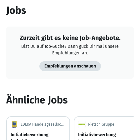
Jobs
Zurzeit gibt es keine Job-Angebote.
Bist Du auf Job-Suche? Dann guck Dir mal unsere
Empfehlungen an.
Empfehlungen anschauen
Ähnliche Jobs
EDEKA Handelsgesellschaft Nord mbH
Pietsch Gruppe
Initiativbewerbung
Initiativbewerbung