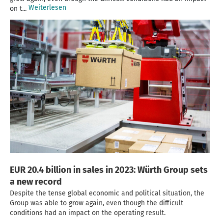
Weiterlesen
on t...
EUR 20.4 billion in sales in 2023: Würth Group sets
a new record
Despite the tense global economic and political situation, the
Group was able to grow again, even though the difficult
conditions had an impact on the operating result.