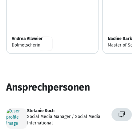
Andrea Allweier
Nadine Barkow
Dolmetscherin
Master of Scie
Ansprechpersonen
Stefanie Koch
Social Media Manager / Social Media
International