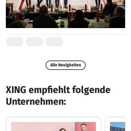
Alle Neuigkeiten
XING empfiehlt folgende
Unternehmen: