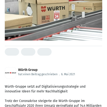
Würth Group
hat einen Beitrag geschrieben
.
6. Mai 2021
Würth-Gruppe setzt auf Digitalisierungsstrategie und
innovative Ideen für mehr Nachhaltigkeit
Trotz der Coronakrise steigerte die Würth-Gruppe im
Geschäftsjahr 2020 ihren Umsatz geringfügig auf 14,4 Milliarden