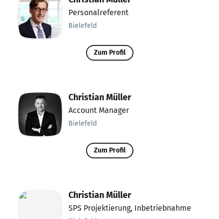
Personalreferent
Bielefeld
Zum Profil
Christian Müller
Account Manager
Bielefeld
Zum Profil
Christian Müller
SPS Projektierung, Inbetriebnahme