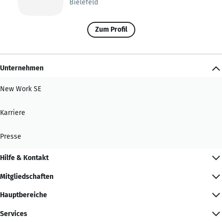
Bielefeld
Zum Profil
Unternehmen
New Work SE
Karriere
Presse
Hilfe & Kontakt
Mitgliedschaften
Hauptbereiche
Services