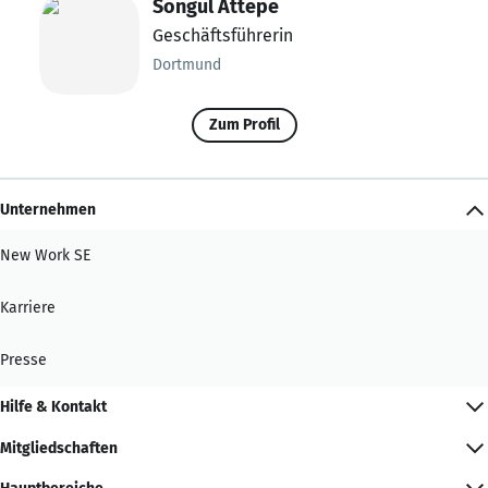
Songül Attepe
Geschäftsführerin
Dortmund
Zum Profil
Unternehmen
New Work SE
Karriere
Presse
Hilfe & Kontakt
Mitgliedschaften