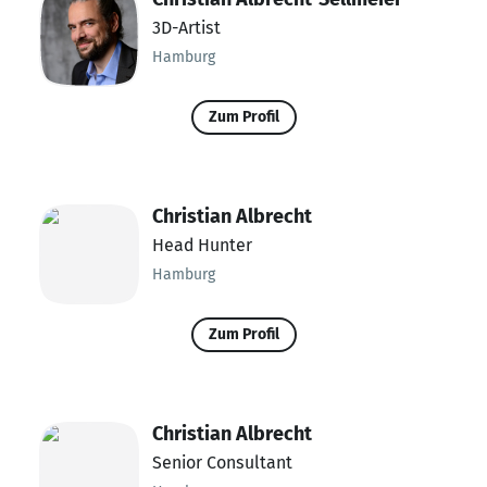
3D-Artist
Hamburg
Zum Profil
Christian Albrecht
Head Hunter
Hamburg
Zum Profil
Christian Albrecht
Senior Consultant