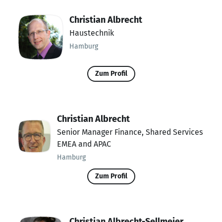
Christian Albrecht
Haustechnik
Hamburg
Zum Profil
Christian Albrecht
Senior Manager Finance, Shared Services
EMEA and APAC
Hamburg
Zum Profil
Christian Albrecht-Sellmeier