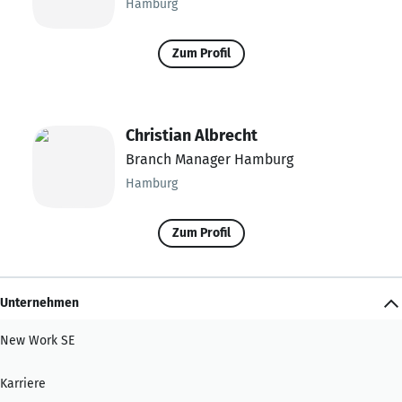
Hamburg
Zum Profil
Christian Albrecht
Branch Manager Hamburg
Hamburg
Zum Profil
Unternehmen
New Work SE
Karriere