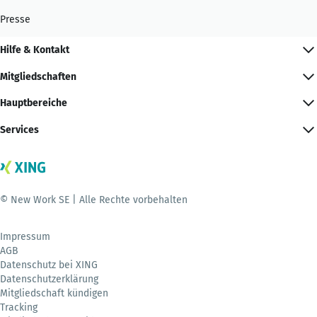
Presse
Hilfe & Kontakt
Mitgliedschaften
Hauptbereiche
Services
© New Work SE | Alle Rechte vorbehalten
Impressum
AGB
Datenschutz bei XING
Datenschutzerklärung
Mitgliedschaft kündigen
Tracking