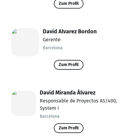
Zum Profil
David Alvarez Bordon
Gerente
Barcelona
Zum Profil
David Miranda Álvarez
Responsable de Proyectos AS/400,
System i
Barcelona
Zum Profil