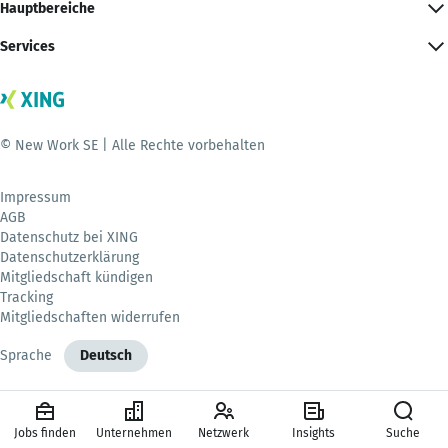
Hauptbereiche
Services
© New Work SE | Alle Rechte vorbehalten
Impressum
AGB
Datenschutz bei XING
Datenschutzerklärung
Mitgliedschaft kündigen
Tracking
Mitgliedschaften widerrufen
Sprache
Deutsch
Jobs finden
Unternehmen
Netzwerk
Insights
Suche