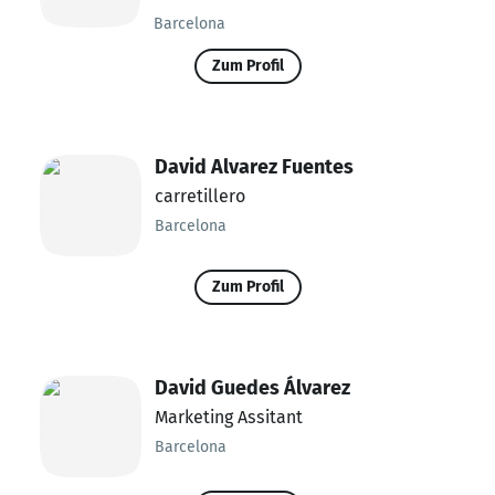
Barcelona
Zum Profil
David Alvarez Fuentes
carretillero
Barcelona
Zum Profil
David Guedes Álvarez
Marketing Assitant
Barcelona