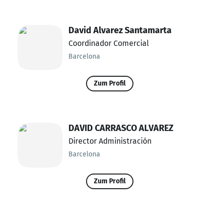
David Alvarez Santamarta
Coordinador Comercial
Barcelona
Zum Profil
DAVID CARRASCO ALVAREZ
Director Administración
Barcelona
Zum Profil