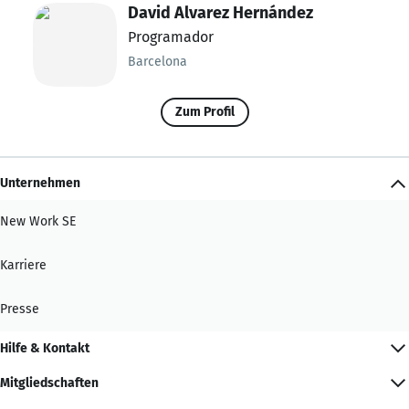
David Alvarez Hernández
Programador
Barcelona
Zum Profil
Unternehmen
New Work SE
Karriere
Presse
Hilfe & Kontakt
Mitgliedschaften