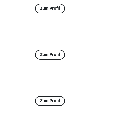
Zum Profil
Zum Profil
Zum Profil