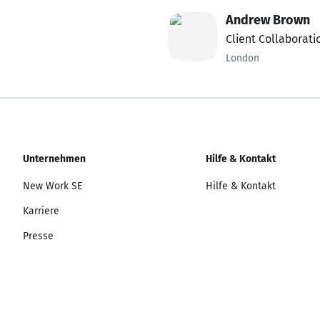
Andrew Brown
Client Collaborati
London
Unternehmen
Hilfe & Kontakt
New Work SE
Hilfe & Kontakt
Karriere
Presse