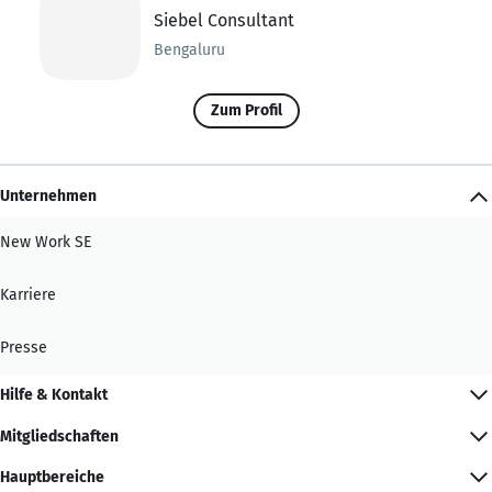
Siebel Consultant
Bengaluru
Zum Profil
Unternehmen
New Work SE
Karriere
Presse
Hilfe & Kontakt
Mitgliedschaften
Hauptbereiche