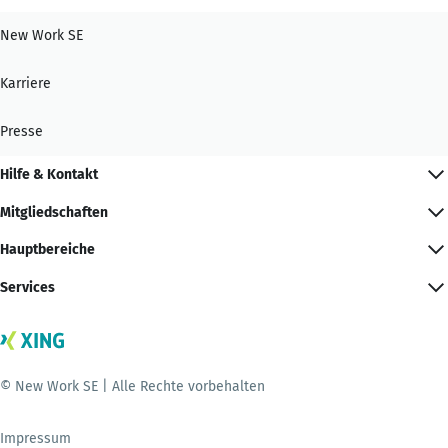
New Work SE
Karriere
Presse
Hilfe & Kontakt
Mitgliedschaften
Hauptbereiche
Services
© New Work SE | Alle Rechte vorbehalten
Impressum