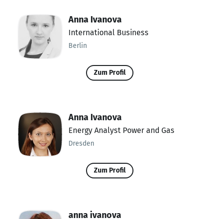
Anna Ivanova
International Business
Berlin
Zum Profil
Anna Ivanova
Energy Analyst Power and Gas
Dresden
Zum Profil
anna ivanova