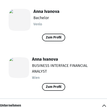
Anna Ivanova
Bachelor
Venlo
Zum Profil
Anna Ivanova
BUSINESS INTERFACE FINANCIAL
ANALYST
Wien
Zum Profil
Unternehmen