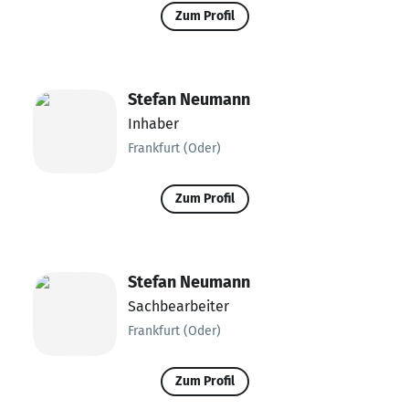
Zum Profil
Stefan Neumann
Inhaber
Frankfurt (Oder)
Zum Profil
Stefan Neumann
Sachbearbeiter
Frankfurt (Oder)
Zum Profil