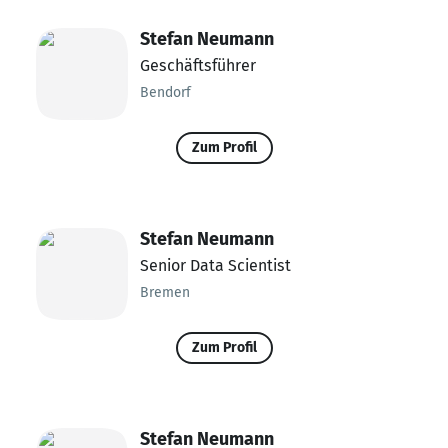
Stefan Neumann
Geschäftsführer
Bendorf
Zum Profil
Stefan Neumann
Senior Data Scientist
Bremen
Zum Profil
Stefan Neumann