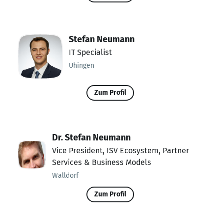
Stefan Neumann
IT Specialist
Uhingen
Zum Profil
Dr. Stefan Neumann
Vice President, ISV Ecosystem, Partner
Services & Business Models
Walldorf
Zum Profil