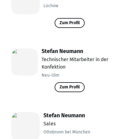
Lüchow
Zum Profil
Stefan Neumann
Technischer Mitarbeiter in der
Konfektion
Neu-Ulm
Zum Profil
Stefan Neumann
Sales
Ottobrunn bei München