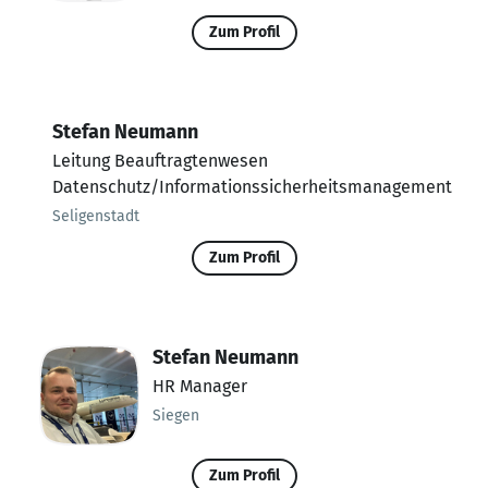
Zum Profil
Stefan Neumann
Leitung Beauftragtenwesen
Datenschutz/Informationssicherheitsmanagement
Seligenstadt
Zum Profil
Stefan Neumann
HR Manager
Siegen
Zum Profil