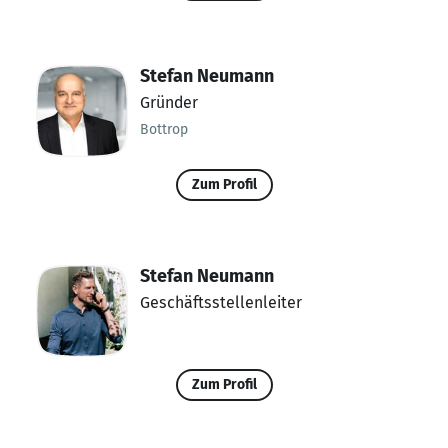
Stefan Neumann
Gründer
Bottrop
Zum Profil
Stefan Neumann
Geschäftsstellenleiter
Zum Profil