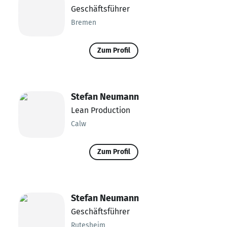
Geschäftsführer
Bremen
Zum Profil
Stefan Neumann
Lean Production
Calw
Zum Profil
Stefan Neumann
Geschäftsführer
Rutesheim