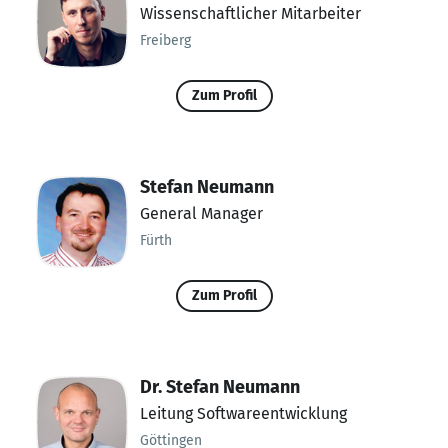
Wissenschaftlicher Mitarbeiter
Freiberg
Zum Profil
Stefan Neumann
General Manager
Fürth
Zum Profil
Dr. Stefan Neumann
Leitung Softwareentwicklung
Göttingen