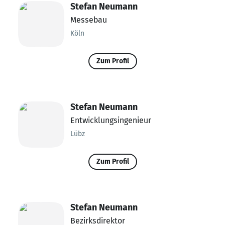
Stefan Neumann
Messebau
Köln
Zum Profil
Stefan Neumann
Entwicklungsingenieur
Lübz
Zum Profil
Stefan Neumann
Bezirksdirektor