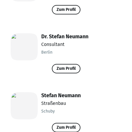
Zum Profil
Dr. Stefan Neumann
Consultant
Berlin
Zum Profil
Stefan Neumann
Straßenbau
Schuby
Zum Profil