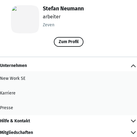
Stefan Neumann
arbeiter
Zeven
Zum Profil
Unternehmen
New Work SE
Karriere
Presse
Hilfe & Kontakt
Mitgliedschaften