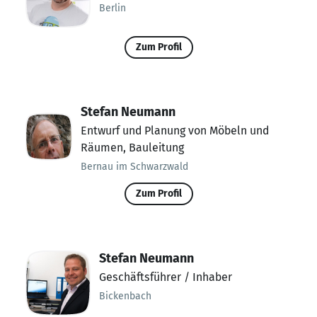
Berlin
Zum Profil
Stefan Neumann
Entwurf und Planung von Möbeln und
Räumen, Bauleitung
Bernau im Schwarzwald
Zum Profil
Stefan Neumann
Geschäftsführer / Inhaber
Bickenbach