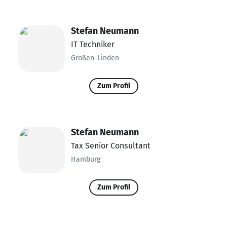
Stefan Neumann
IT Techniker
Großen-Linden
Zum Profil
Stefan Neumann
Tax Senior Consultant
Hamburg
Zum Profil