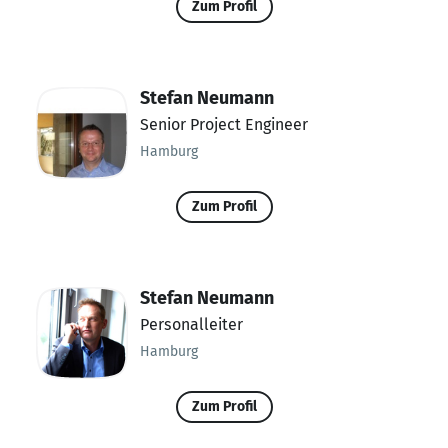
Zum Profil
Stefan Neumann
Senior Project Engineer
Hamburg
Zum Profil
Stefan Neumann
Personalleiter
Hamburg
Zum Profil