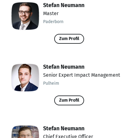
Stefan Neumann
Master
Paderborn
Zum Profil
Stefan Neumann
Senior Expert Impact Management
Pulheim
Zum Profil
Stefan Neumann
Chief Executive Officer