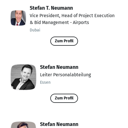
Stefan T. Neumann
Vice President, Head of Project Execution
& Bid Management - Airports
Dubai
Zum Profil
Stefan Neumann
Leiter Personalabteilung
Essen
Zum Profil
Stefan Neumann