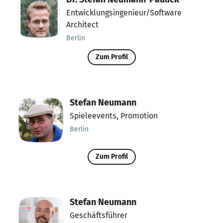
Entwicklungsingenieur/Software
Architect
Berlin
Zum Profil
Stefan Neumann
Spieleevents, Promotion
Berlin
Zum Profil
Stefan Neumann
Geschäftsführer