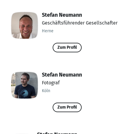
Stefan Neumann
Geschäftsführender Gesellschafter
Herne
Zum Profil
Stefan Neumann
Fotograf
Köln
Zum Profil