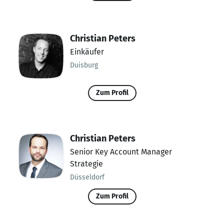
Christian Peters
Einkäufer
Duisburg
Zum Profil
Christian Peters
Senior Key Account Manager
Strategie
Düsseldorf
Zum Profil