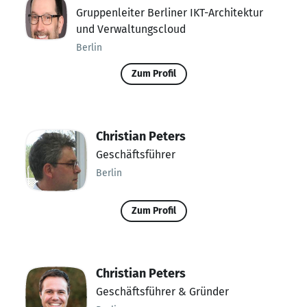
Gruppenleiter Berliner IKT-Architektur
und Verwaltungscloud
Berlin
Zum Profil
Christian Peters
Geschäftsführer
Berlin
Zum Profil
Christian Peters
Geschäftsführer & Gründer