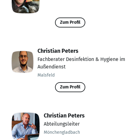
Zum Profil
Christian Peters
Fachberater Desinfektion & Hygiene im
Außendienst
Malsfeld
Zum Profil
Christian Peters
Abteilungsleiter
Mönchengladbach