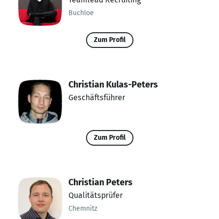
Buchloe
Zum Profil
Christian Kulas-Peters
Geschäftsführer
Zum Profil
Christian Peters
Qualitätsprüfer
Chemnitz