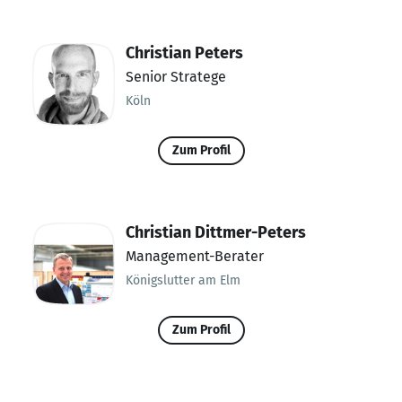
Christian Peters
Senior Stratege
Köln
Zum Profil
Christian Dittmer-Peters
Management-Berater
Königslutter am Elm
Zum Profil