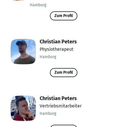
Hamburg
Zum Profil
Christian Peters
Physiotherapeut
Hamburg
Zum Profil
Christian Peters
Vertriebsmitarbeiter
Hamburg