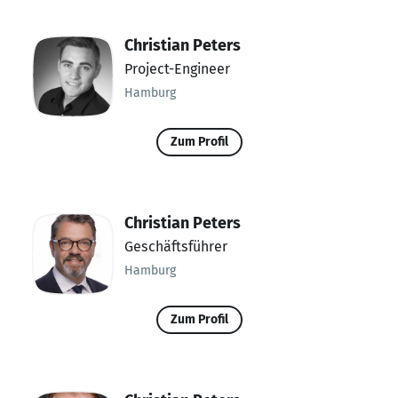
Christian Peters
Project-Engineer
Hamburg
Zum Profil
Christian Peters
Geschäftsführer
Hamburg
Zum Profil