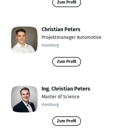
Zum Profil
Christian Peters
Projektmanager Automotive
Hamburg
Zum Profil
Ing. Christian Peters
Master of Science
Hamburg
Zum Profil