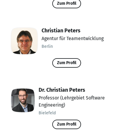
Zum Profil
Christian Peters
Agentur für Teamentwicklung
Berlin
Zum Profil
Dr. Christian Peters
Professor (Lehrgebiet Software
Engineering)
Bielefeld
Zum Profil