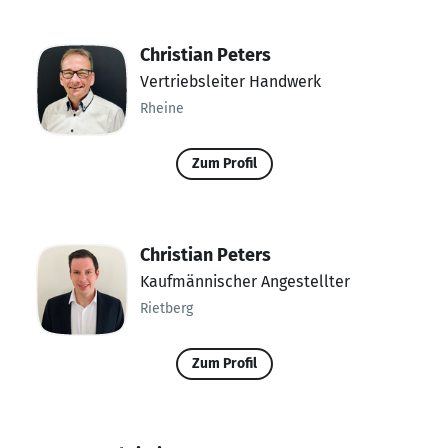
Christian Peters
Vertriebsleiter Handwerk
Rheine
Zum Profil
Christian Peters
Kaufmännischer Angestellter
Rietberg
Zum Profil