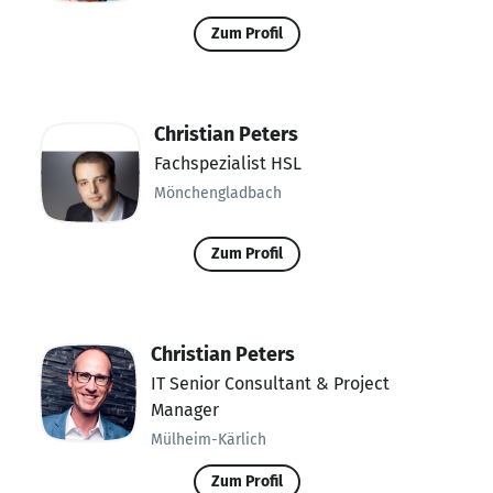
Zum Profil
Christian Peters
Fachspezialist HSL
Mönchengladbach
Zum Profil
Christian Peters
IT Senior Consultant & Project
Manager
Mülheim-Kärlich
Zum Profil