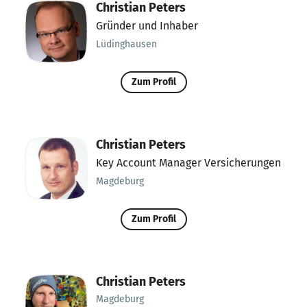
Christian Peters
Gründer und Inhaber
Lüdinghausen
Zum Profil
Christian Peters
Key Account Manager Versicherungen
Magdeburg
Zum Profil
Christian Peters
Magdeburg