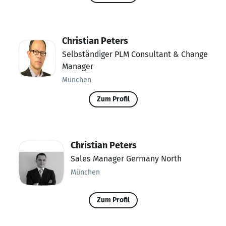
Christian Peters
Selbständiger PLM Consultant & Change
Manager
München
Zum Profil
Christian Peters
Sales Manager Germany North
München
Zum Profil