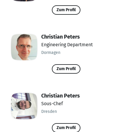
Zum Profil
Christian Peters
Engineering Department
Dormagen
Zum Profil
Christian Peters
Sous-Chef
Dresden
Zum Profil