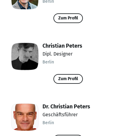
Berlin
Zum Profil
Christian Peters
Dipl. Designer
Berlin
Zum Profil
Dr. Christian Peters
Geschäftsführer
Berlin