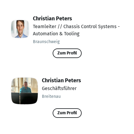
Christian Peters
Teamleiter // Chassis Control Systems -
Automation & Tooling
Braunschweig
Zum Profil
Christian Peters
Geschäftsführer
Breitenau
Zum Profil