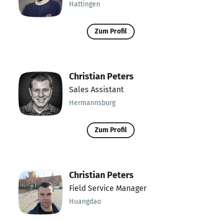
Hattingen
Zum Profil
Christian Peters
Sales Assistant
Hermannsburg
Zum Profil
Christian Peters
Field Service Manager
Huangdao