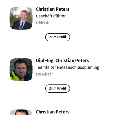
Christian Peters
Geschäftsführer
Eddelak
Zum Profil
Dipl.-Ing. Christian Peters
Teamleiter Netzanschlussplanung
Edemissen
Zum Profil
Christian Peters