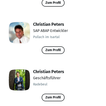
Zum Profil
Christian Peters
SAP ABAP Entwickler
Pullach im Isartal
Zum Profil
Christian Peters
Geschäftsführer
Radebeul
Zum Profil