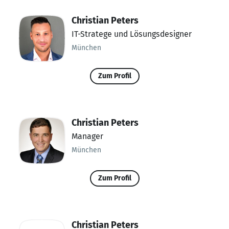
Christian Peters
IT-Stratege und Lösungsdesigner
München
Zum Profil
Christian Peters
Manager
München
Zum Profil
Christian Peters