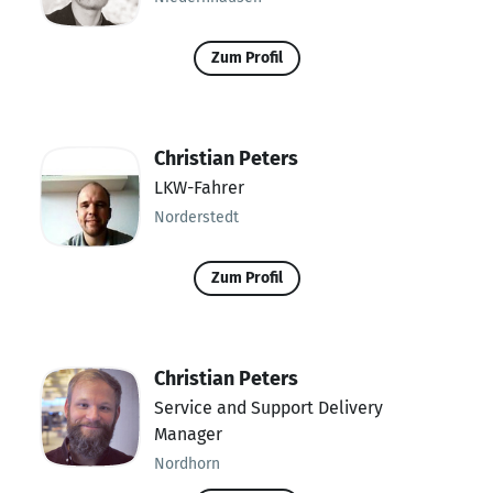
Zum Profil
Christian Peters
LKW-Fahrer
Norderstedt
Zum Profil
Christian Peters
Service and Support Delivery
Manager
Nordhorn