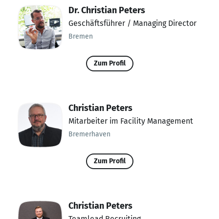
Dr. Christian Peters
Geschäftsführer / Managing Director
Bremen
Zum Profil
Christian Peters
Mitarbeiter im Facility Management
Bremerhaven
Zum Profil
Christian Peters
Teamlead Recruiting