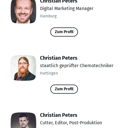
Christian Peters
Digital Marketing Manager
Hamburg
Zum Profil
Christian Peters
staatlich geprüfter Chemotechniker
Hattingen
Zum Profil
Christian Peters
Cutter, Editor, Post-Produktion