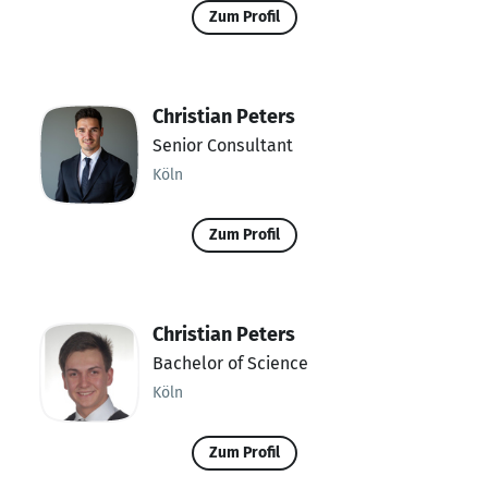
Zum Profil
Christian Peters
Senior Consultant
Köln
Zum Profil
Christian Peters
Bachelor of Science
Köln
Zum Profil