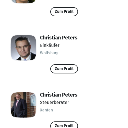
Zum Profil
Christian Peters
Einkäufer
Wolfsburg
Zum Profil
Christian Peters
Steuerberater
Xanten
Zum Profil