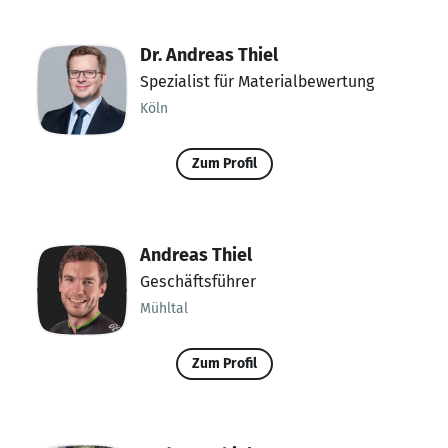
Dr. Andreas Thiel
Spezialist für Materialbewertung
Köln
Zum Profil
Andreas Thiel
Geschäftsführer
Mühltal
Zum Profil