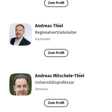
Zum Profil
Andreas Thiel
Regionalvertriebsleiter
Hannover
Zum Profil
Andreas Mitschele-Thiel
Universitätsprofessor
Ilmenau
Zum Profil