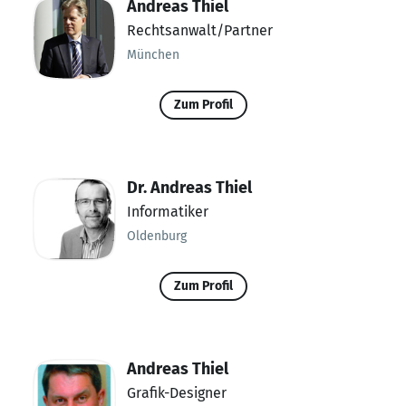
Andreas Thiel
Rechtsanwalt/Partner
München
Zum Profil
Dr. Andreas Thiel
Informatiker
Oldenburg
Zum Profil
Andreas Thiel
Grafik-Designer