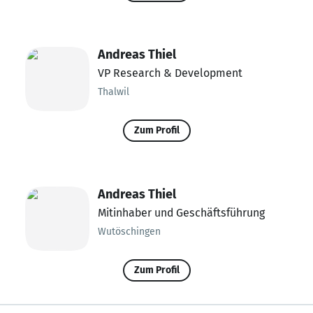
Andreas Thiel
VP Research & Development
Thalwil
Zum Profil
Andreas Thiel
Mitinhaber und Geschäftsführung
Wutöschingen
Zum Profil