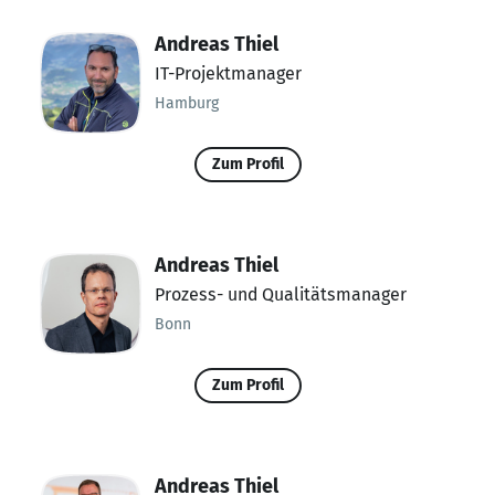
Andreas Thiel
IT-Projektmanager
Hamburg
Zum Profil
Andreas Thiel
Prozess- und Qualitätsmanager
Bonn
Zum Profil
Andreas Thiel