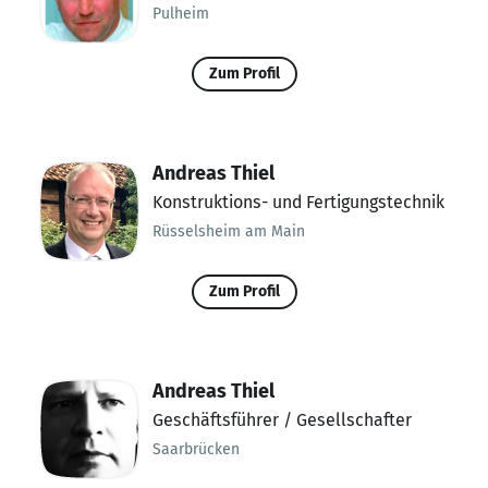
Pulheim
Zum Profil
Andreas Thiel
Konstruktions- und Fertigungstechnik
Rüsselsheim am Main
Zum Profil
Andreas Thiel
Geschäftsführer / Gesellschafter
Saarbrücken