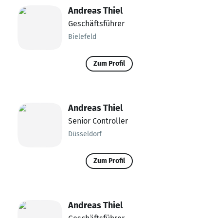
Andreas Thiel
Geschäftsführer
Bielefeld
Zum Profil
Andreas Thiel
Senior Controller
Düsseldorf
Zum Profil
Andreas Thiel