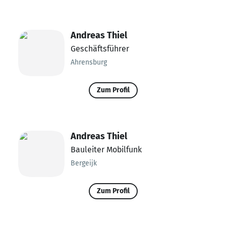
Andreas Thiel
Geschäftsführer
Ahrensburg
Zum Profil
Andreas Thiel
Bauleiter Mobilfunk
Bergeijk
Zum Profil