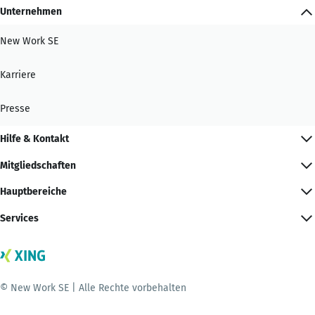
Unternehmen
New Work SE
Karriere
Presse
Hilfe & Kontakt
Mitgliedschaften
Hauptbereiche
Services
© New Work SE | Alle Rechte vorbehalten