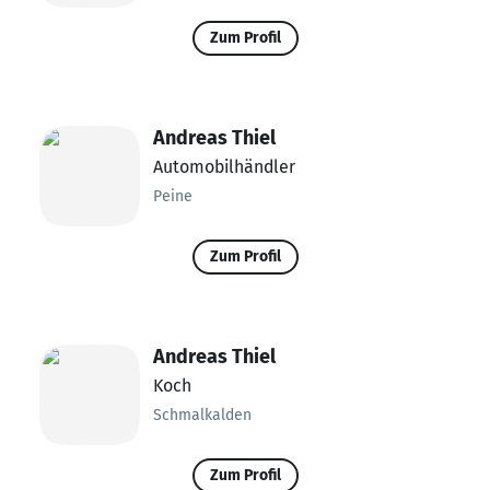
Zum Profil
Andreas Thiel
Automobilhändler
Peine
Zum Profil
Andreas Thiel
Koch
Schmalkalden
Zum Profil