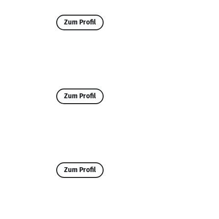
Zum Profil
Zum Profil
Zum Profil