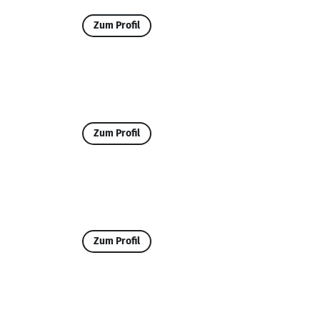
Zum Profil
Zum Profil
Zum Profil