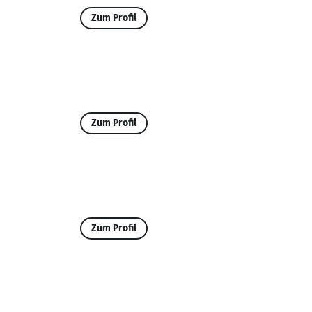
Zum Profil
Zum Profil
Zum Profil