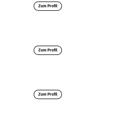
Zum Profil
Zum Profil
Zum Profil