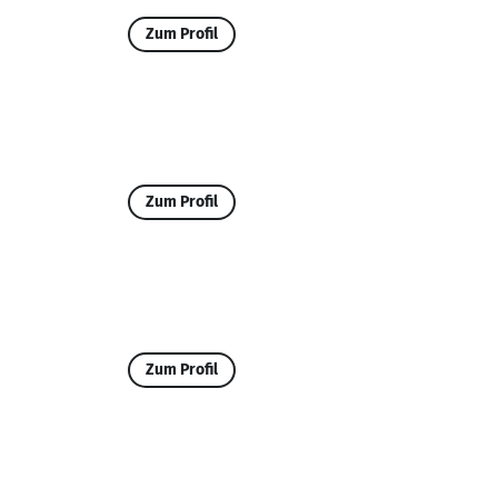
Zum Profil
Zum Profil
Zum Profil