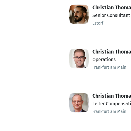
Christian Thom
Senior Consultant
Estorf
Christian Thom
Operations
Frankfurt am Main
Christian Thom
Leiter Compensati
Frankfurt am Main