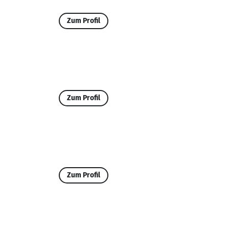
Zum Profil
Zum Profil
Zum Profil