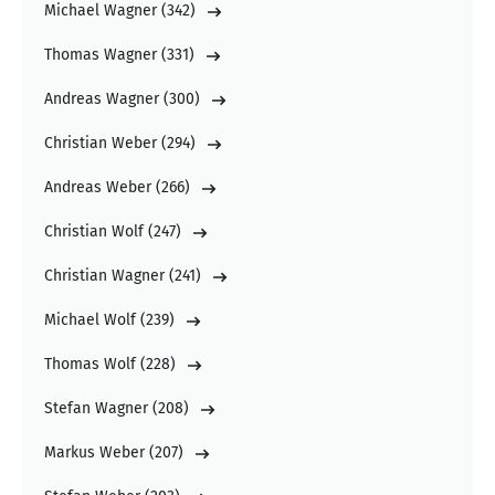
Michael Wagner
(
342
)
Thomas Wagner
(
331
)
Andreas Wagner
(
300
)
Christian Weber
(
294
)
Andreas Weber
(
266
)
Christian Wolf
(
247
)
Christian Wagner
(
241
)
Michael Wolf
(
239
)
Thomas Wolf
(
228
)
Stefan Wagner
(
208
)
Markus Weber
(
207
)