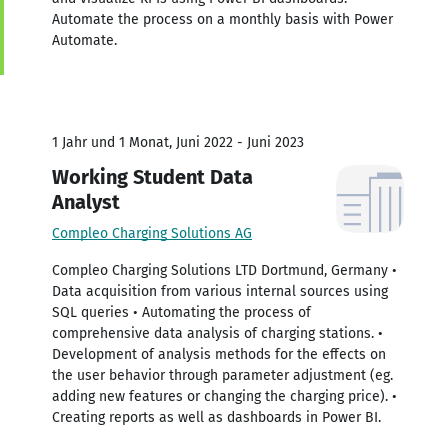
Automate the process on a monthly basis with Power
Automate.
1 Jahr und 1 Monat, Juni 2022 - Juni 2023
Working Student Data
Analyst
Compleo Charging Solutions AG
Compleo Charging Solutions LTD Dortmund, Germany •
Data acquisition from various internal sources using
SQL queries • Automating the process of
comprehensive data analysis of charging stations. •
Development of analysis methods for the effects on
the user behavior through parameter adjustment (eg.
adding new features or changing the charging price). •
Creating reports as well as dashboards in Power BI.