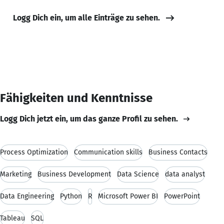
Logg Dich ein, um alle Einträge zu sehen.
Fähigkeiten und Kenntnisse
Logg Dich jetzt ein, um das ganze Profil zu sehen.
Process Optimization
Communication skills
Business Contacts
Marketing
Business Development
Data Science
data analyst
Data Engineering
Python
R
Microsoft Power BI
PowerPoint
Tableau
SQL