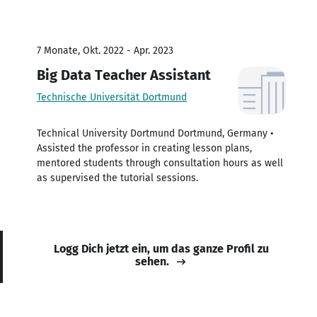
7 Monate, Okt. 2022 - Apr. 2023
Big Data Teacher Assistant
Technische Universität Dortmund
Technical University Dortmund Dortmund, Germany •
Assisted the professor in creating lesson plans,
mentored students through consultation hours as well
as supervised the tutorial sessions.
Logg Dich jetzt ein, um das ganze Profil zu
sehen.