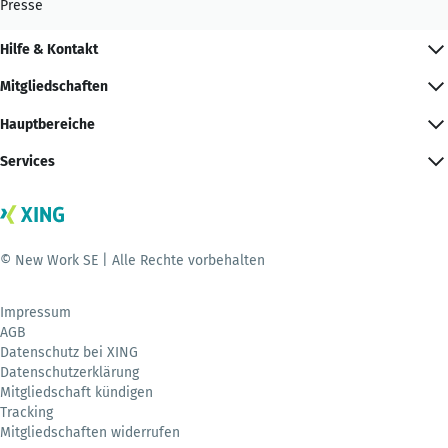
Presse
Hilfe & Kontakt
Mitgliedschaften
Hauptbereiche
Services
© New Work SE | Alle Rechte vorbehalten
Impressum
AGB
Datenschutz bei XING
Datenschutzerklärung
Mitgliedschaft kündigen
Tracking
Mitgliedschaften widerrufen