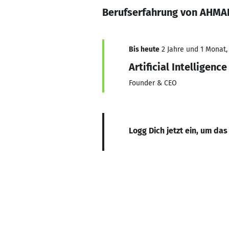
Berufserfahrung von AHMA
Bis heute
2 Jahre und 1 Monat, 
Artificial Intelligenc
Founder & CEO
Logg Dich jetzt ein, um das