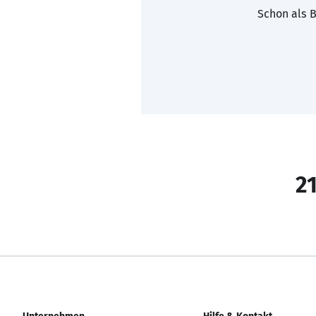
Schon als B
21