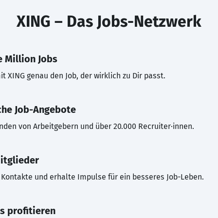
XING – Das Jobs-Netzwerk
 Million Jobs
t XING genau den Job, der wirklich zu Dir passt.
che Job-Angebote
inden von Arbeitgebern und über 20.000 Recruiter·innen.
itglieder
Kontakte und erhalte Impulse für ein besseres Job-Leben.
s profitieren