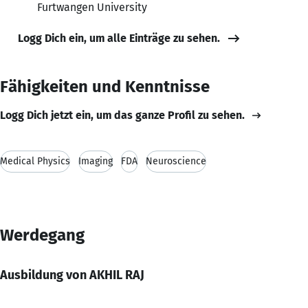
Furtwangen University
Logg Dich ein, um alle Einträge zu sehen.
Fähigkeiten und Kenntnisse
Logg Dich jetzt ein, um das ganze Profil zu sehen.
Medical Physics
Imaging
FDA
Neuroscience
Werdegang
Ausbildung von AKHIL RAJ