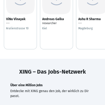
ViNu Vinayak
Andreas Galka
Ashu R Sharma
---
researcher
---
Aralienstrasse 10
Kiel
Magdeburg
XING – Das Jobs-Netzwerk
Über eine Million Jobs
Entdecke mit XING genau den Job, der wirklich zu Dir
passt.