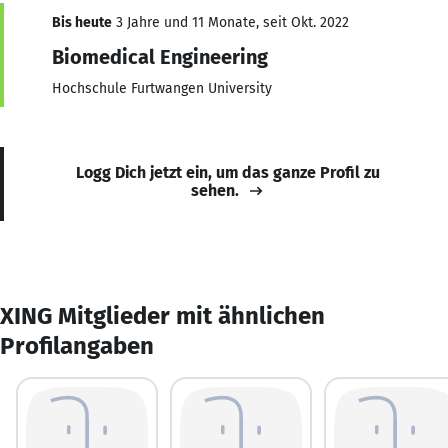
Bis heute
3 Jahre und 11 Monate, seit Okt. 2022
Biomedical Engineering
Hochschule Furtwangen University
Logg Dich jetzt ein, um das ganze Profil zu
sehen.
XING Mitglieder mit ähnlichen
Profilangaben