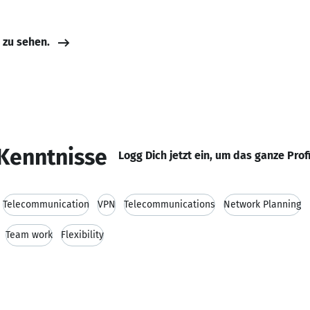
e zu sehen.
Kenntnisse
Logg Dich jetzt ein, um das ganze Prof
Telecommunication
VPN
Telecommunications
Network Planning
Team work
Flexibility