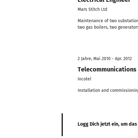
Mars Stitch Ltd
Maintenance of two substation
two gas boilers, two generator
2 Jahre, Mai 2010 - Apr. 2012
Telecommunications 
Incotel
Installation and commissionin
Logg Dich jetzt ein, um das