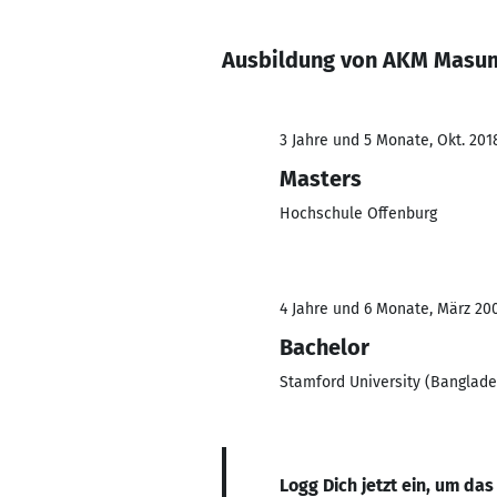
Ausbildung von AKM Masu
3 Jahre und 5 Monate, Okt. 201
Masters
Hochschule Offenburg
4 Jahre und 6 Monate, März 200
Bachelor
Stamford University (Banglade
Logg Dich jetzt ein, um das