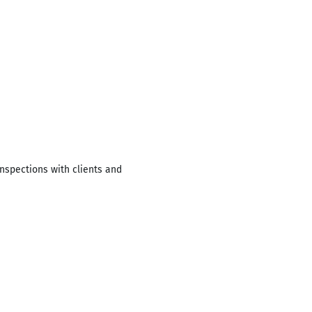
nspections with clients and