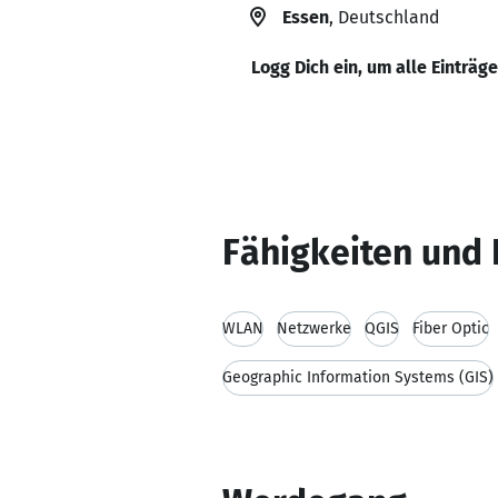
Essen
, Deutschland
Logg Dich ein, um alle Einträg
Fähigkeiten und 
WLAN
Netzwerke
QGIS
Fiber Optic
Geographic Information Systems (GIS)