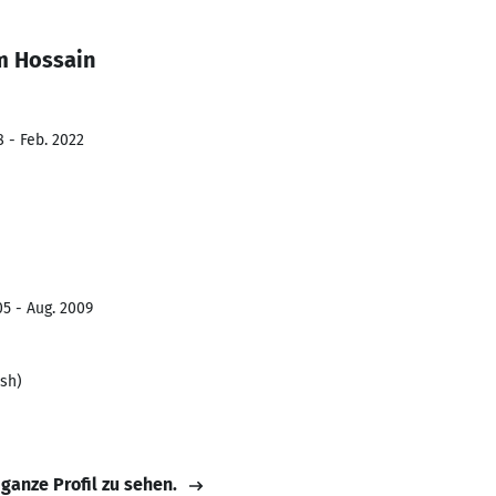
m Hossain
8 - Feb. 2022
5 - Aug. 2009
sh)
 ganze Profil zu sehen.