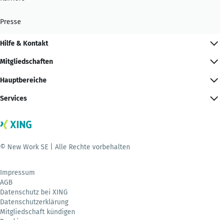
Presse
Hilfe & Kontakt
Mitgliedschaften
Hauptbereiche
Services
© New Work SE | Alle Rechte vorbehalten
Impressum
AGB
Datenschutz bei XING
Datenschutzerklärung
Mitgliedschaft kündigen