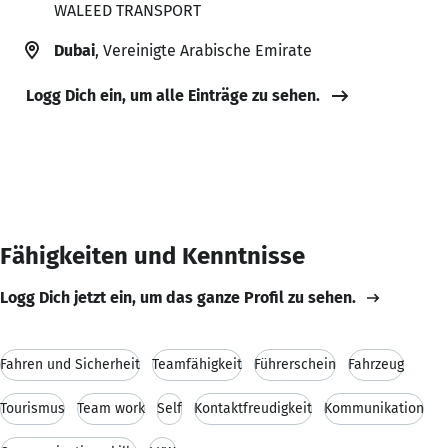
WALEED TRANSPORT
Dubai
, Vereinigte Arabische Emirate
Logg Dich ein, um alle Einträge zu sehen.
Fähigkeiten und Kenntnisse
Logg Dich jetzt ein, um das ganze Profil zu sehen.
Fahren und Sicherheit
Teamfähigkeit
Führerschein
Fahrzeug
Tourismus
Team work
Self
Kontaktfreudigkeit
Kommunikation