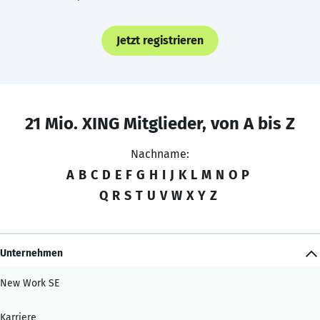
Jetzt registrieren
21 Mio. XING Mitglieder, von A bis Z
Nachname:
A
B
C
D
E
F
G
H
I
J
K
L
M
N
O
P
Q
R
S
T
U
V
W
X
Y
Z
Unternehmen
New Work SE
Karriere