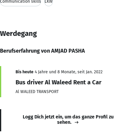
Communication skills
LKW
Werdegang
Berufserfahrung von AMJAD PASHA
Bis heute
4 Jahre und 8 Monate, seit Jan. 2022
Bus driver Al Waleed Rent a Car
Al WALEED TRANSPORT
Logg Dich jetzt ein, um das ganze Profil zu
sehen.