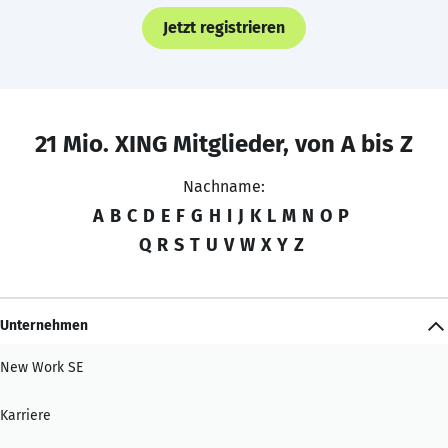
Jetzt registrieren
21 Mio. XING Mitglieder, von A bis Z
Nachname:
A
B
C
D
E
F
G
H
I
J
K
L
M
N
O
P
Q
R
S
T
U
V
W
X
Y
Z
Unternehmen
New Work SE
Karriere