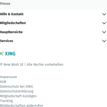
Presse
Hilfe & Kontakt
Mitgliedschaften
Hauptbereiche
Services
© New Work SE | Alle Rechte vorbehalten
Impressum
AGB
Datenschutz bei XING
Datenschutzerklärung
Mitgliedschaft kündigen
Tracking
Mitgliedschaften widerrufen