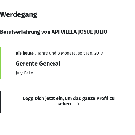
Werdegang
Berufserfahrung von API VILELA JOSUE JULIO
Bis heute
7 Jahre und 8 Monate, seit Jan. 2019
Gerente General
July Cake
Logg Dich jetzt ein, um das ganze Profil zu
sehen.