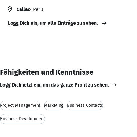
Callao
, Peru
Logg Dich ein, um alle Einträge zu sehen.
Fähigkeiten und Kenntnisse
Logg Dich jetzt ein, um das ganze Profil zu sehen.
Project Management
Marketing
Business Contacts
Business Development