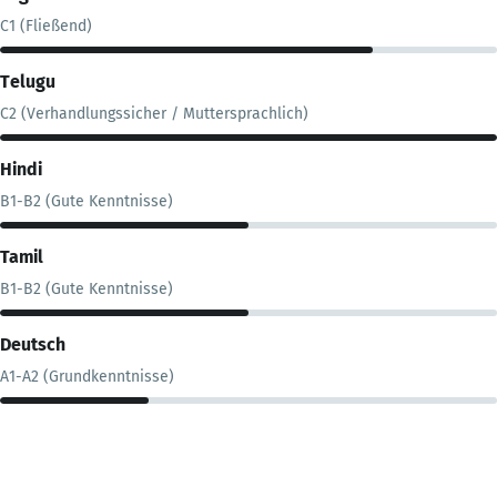
C1 (Fließend)
Telugu
C2 (Verhandlungssicher / Muttersprachlich)
Hindi
B1-B2 (Gute Kenntnisse)
Tamil
B1-B2 (Gute Kenntnisse)
Deutsch
A1-A2 (Grundkenntnisse)