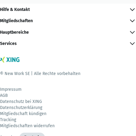
Hilfe & Kontakt
Mitgliedschaften
Hauptbereiche
Services
© New Work SE | Alle Rechte vorbehalten
Impressum
AGB
Datenschutz bei XING
Datenschutzerklärung
Mitgliedschaft kündigen
Tracking
Mitgliedschaften widerrufen