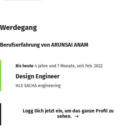
Werdegang
Berufserfahrung von ARUNSAI ANAM
Bis heute
4 Jahre und 7 Monate, seit Feb. 2022
Design Engineer
HLS SACHA engineering
Logg Dich jetzt ein, um das ganze Profil zu
sehen.