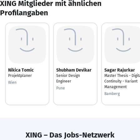
XING Mitglieder mit ähnlichen
Profilangaben
Nikica Tomic
Shubham Devikar
Sagar Rajurkar
Projektplaner
Senior Design
Master Thesis - Digit
Engineer
Continuity - Variant
Wien
Management
Pune
Bamberg
XING – Das Jobs-Netzwerk