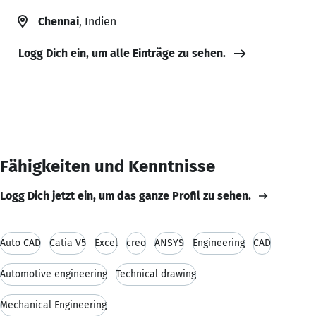
Chennai
, Indien
Logg Dich ein, um alle Einträge zu sehen.
Fähigkeiten und Kenntnisse
Logg Dich jetzt ein, um das ganze Profil zu sehen.
Auto CAD
Catia V5
Excel
creo
ANSYS
Engineering
CAD
Automotive engineering
Technical drawing
Mechanical Engineering