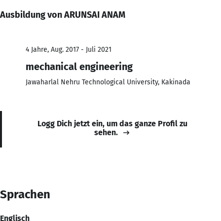
Ausbildung von ARUNSAI ANAM
4 Jahre, Aug. 2017 - Juli 2021
mechanical engineering
Jawaharlal Nehru Technological University, Kakinada
Logg Dich jetzt ein, um das ganze Profil zu
sehen.
Sprachen
Englisch