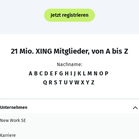
Jetzt registrieren
21 Mio. XING Mitglieder, von A bis Z
Nachname:
A
B
C
D
E
F
G
H
I
J
K
L
M
N
O
P
Q
R
S
T
U
V
W
X
Y
Z
Unternehmen
New Work SE
Karriere