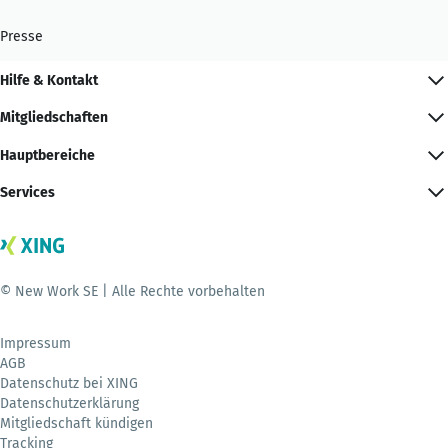
Presse
Hilfe & Kontakt
Mitgliedschaften
Hauptbereiche
Services
© New Work SE | Alle Rechte vorbehalten
Impressum
AGB
Datenschutz bei XING
Datenschutzerklärung
Mitgliedschaft kündigen
Tracking