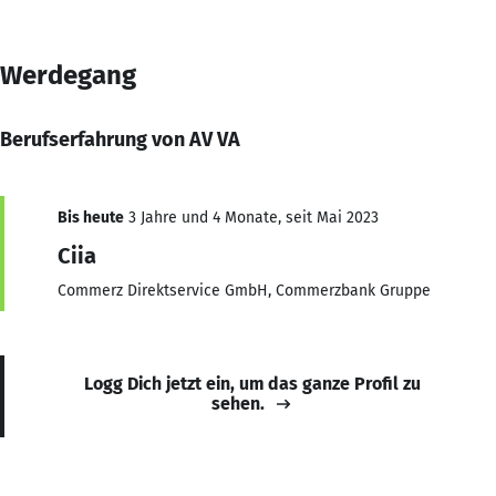
Werdegang
Berufserfahrung von AV VA
Bis heute
3 Jahre und 4 Monate, seit Mai 2023
Ciia
Commerz Direktservice GmbH, Commerzbank Gruppe
Logg Dich jetzt ein, um das ganze Profil zu
sehen.