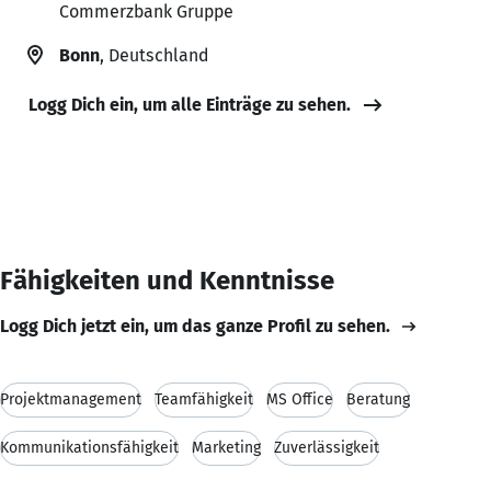
Commerzbank Gruppe
Bonn
, Deutschland
Logg Dich ein, um alle Einträge zu sehen.
Fähigkeiten und Kenntnisse
Logg Dich jetzt ein, um das ganze Profil zu sehen.
Projektmanagement
Teamfähigkeit
MS Office
Beratung
Kommunikationsfähigkeit
Marketing
Zuverlässigkeit