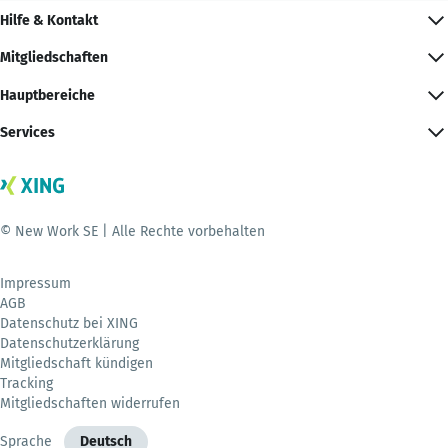
Hilfe & Kontakt
Mitgliedschaften
Hauptbereiche
Services
© New Work SE | Alle Rechte vorbehalten
Impressum
AGB
Datenschutz bei XING
Datenschutzerklärung
Mitgliedschaft kündigen
Tracking
Mitgliedschaften widerrufen
Sprache
Deutsch