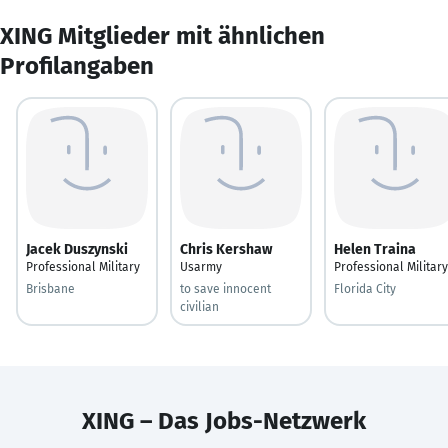
XING Mitglieder mit ähnlichen
Profilangaben
Jacek Duszynski
Chris Kershaw
Helen Traina
Professional Military
Usarmy
Professional Military
Brisbane
to save innocent
Florida City
civilian
XING – Das Jobs-Netzwerk