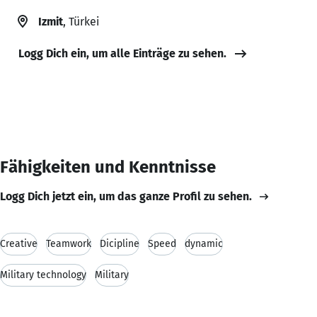
Izmit
, Türkei
Logg Dich ein, um alle Einträge zu sehen.
Fähigkeiten und Kenntnisse
Logg Dich jetzt ein, um das ganze Profil zu sehen.
Creative
Teamwork
Dicipline
Speed
dynamic
Military technology
Military