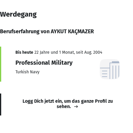
Werdegang
Berufserfahrung von AYKUT KAÇMAZER
Bis heute
22 Jahre und 1 Monat, seit Aug. 2004
Professional Military
Turkish Navy
Logg Dich jetzt ein, um das ganze Profil zu
sehen.