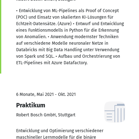
• Entwicklung von ML-Pipelines als Proof of Concept
(POC) und Einsatz von skalierten KI-Lösungen für
Echtzeit-Datensätze. (Azure) • Entwurf und Entwicklung
eines Funktionsmodells in Python für die Erkennung
von Anomalien. • Anwendung modernster Techniken
auf verschiedene Modelle neuronaler Netze in
Databricks mit Big Data Handling unter Verwendung
von Spark und SQL. • Aufbau und Orchestrierung von
ETL-Pipelines mit Azure Datafactory.
6 Monate, Mai 2021 - Okt. 2021
Praktikum
Robert Bosch GmbH, Stuttgart
Entwicklung und Optimierung verschiedener
maschineller Lernmodelle für die binäre