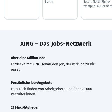
Berlin
Essen, North Rhine-
Westphalia, German
XING – Das Jobs-Netzwerk
Über eine Million Jobs
Entdecke mit XING genau den Job, der wirklich zu Dir
passt.
Persönliche Job-Angebote
Lass Dich finden von Arbeitgebern und über 20.000
Recruiter·innen.
21 Mio. Mitglieder