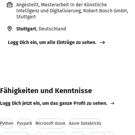
Angestellt, Masterarbeit In der Künstliche
Intelligenz und Digitalisierung, Robert Bosch GmbH,
Stuttgart
Stuttgart
, Deutschland
Logg Dich ein, um alle Einträge zu sehen.
Fähigkeiten und Kenntnisse
Logg Dich jetzt ein, um das ganze Profil zu sehen.
Python
Pyspark
Microsoft Azure
Azure Databricks