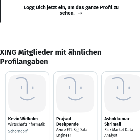
Logg Dich jetzt ein, um das ganze Profil zu
sehen.
XING Mitglieder mit ähnlichen
Profilangaben
Kevin Widholm
Prajwal
Ashokkumar
Deshpande
Shrimali
Wirtschaftsinformatik
Azure ETL Big Data
Risk Market Data
Schorndorf
Engineer
Analyst