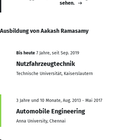
sehen.
Ausbildung von Aakash Ramasamy
Bis heute
7 Jahre, seit Sep. 2019
Nutzfahrzeugtechnik
Technische Universität, Kaiserslautern
3 Jahre und 10 Monate, Aug. 2013 - Mai 2017
Automobile Engineering
Anna University, Chennai