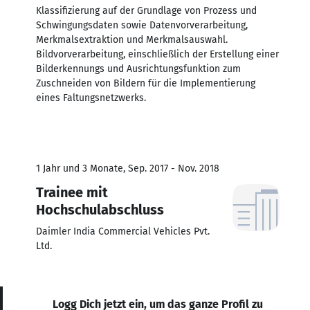
Klassifizierung auf der Grundlage von Prozess und
Schwingungsdaten sowie Datenvorverarbeitung,
Merkmalsextraktion und Merkmalsauswahl.
Bildvorverarbeitung, einschließlich der Erstellung einer
Bilderkennungs und Ausrichtungsfunktion zum
Zuschneiden von Bildern für die Implementierung
eines Faltungsnetzwerks.
1 Jahr und 3 Monate, Sep. 2017 - Nov. 2018
Trainee mit
Hochschulabschluss
Daimler India Commercial Vehicles Pvt.
Ltd.
Logg Dich jetzt ein, um das ganze Profil zu