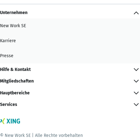
Unternehmen
New Work SE
Karriere
Presse
Hilfe & Kontakt
Mitgliedschaften
Hauptbereiche
Services
© New Work SE | Alle Rechte vorbehalten