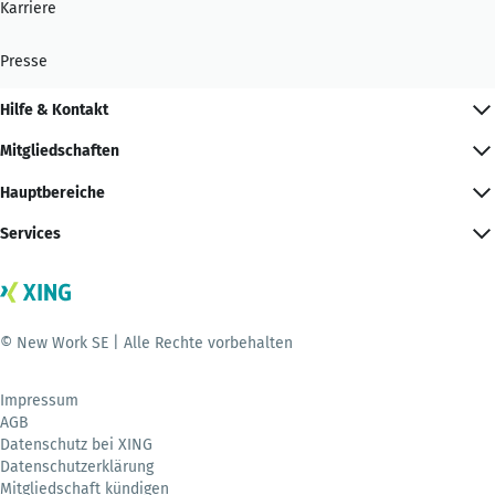
Karriere
Presse
Hilfe & Kontakt
Mitgliedschaften
Hauptbereiche
Services
© New Work SE | Alle Rechte vorbehalten
Impressum
AGB
Datenschutz bei XING
Datenschutzerklärung
Mitgliedschaft kündigen