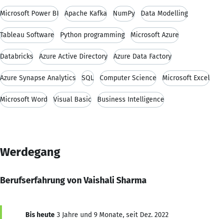
Microsoft Power BI
Apache Kafka
NumPy
Data Modelling
Tableau Software
Python programming
Microsoft Azure
Databricks
Azure Active Directory
Azure Data Factory
Azure Synapse Analytics
SQL
Computer Science
Microsoft Excel
Microsoft Word
Visual Basic
Business Intelligence
Werdegang
Berufserfahrung von Vaishali Sharma
Bis heute
3 Jahre und 9 Monate, seit Dez. 2022