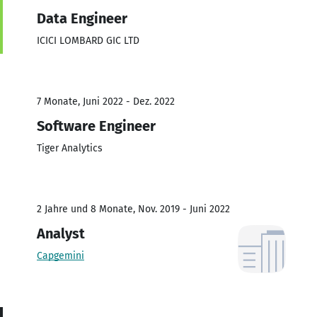
Data Engineer
ICICI LOMBARD GIC LTD
7 Monate, Juni 2022 - Dez. 2022
Software Engineer
Tiger Analytics
2 Jahre und 8 Monate, Nov. 2019 - Juni 2022
Analyst
Capgemini