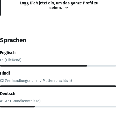
Logg Dich jetzt ein, um das ganze Profil zu
sehen.
Sprachen
Englisch
C1 (Fließend)
Hindi
C2 (Verhandlungssicher / Muttersprachlich)
Deutsch
A1-A2 (Grundkenntnisse)