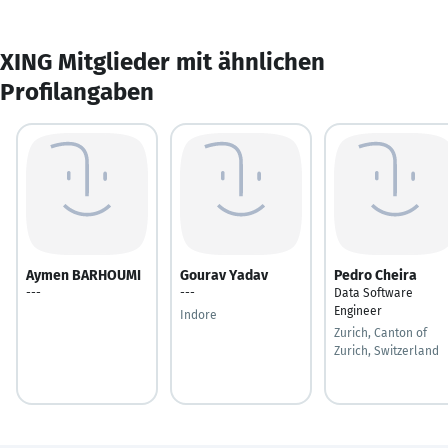
XING Mitglieder mit ähnlichen
Profilangaben
Aymen BARHOUMI
Gourav Yadav
Pedro Cheira
---
---
Data Software
Engineer
Indore
Zurich, Canton of
Zurich, Switzerland