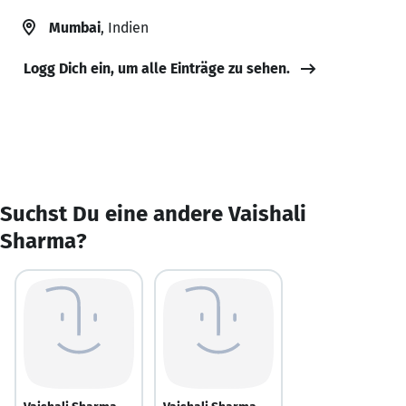
Mumbai
, Indien
Logg Dich ein, um alle Einträge zu sehen.
Suchst Du eine andere Vaishali
Sharma?