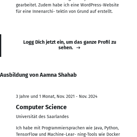
gearbeitet. Zudem habe ich eine WordPress-Website
für eine Innenarchi- tektin von Grund auf erstellt.
Logg Dich jetzt ein, um das ganze Profil zu
sehen.
Ausbildung von Aamna Shahab
3 Jahre und 1 Monat, Nov. 2021 - Nov. 2024
Computer Science
Universität des Saarlandes
Ich habe mit Programmiersprachen wie Java, Python,
TensorFlow und Machine-Lear- ning-Tools wie Docker