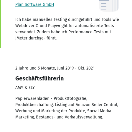
Plan Software GmbH
Ich habe manuelles Testing durchgeführt und Tools wie
WebdriverIO und Playwright für automatisierte Tests
verwendet. Zudem habe ich Performance-Tests mit
JMeter durchge- führt.
2 Jahre und 5 Monate, Juni 2019 - Okt. 2021
Geschäftsführerin
AMY & ELY
Papierwarenladen - Produktfotografie,
Produktbeschaffung, Listing auf Amazon Seller Central,
Werbung und Marketing der Produkte, Social Media
Marketing, Bestands- und Verkaufsverwaltung.