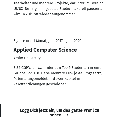
gearbeitet und mehrere Projekte, darunter im Bereich
UI/UX-De- sign, umgesetzt. Studium aktuell pausiert,
wird in Zukunft wieder aufgenommen.
3 Jahre und 1 Monat, Juni 2017 - Juni 2020
Applied Computer Science
Amity University
8,86 CGPA, ich war unter den Top 5 Studenten in einer
Gruppe von 150. Habe mehrere Pro- jekte umgesetzt,
Patente angemeldet und zwei Kapitel in
Veröffentlichungen geschrieben.
Logg Dich jetzt ein, um das ganze Profil zu
sehen.