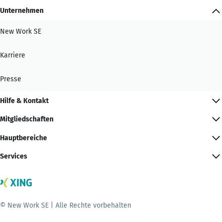
Unternehmen
New Work SE
Karriere
Presse
Hilfe & Kontakt
Mitgliedschaften
Hauptbereiche
Services
© New Work SE | Alle Rechte vorbehalten