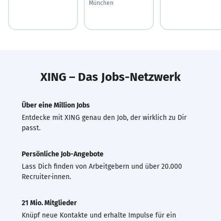
München
XING – Das Jobs-Netzwerk
Über eine Million Jobs
Entdecke mit XING genau den Job, der wirklich zu Dir
passt.
Persönliche Job-Angebote
Lass Dich finden von Arbeitgebern und über 20.000
Recruiter·innen.
21 Mio. Mitglieder
Knüpf neue Kontakte und erhalte Impulse für ein