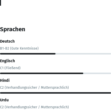
Sprachen
Deutsch
B1-B2 (Gute Kenntnisse)
Englisch
C1 (Fließend)
Hindi
C2 (Verhandlungssicher / Muttersprachlich)
Urdu
C2 (Verhandlungssicher / Muttersprachlich)