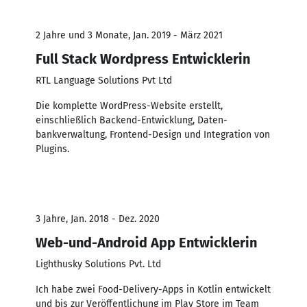
2 Jahre und 3 Monate, Jan. 2019 - März 2021
Full Stack Wordpress Entwicklerin
RTL Language Solutions Pvt Ltd
Die komplette WordPress-Website erstellt,
einschließlich Backend-Entwicklung, Daten-
bankverwaltung, Frontend-Design und Integration von
Plugins.
3 Jahre, Jan. 2018 - Dez. 2020
Web-und-Android App Entwicklerin
Lighthusky Solutions Pvt. Ltd
Ich habe zwei Food-Delivery-Apps in Kotlin entwickelt
und bis zur Veröffentlichung im Play Store im Team