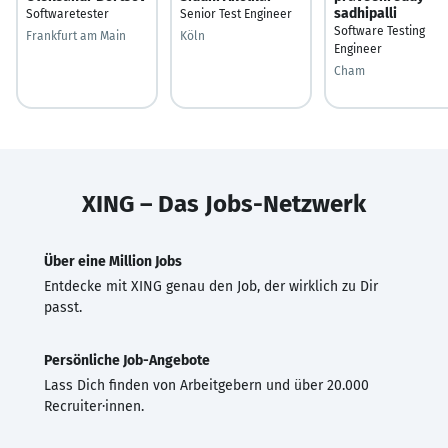
sadhipalli
Softwaretester
Senior Test Engineer
Software Testing
Frankfurt am Main
Köln
Engineer
Cham
XING – Das Jobs-Netzwerk
Über eine Million Jobs
Entdecke mit XING genau den Job, der wirklich zu Dir
passt.
Persönliche Job-Angebote
Lass Dich finden von Arbeitgebern und über 20.000
Recruiter·innen.