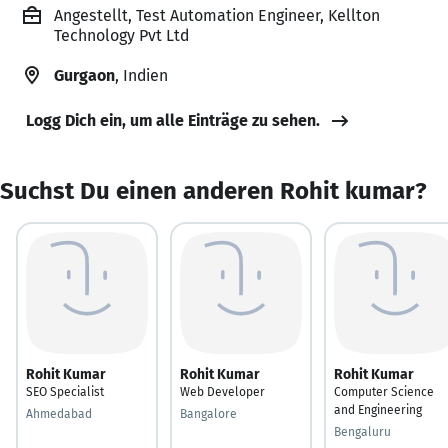
Angestellt, Test Automation Engineer, Kellton
Technology Pvt Ltd
Gurgaon
, Indien
Logg Dich ein, um alle Einträge zu sehen.
Suchst Du einen anderen Rohit kumar?
Rohit Kumar
Rohit Kumar
Rohit Kumar
SEO Specialist
Web Developer
Computer Science
and Engineering
Ahmedabad
Bangalore
Bengaluru