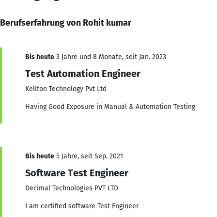
Berufserfahrung von Rohit kumar
Bis heute
3 Jahre und 8 Monate, seit Jan. 2023
Test Automation Engineer
Kellton Technology Pvt Ltd
Having Good Exposure in Manual & Automation Testing
Bis heute
5 Jahre, seit Sep. 2021
Software Test Engineer
Decimal Technologies PVT LTD
I am certified software Test Engineer