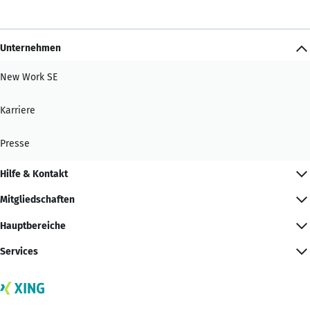
Unternehmen
New Work SE
Karriere
Presse
Hilfe & Kontakt
Mitgliedschaften
Hauptbereiche
Services