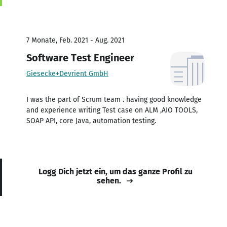
7 Monate, Feb. 2021 - Aug. 2021
Software Test Engineer
Giesecke+Devrient GmbH
I was the part of Scrum team . having good knowledge
and experience writing Test case on ALM ,AIO TOOLS,
SOAP API, core Java, automation testing.
Logg Dich jetzt ein, um das ganze Profil zu
sehen.