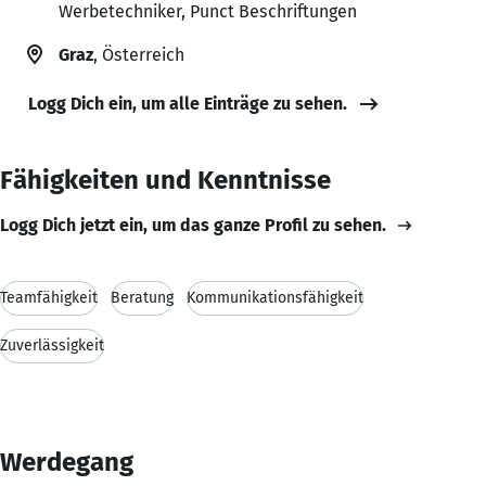
Werbetechniker, Punct Beschriftungen
Graz
, Österreich
Logg Dich ein, um alle Einträge zu sehen.
Fähigkeiten und Kenntnisse
Logg Dich jetzt ein, um das ganze Profil zu sehen.
Teamfähigkeit
Beratung
Kommunikationsfähigkeit
Zuverlässigkeit
Werdegang