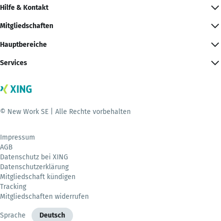
Hilfe & Kontakt
Mitgliedschaften
Hauptbereiche
Services
© New Work SE | Alle Rechte vorbehalten
Impressum
AGB
Datenschutz bei XING
Datenschutzerklärung
Mitgliedschaft kündigen
Tracking
Mitgliedschaften widerrufen
Sprache
Deutsch