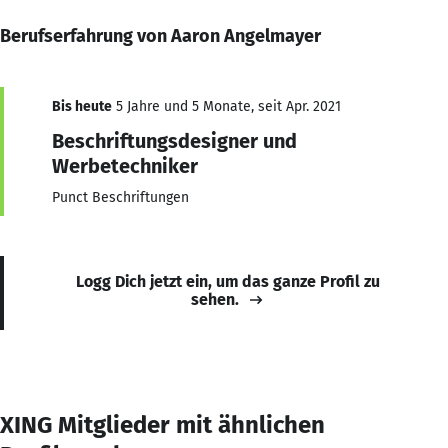
Berufserfahrung von Aaron Angelmayer
Bis heute
5 Jahre und 5 Monate, seit Apr. 2021
Beschriftungsdesigner und
Werbetechniker
Punct Beschriftungen
Logg Dich jetzt ein, um das ganze Profil zu
sehen.
XING Mitglieder mit ähnlichen