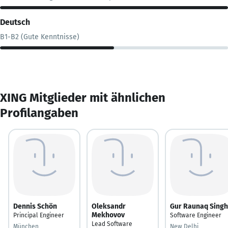
Deutsch
B1-B2 (Gute Kenntnisse)
XING Mitglieder mit ähnlichen
Profilangaben
Dennis Schön
Oleksandr
Gur Raunaq Singh
Mekhovov
Principal Engineer
Software Engineer
Lead Software
München
New Delhi