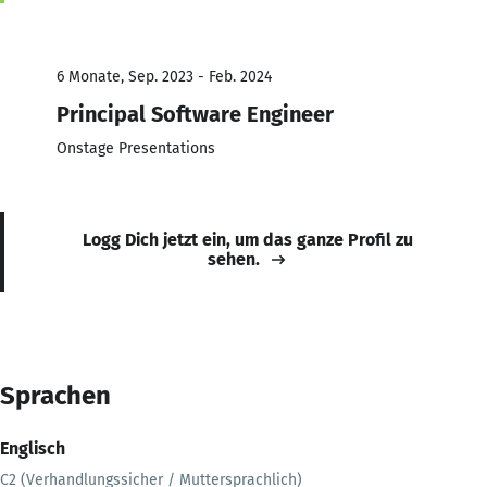
6 Monate, Sep. 2023 - Feb. 2024
Principal Software Engineer
Onstage Presentations
Logg Dich jetzt ein, um das ganze Profil zu
sehen.
Sprachen
Englisch
C2 (Verhandlungssicher / Muttersprachlich)