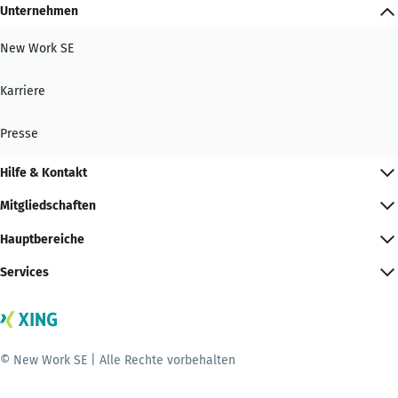
Unternehmen
New Work SE
Karriere
Presse
Hilfe & Kontakt
Mitgliedschaften
Hauptbereiche
Services
© New Work SE | Alle Rechte vorbehalten