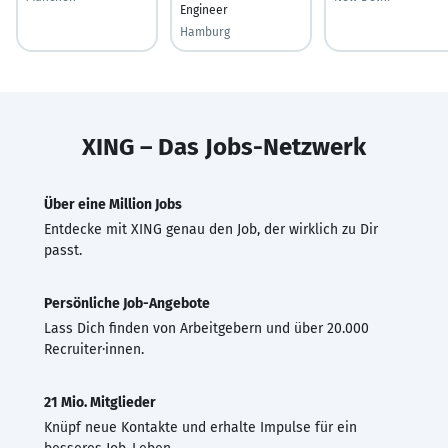
Engineer
Hamburg
XING – Das Jobs-Netzwerk
Über eine Million Jobs
Entdecke mit XING genau den Job, der wirklich zu Dir
passt.
Persönliche Job-Angebote
Lass Dich finden von Arbeitgebern und über 20.000
Recruiter·innen.
21 Mio. Mitglieder
Knüpf neue Kontakte und erhalte Impulse für ein