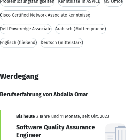
Problemlösungsfähigkeiten
Kenntnisse in ASPICE
MS Office
Cisco Certified Network Associate kenntnisse
Dell Poweredge Associate
Arabisch (Muttersprache)
Englisch (fließend)
Deutsch (mittelstark)
Werdegang
Berufserfahrung von Abdalla Omar
Bis heute
2 Jahre und 11 Monate, seit Okt. 2023
Software Quality Assurance
Engineer