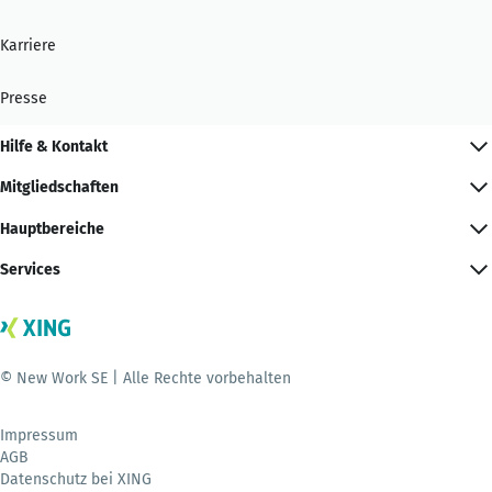
Karriere
Presse
Hilfe & Kontakt
Mitgliedschaften
Hauptbereiche
Services
© New Work SE | Alle Rechte vorbehalten
Impressum
AGB
Datenschutz bei XING