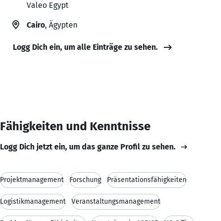
Valeo Egypt
Cairo
, Ägypten
Logg Dich ein, um alle Einträge zu sehen.
Fähigkeiten und Kenntnisse
Logg Dich jetzt ein, um das ganze Profil zu sehen.
Projektmanagement
Forschung
Präsentationsfähigkeiten
Logistikmanagement
Veranstaltungsmanagement