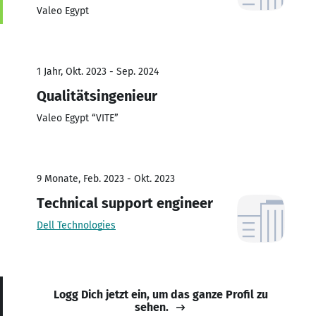
Valeo Egypt
1 Jahr, Okt. 2023 - Sep. 2024
Qualitätsingenieur
Valeo Egypt “VITE”
9 Monate, Feb. 2023 - Okt. 2023
Technical support engineer
Dell Technologies
Logg Dich jetzt ein, um das ganze Profil zu
sehen.