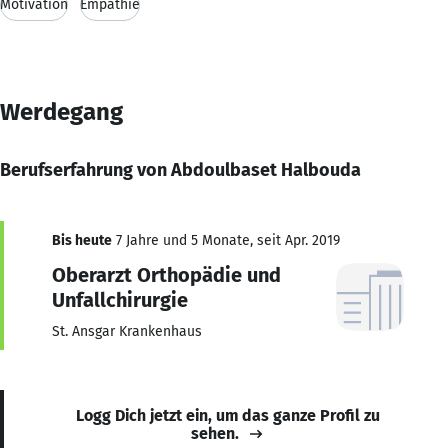
Motivation
Empathie
Werdegang
Berufserfahrung von Abdoulbaset Halbouda
Bis heute
7 Jahre und 5 Monate, seit Apr. 2019
Oberarzt Orthopädie und
Unfallchirurgie
St. Ansgar Krankenhaus
Logg Dich jetzt ein, um das ganze Profil zu
sehen.