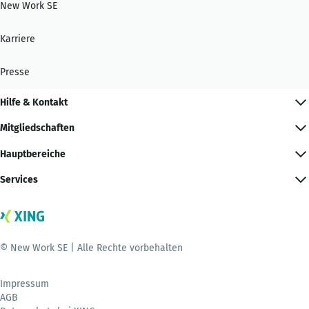
New Work SE
Karriere
Presse
Hilfe & Kontakt
Mitgliedschaften
Hauptbereiche
Services
© New Work SE | Alle Rechte vorbehalten
Impressum
AGB