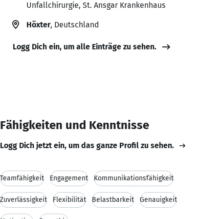
Unfallchirurgie, St. Ansgar Krankenhaus
Höxter
, Deutschland
Logg Dich ein, um alle Einträge zu sehen.
Fähigkeiten und Kenntnisse
Logg Dich jetzt ein, um das ganze Profil zu sehen.
Teamfähigkeit
Engagement
Kommunikationsfähigkeit
Zuverlässigkeit
Flexibilität
Belastbarkeit
Genauigkeit